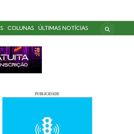
S
COLUNAS
ÚLTIMAS NOTÍCIAS