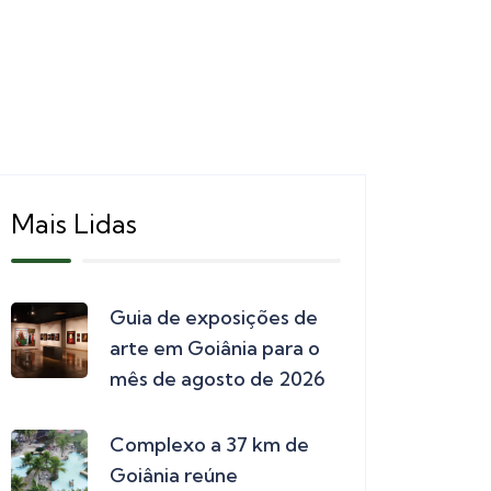
Mais Lidas
Guia de exposições de
arte em Goiânia para o
mês de agosto de 2026
Complexo a 37 km de
Goiânia reúne