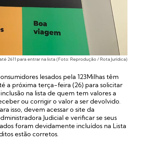
té 2611 para entrar na lista (Foto: Reprodução / Rota Jurídica)
onsumidores lesados pela 123Milhas têm
té a próxima terça-feira (26) para solicitar
 inclusão na lista de quem tem valores a
eceber ou corrigir o valor a ser devolvido.
ara isso, devem acessar o
site
da
dministradora Judicial e verificar se seus
ados foram devidamente incluídos na Lista
ditos estão corretos.