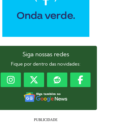
Siga nossas redes
Fique por dentro das novidades: