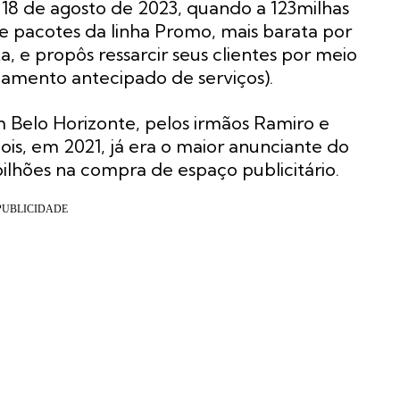
8 de agosto de 2023, quando a 123milhas
e pacotes da linha Promo, mais barata por
ta, e propôs ressarcir seus clientes por meio
amento antecipado de serviços).
 Belo Horizonte, pelos irmãos Ramiro e
is, em 2021, já era o maior anunciante do
ilhões na compra de espaço publicitário.