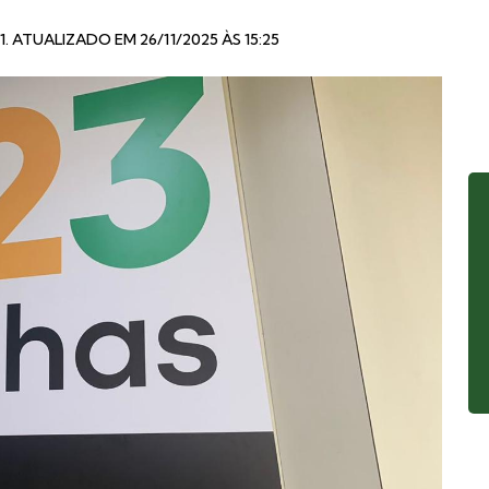
1
. ATUALIZADO EM 26/11/2025 ÀS 15:25