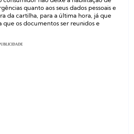
rgências quanto aos seus dados pessoais e
a da cartilha, para a última hora, já que
ra que os documentos ser reunidos e