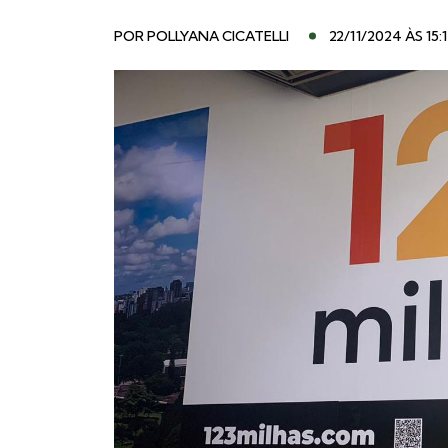
POR
POLLYANA CICATELLI
22/11/2024 ÀS 15:1