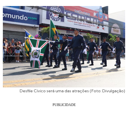
Desfile Cívico será uma das atrações (Foto: Divulgação)