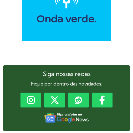
Siga nossas redes
Fique por dentro das novidades: