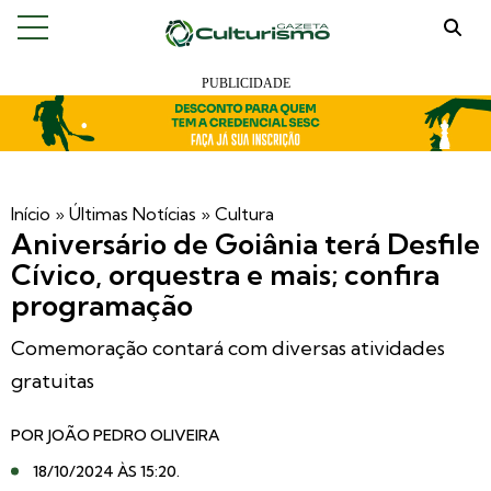
Início
»
Últimas Notícias
»
Cultura
Aniversário de Goiânia terá Desfile
Cívico, orquestra e mais; confira
programação
Comemoração contará com diversas atividades
gratuitas
POR
JOÃO PEDRO OLIVEIRA
18/10/2024 ÀS 15:20
.