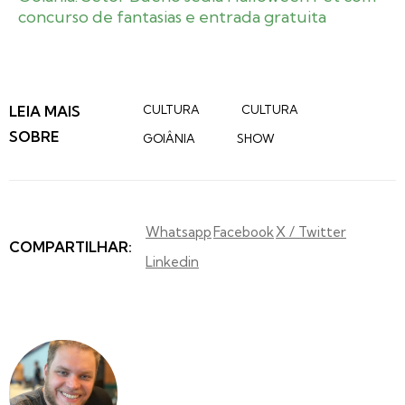
concurso de fantasias e entrada gratuita
LEIA MAIS
CULTURA
CULTURA
SOBRE
GOIÂNIA
SHOW
Whatsapp
Facebook
X / Twitter
COMPARTILHAR:
Linkedin