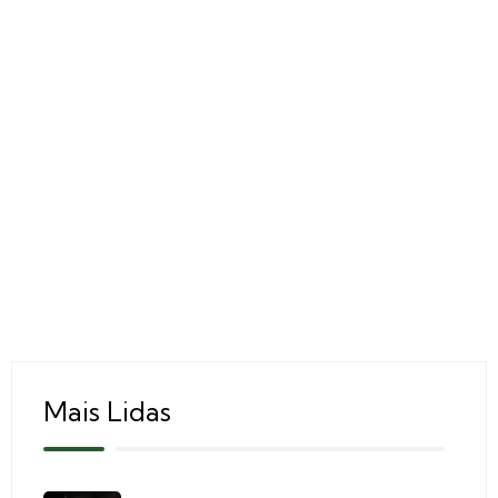
Mais Lidas