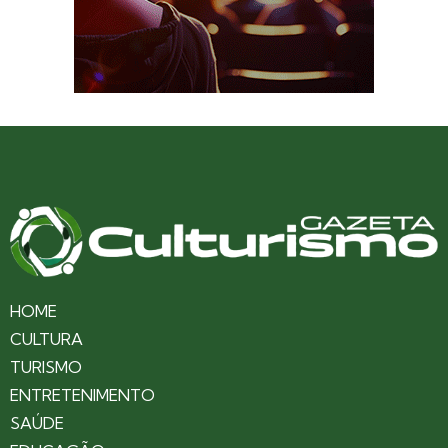
HOME
CULTURA
TURISMO
ENTRETENIMENTO
SAÚDE