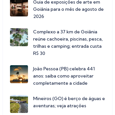
Guia de exposições de arte em
Goiânia para o mês de agosto de
2026
Complexo a 37 km de Goiânia
reúne cachoeira, piscinas, pesca,
trilhas e camping; entrada custa
R$ 30
João Pessoa (PB) celebra 441
anos: saiba como aproveitar
completamente a cidade
Mineiros (GO) é berço de águas e
aventuras; veja atrações