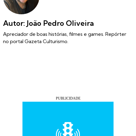
Autor: João Pedro Oliveira
Apreciador de boas histórias, filmes e games. Repórter
no portal Gazeta Culturismo.