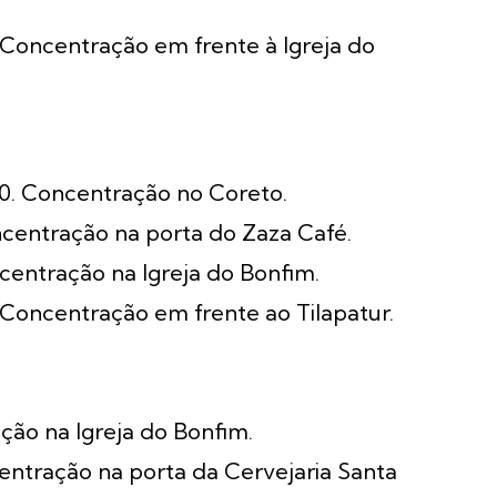
. Concentração em frente à Igreja do
30. Concentração no Coreto.
ncentração na porta do Zaza Café.
centração na Igreja do Bonfim.
. Concentração em frente ao Tilapatur.
ação na Igreja do Bonfim.
centração na porta da Cervejaria Santa