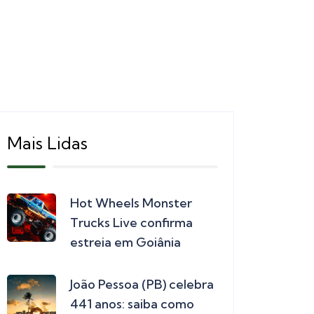
Mais Lidas
Hot Wheels Monster
Trucks Live confirma
estreia em Goiânia
João Pessoa (PB) celebra
441 anos: saiba como