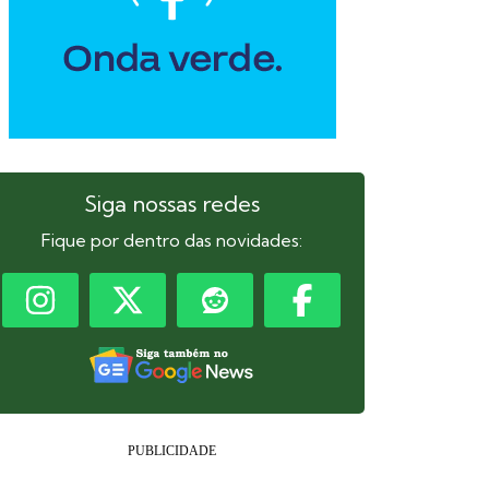
Siga nossas redes
Fique por dentro das novidades: