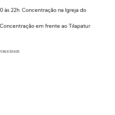
 às 22h. Concentração na Igreja do
. Concentração em frente ao Tilapatur.