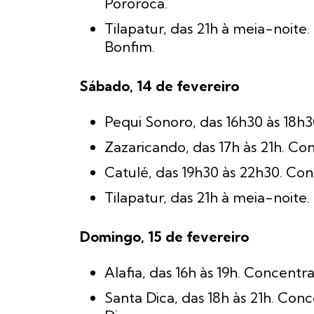
Pororoca.
Tilapatur, das 21h à meia-noite
Bonfim.
Sábado, 14 de fevereiro
Pequi Sonoro, das 16h30 às 18h
Zazaricando, das 17h às 21h. Co
Catulé, das 19h30 às 22h30. Con
Tilapatur, das 21h à meia-noite
Domingo, 15 de fevereiro
Alafia, das 16h às 19h. Concentr
Santa Dica, das 18h às 21h. Con