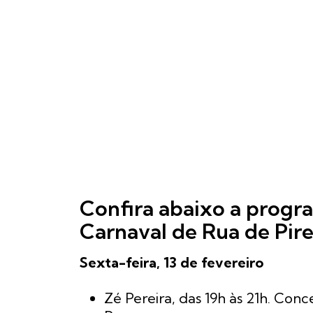
Confira abaixo a prog
Carnaval de Rua de Pir
Sexta-feira, 13 de fevereiro
Zé Pereira, das 19h às 21h. Con