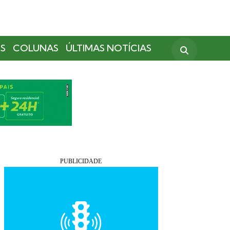
S
COLUNAS
ÚLTIMAS NOTÍCIAS