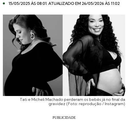
15/05/2025 ÀS 08:01
. ATUALIZADO EM 26/05/2026 ÀS 11:02
Tati e Micheli Machado perderam os bebês já no final da
gravidez (Foto: reprodução / Instagram)