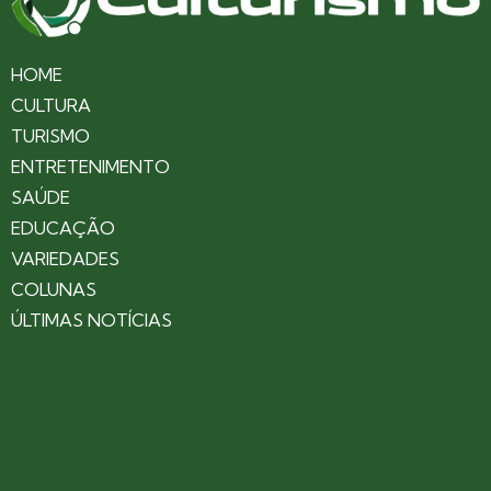
HOME
CULTURA
TURISMO
ENTRETENIMENTO
SAÚDE
EDUCAÇÃO
VARIEDADES
COLUNAS
ÚLTIMAS NOTÍCIAS