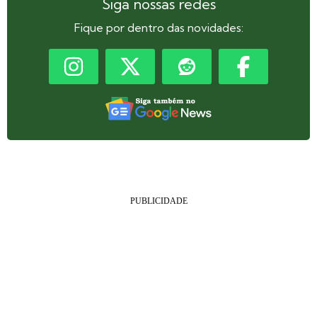
Siga nossas redes
Fique por dentro das novidades: