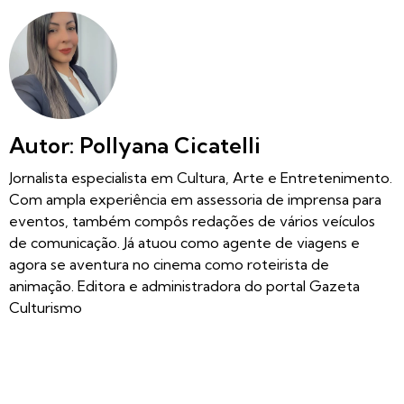
Autor: Pollyana Cicatelli
Jornalista especialista em Cultura, Arte e Entretenimento.
Com ampla experiência em assessoria de imprensa para
eventos, também compôs redações de vários veículos
de comunicação. Já atuou como agente de viagens e
agora se aventura no cinema como roteirista de
animação. Editora e administradora do portal Gazeta
Culturismo