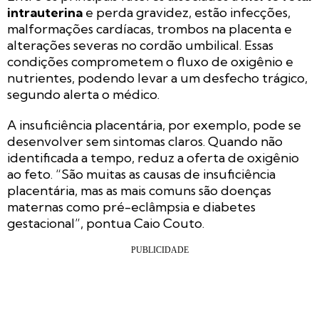
intrauterina
e perda gravidez, estão infecções,
malformações cardíacas, trombos na placenta e
alterações severas no cordão umbilical. Essas
condições comprometem o fluxo de oxigênio e
nutrientes, podendo levar a um desfecho trágico,
segundo alerta o médico.
A insuficiência placentária, por exemplo, pode se
desenvolver sem sintomas claros. Quando não
identificada a tempo, reduz a oferta de oxigênio
ao feto. “São muitas as causas de insuficiência
placentária, mas as mais comuns são doenças
maternas como pré-eclâmpsia e diabetes
gestacional”, pontua Caio Couto.