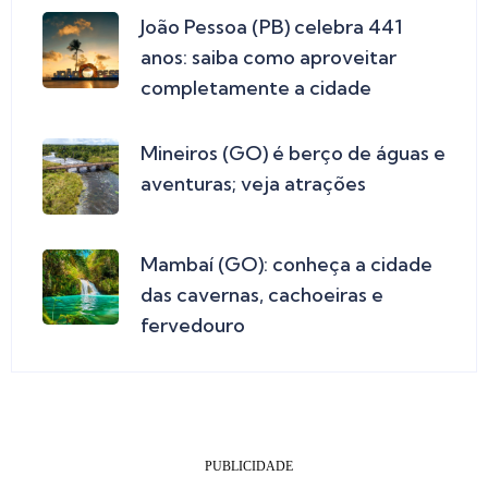
João Pessoa (PB) celebra 441
anos: saiba como aproveitar
completamente a cidade
Mineiros (GO) é berço de águas e
aventuras; veja atrações
Mambaí (GO): conheça a cidade
das cavernas, cachoeiras e
fervedouro