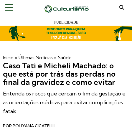
Início
»
Últimas Notícias
»
Saúde
Caso Tati e Micheli Machado: o
que está por trás das perdas no
final da gravidez e como evitar
Entenda os riscos que cercam o fim da gestação e
as orientações médicas para evitar complicações
fatais
POR
POLLYANA CICATELLI