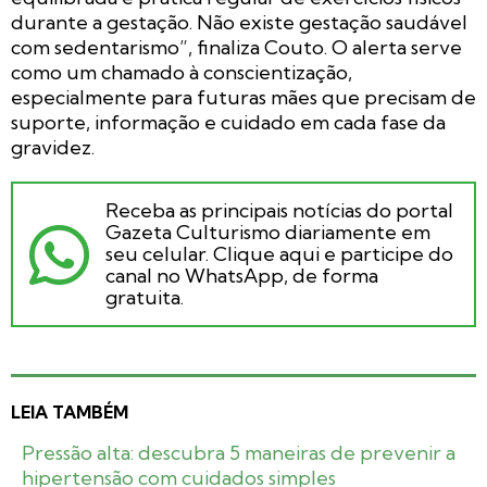
durante a gestação. Não existe gestação saudável
com sedentarismo”, finaliza Couto. O alerta serve
como um chamado à conscientização,
especialmente para futuras mães que precisam de
suporte, informação e cuidado em cada fase da
gravidez.
Receba as principais notícias do portal
Gazeta Culturismo diariamente em
seu celular. Clique aqui e participe do
canal no WhatsApp, de forma
gratuita.
LEIA TAMBÉM
Pressão alta: descubra 5 maneiras de prevenir a
hipertensão com cuidados simples