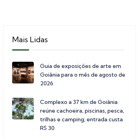
Mais Lidas
Guia de exposições de arte em
Goiânia para o mês de agosto de
2026
Complexo a 37 km de Goiânia
reúne cachoeira, piscinas, pesca,
trilhas e camping; entrada custa
R$ 30