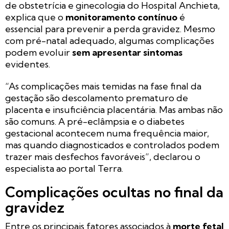
de obstetrícia e ginecologia do Hospital Anchieta,
explica que o
monitoramento contínuo
é
essencial para prevenir a perda gravidez. Mesmo
com pré-natal adequado, algumas complicações
podem evoluir
sem apresentar sintomas
evidentes.
“As complicações mais temidas na fase final da
gestação são descolamento prematuro de
placenta e insuficiência placentária. Mas ambas não
são comuns. A pré-eclâmpsia e o diabetes
gestacional acontecem numa frequência maior,
mas quando diagnosticados e controlados podem
trazer mais desfechos favoráveis”, declarou o
especialista ao portal Terra.
Complicações ocultas no final da
gravidez
Entre os principais fatores associados à
morte fetal