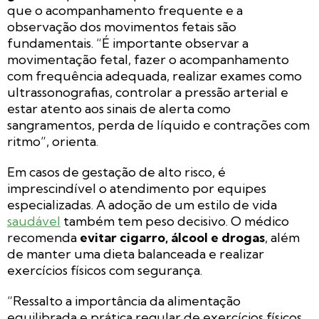
que o acompanhamento frequente e a
observação dos movimentos fetais são
fundamentais. “É importante observar a
movimentação fetal, fazer o acompanhamento
com frequência adequada, realizar exames como
ultrassonografias, controlar a pressão arterial e
estar atento aos sinais de alerta como
sangramentos, perda de líquido e contrações com
ritmo”, orienta.
Em casos de gestação de alto risco, é
imprescindível o atendimento por equipes
especializadas. A adoção de um estilo de vida
saudável
também tem peso decisivo. O médico
recomenda
evitar cigarro, álcool e drogas
, além
de manter uma dieta balanceada e realizar
exercícios físicos com segurança.
“Ressalto a importância da alimentação
equilibrada e prática regular de exercícios físicos