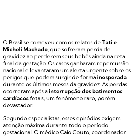
O Brasil se comoveu com os relatos de
Tati e
Micheli Machado
, que sofreram perda de
gravidez ao perderem seus bebês ainda na reta
final da gestação. Os casos ganharam repercussão
nacional e levantaram um alerta urgente sobre os
perigos que podem surgir de forma
inesperada
durante os últimos meses da gravidez. As perdas
ocorreram após a
interrupção dos batimentos
cardíacos
fetais, um fenômeno raro, porém
devastador.
Segundo especialistas, esses episódios exigem
atenção máxima durante todo o período
gestacional. O médico Caio Couto, coordenador