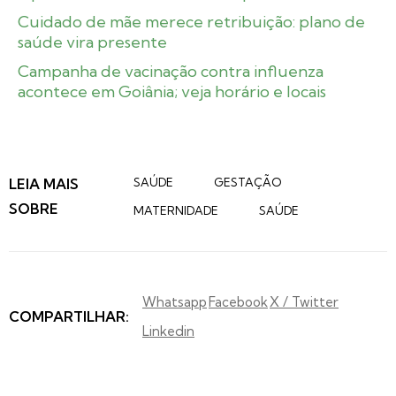
Cuidado de mãe merece retribuição: plano de
saúde vira presente
Campanha de vacinação contra influenza
acontece em Goiânia; veja horário e locais
LEIA MAIS
SAÚDE
GESTAÇÃO
SOBRE
MATERNIDADE
SAÚDE
Whatsapp
Facebook
X / Twitter
COMPARTILHAR:
Linkedin