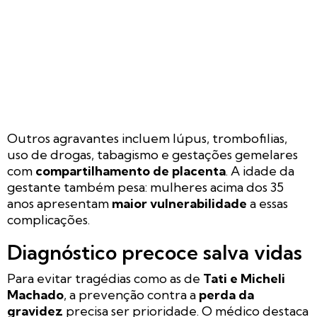
Outros agravantes incluem lúpus, trombofilias,
uso de drogas, tabagismo e gestações gemelares
com
compartilhamento de placenta
. A idade da
gestante também pesa: mulheres acima dos 35
anos apresentam
maior vulnerabilidade
a essas
complicações.
Diagnóstico precoce salva vidas
Para evitar tragédias como as de
Tati e Micheli
Machado
, a prevenção contra a
perda da
gravidez
precisa ser prioridade. O médico destaca