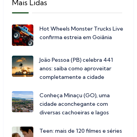
Mais Lidas
Hot Wheels Monster Trucks Live
confirma estreia em Goiânia
João Pessoa (PB) celebra 441
anos: saiba como aproveitar
completamente a cidade
Conheça Minaçu (GO), uma
cidade aconchegante com
diversas cachoeiras e lagos
Teen: mais de 120 filmes e séries