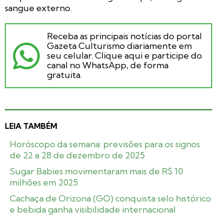
sangue externo.
Receba as principais notícias do portal
Gazeta Culturismo diariamente em
seu celular. Clique aqui e participe do
canal no WhatsApp, de forma
gratuita.
LEIA TAMBÉM
Horóscopo da semana: previsões para os signos
de 22 a 28 de dezembro de 2025
Sugar Babies movimentaram mais de R$ 10
milhões em 2025
Cachaça de Orizona (GO) conquista selo histórico
e bebida ganha visibilidade internacional