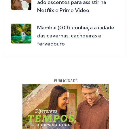
adolescentes para assistir na
Netflix e Prime Video
Mambaí (GO): conheça a cidade
das cavernas, cachoeiras e
fervedouro