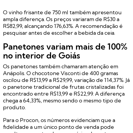
O vinho frisante de 750 ml também apresentou
ampla diferença. Os preços variaram de R$30 a
R$82,99, alcançando 176,63%. A recomendação é
pesquisar antes de escolher a bebida da ceia.
Panetones variam mais de 100%
no interior de Goiás
Os panetones também chamaram atenção em
Anápolis. O chocotone Visconti de 400 gramas
oscilou de R$13,99 a R$29,99, variação de 114,37%. Já
o panetone tradicional de frutas cristalizadas foi
encontrado entre R$13,99 e R$22,99. A diferença
chega a 64,33%, mesmo sendo o mesmo tipo de
produto.
Para o Procon, os números evidenciam que a
fidelidade a um único ponto de venda pode