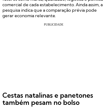
comercial de cada estabelecimento. Ainda assim, a
pesquisa indica que a comparação prévia pode
gerar economia relevante.
Cestas natalinas e panetones
também pesam no bolso