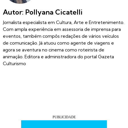
Autor: Pollyana Cicatelli
Jornalista especialista em Cultura, Arte e Entretenimento.
Com ampla experiência em assessoria de imprensa para
eventos, também compôs redações de vários veículos
de comunicação. Já atuou como agente de viagens e
agora se aventura no cinema como roteirista de
animação. Editora e administradora do portal Gazeta
Culturismo