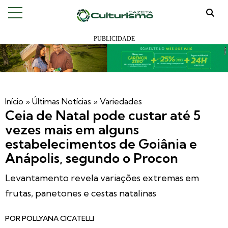
Início
»
Últimas Notícias
»
Variedades
Ceia de Natal pode custar até 5
vezes mais em alguns
estabelecimentos de Goiânia e
Anápolis, segundo o Procon
Levantamento revela variações extremas em
frutas, panetones e cestas natalinas
POR
POLLYANA CICATELLI