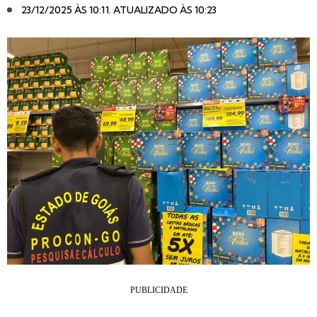
23/12/2025 ÀS 10:11
. ATUALIZADO ÀS 10:23