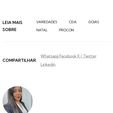
LEIA MAIS
VARIEDADES
CEIA
GOIÁS
SOBRE
NATAL
PROCON
Whatsapp
Facebook
X / Twitter
COMPARTILHAR:
Linkedin