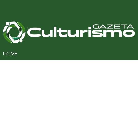
HOME
CULTURA
TURISMO
ENTRETENIMENTO
SAÚDE
EDUCAÇÃO
VARIEDADES
COLUNAS
ÚLTIMAS NOTÍCIAS