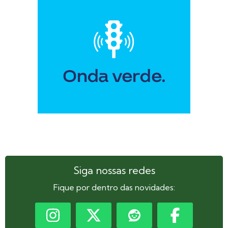
Siga nossas redes
Fique por dentro das novidades: