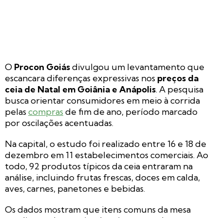
O
Procon Goiás
divulgou um levantamento que
escancara diferenças expressivas nos
preços da
ceia de Natal em Goiânia e Anápolis
. A pesquisa
busca orientar consumidores em meio à corrida
pelas
compras
de fim de ano, período marcado
por oscilações acentuadas.
Na capital, o estudo foi realizado entre 16 e 18 de
dezembro em 11 estabelecimentos comerciais. Ao
todo, 92 produtos típicos da ceia entraram na
análise, incluindo frutas frescas, doces em calda,
aves, carnes, panetones e bebidas.
Os dados mostram que itens comuns da mesa