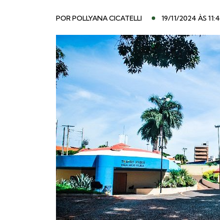
POR
POLLYANA CICATELLI
19/11/2024 ÀS 11: