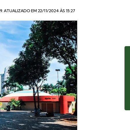
49
. ATUALIZADO EM 22/11/2024 ÀS 15:27