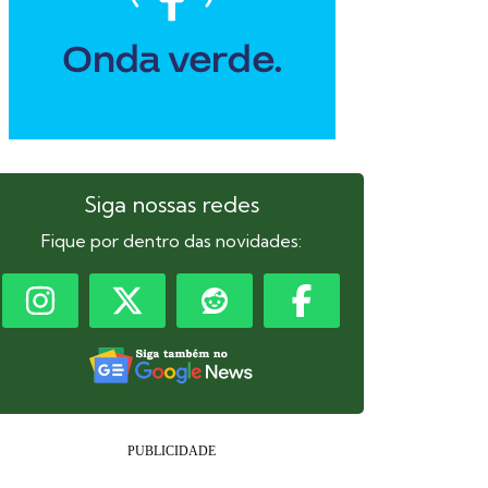
Siga nossas redes
Fique por dentro das novidades: