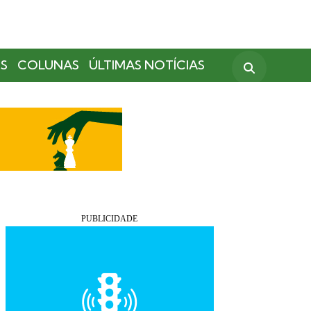
S
COLUNAS
ÚLTIMAS NOTÍCIAS