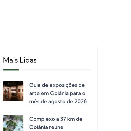
Mais Lidas
Guia de exposições de
arte em Goiânia para o
mês de agosto de 2026
Complexo a 37 km de
Goiânia reúne