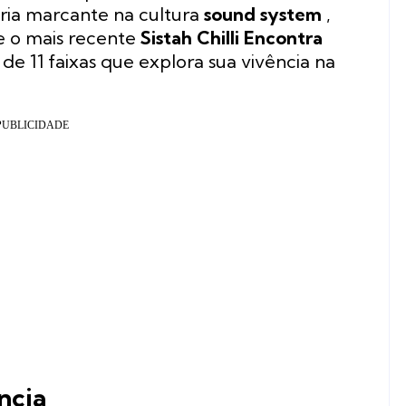
ria marcante na cultura
sound system
,
 o mais recente
Sistah Chilli Encontra
 de 11 faixas que explora sua vivência na
ncia