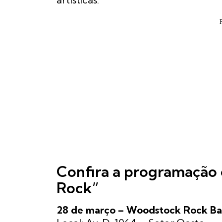
Confira a programação 
Rock”
28 de março
– Woodstock Rock Ba