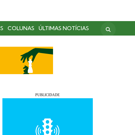
S
COLUNAS
ÚLTIMAS NOTÍCIAS