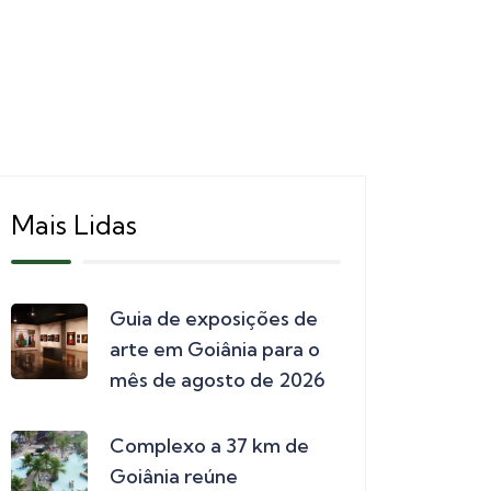
Mais Lidas
Guia de exposições de
arte em Goiânia para o
mês de agosto de 2026
Complexo a 37 km de
Goiânia reúne