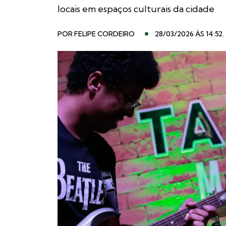
locais em espaços culturais da cidade
POR
FELIPE CORDEIRO
28/03/2026 ÀS 14:52
.