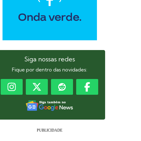
Siga nossas redes
Fique por dentro das novidades: