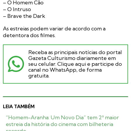
– O Homem Cão
– O Intruso
– Brave the Dark
As estreias podem variar de acordo com a
detentora dos filmes.
Receba as principais notícias do portal
Gazeta Culturismo diariamente em
seu celular. Clique aqui e participe do
canal no WhatsApp, de forma
gratuita.
LEIA TAMBÉM
“Homem-Aranha: Um Novo Dia” tem 2ª maior
estreia da história do cinema com bilheteria
recorde