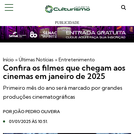
Início
»
Últimas Notícias
»
Entretenimento
Confira os filmes que chegam aos
cinemas em janeiro de 2025
Primeiro mês do ano será marcado por grandes
produções cinematográficas
POR
JOÃO PEDRO OLIVEIRA
01/01/2025 ÀS 10:51
.