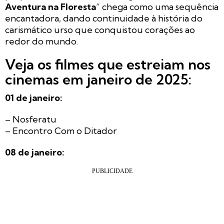
Aventura na Floresta
” chega como uma sequência
encantadora, dando continuidade à história do
carismático urso que conquistou corações ao
redor do mundo.
Veja os filmes que estreiam nos
cinemas em janeiro de 2025:
01 de janeiro:
– Nosferatu
– Encontro Com o Ditador
08 de janeiro: