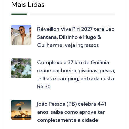
Mais Lidas
Réveillon Viva Piri 2027 terá Léo
Santana, Dilsinho e Hugo &
Guilherme; veja ingressos
Complexo a 37 km de Goiânia
reúne cachoeira, piscinas, pesca,
trilhas e camping; entrada custa
R$ 30
João Pessoa (PB) celebra 441
anos: saiba como aproveitar
completamente a cidade