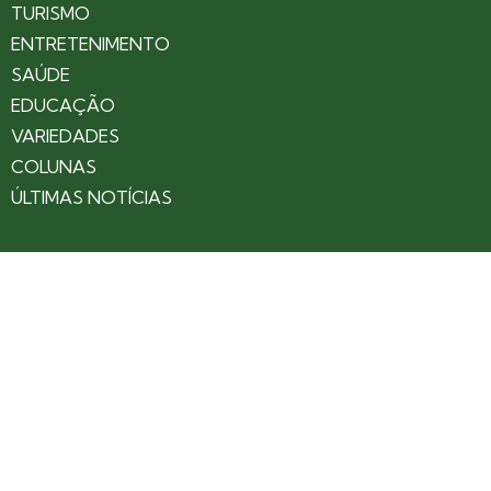
TURISMO
ENTRETENIMENTO
SAÚDE
EDUCAÇÃO
VARIEDADES
COLUNAS
ÚLTIMAS NOTÍCIAS
SOBRE
CONTATO
EXPEDIENTE
ANUNCIE NO PORTAL