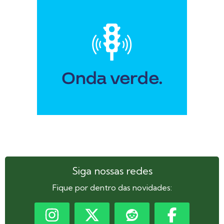
Siga nossas redes
Fique por dentro das novidades: