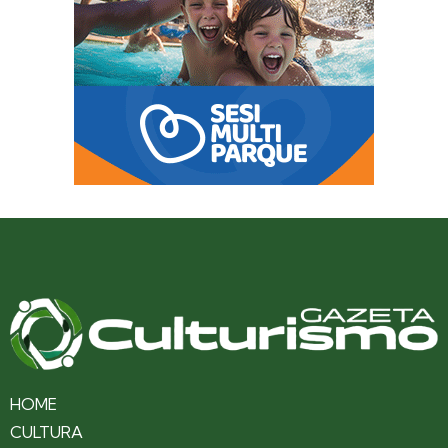
HOME
CULTURA