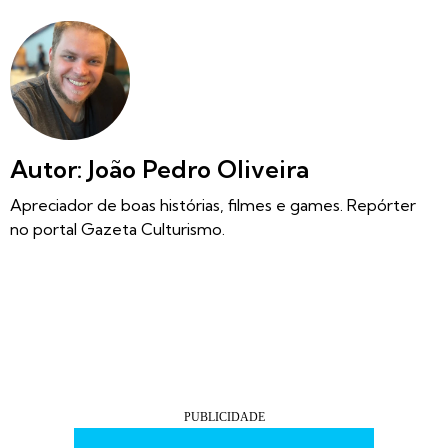
Autor: João Pedro Oliveira
Apreciador de boas histórias, filmes e games. Repórter
no portal Gazeta Culturismo.