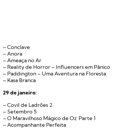
– Conclave
– Anora
– Ameaça no Ar
– Reality de Horror – Influencers em Pânico
– Paddington – Uma Aventura na Floresta
– Kasa Branca
29 de janeiro:
– Covil de Ladrões 2
– Setembro 5
– O Maravilhoso Mágico de Oz: Parte 1
– Acompanhante Perfeita