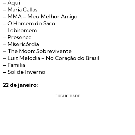
– Aqui
– Maria Callas
– MMA – Meu Melhor Amigo
– O Homem do Saco
– Lobisomem
– Presence
– Misericórdia
– The Moon: Sobrevivente
– Luiz Melodia – No Coração do Brasil
– Família
– Sol de Inverno
22 de janeiro: