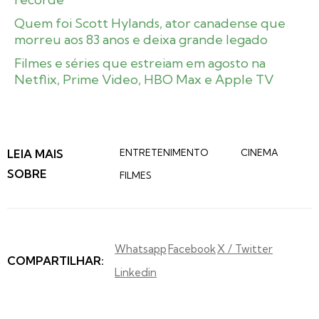
Quem foi Scott Hylands, ator canadense que
morreu aos 83 anos e deixa grande legado
Filmes e séries que estreiam em agosto na
Netflix, Prime Video, HBO Max e Apple TV
LEIA MAIS
ENTRETENIMENTO
CINEMA
SOBRE
FILMES
Whatsapp
Facebook
X / Twitter
COMPARTILHAR:
Linkedin