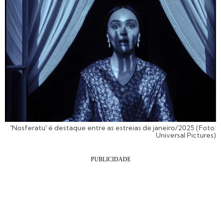
'Nosferatu' é destaque entre as estreias de janeiro/2025 (Foto:
Universal Pictures)