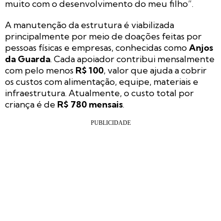
muito com o desenvolvimento do meu filho”.
A manutenção da estrutura é viabilizada
principalmente por meio de doações feitas por
pessoas físicas e empresas, conhecidas como
Anjos
da Guarda
. Cada apoiador contribui mensalmente
com pelo menos
R$ 100
, valor que ajuda a cobrir
os custos com alimentação, equipe, materiais e
infraestrutura. Atualmente, o custo total por
criança é de
R$ 780 mensais
.