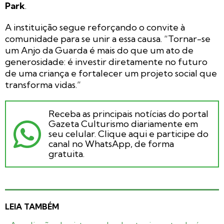
Park
.
A instituição segue reforçando o convite à
comunidade para se unir a essa causa. “Tornar-se
um Anjo da Guarda é mais do que um ato de
generosidade: é investir diretamente no futuro
de uma criança e fortalecer um projeto social que
transforma vidas.”
Receba as principais notícias do portal
Gazeta Culturismo diariamente em
seu celular. Clique aqui e participe do
canal no WhatsApp, de forma
gratuita.
LEIA TAMBÉM