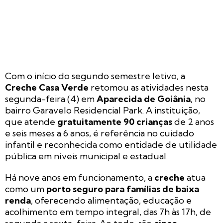
Com o início do segundo semestre letivo, a
Creche Casa Verde
retomou as atividades nesta
segunda-feira (4) em
Aparecida de Goiânia
, no
bairro Garavelo Residencial Park. A instituição,
que atende
gratuitamente 90 crianças
de 2 anos
e seis meses a 6 anos, é referência no cuidado
infantil e reconhecida como entidade de utilidade
pública em níveis municipal e estadual.
Há nove anos em funcionamento, a
creche
atua
como um
porto seguro para famílias de baixa
renda
, oferecendo alimentação, educação e
acolhimento em tempo integral, das 7h às 17h, de