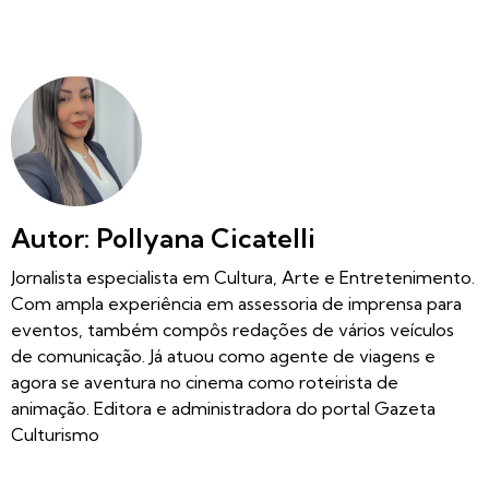
Autor: Pollyana Cicatelli
Jornalista especialista em Cultura, Arte e Entretenimento.
Com ampla experiência em assessoria de imprensa para
eventos, também compôs redações de vários veículos
de comunicação. Já atuou como agente de viagens e
agora se aventura no cinema como roteirista de
animação. Editora e administradora do portal Gazeta
Culturismo