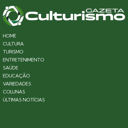
HOME
CULTURA
TURISMO
ENTRETENIMENTO
SAÚDE
EDUCAÇÃO
VARIEDADES
COLUNAS
ÚLTIMAS NOTÍCIAS