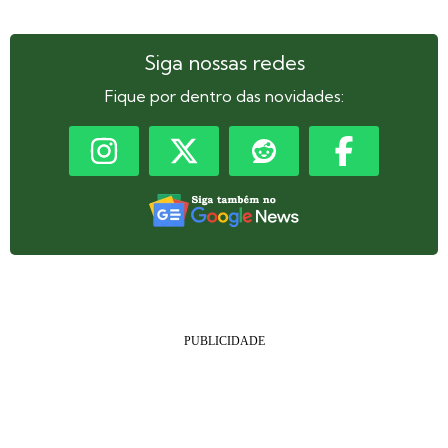
Siga nossas redes
Fique por dentro das novidades: