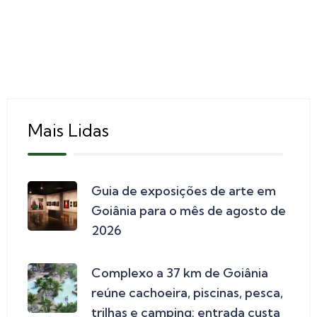
Mais Lidas
Guia de exposições de arte em
Goiânia para o mês de agosto de
2026
Complexo a 37 km de Goiânia
reúne cachoeira, piscinas, pesca,
trilhas e camping; entrada custa