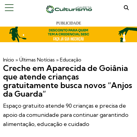
Início
»
Últimas Notícias
»
Educação
Creche em Aparecida de Goiânia
que atende crianças
gratuitamente busca novos “Anjos
da Guarda”
Espaço gratuito atende 90 crianças e precisa de
apoio da comunidade para continuar garantindo
alimentação, educação e cuidado