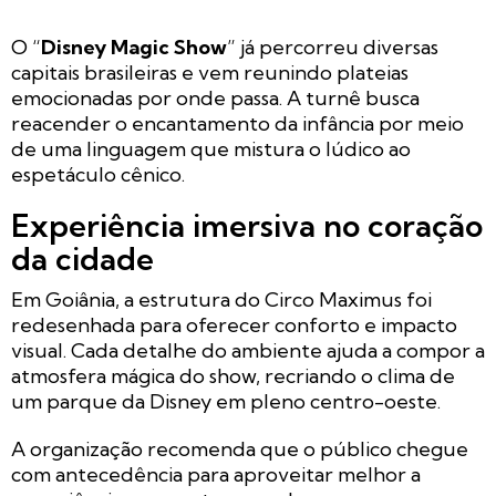
O “
Disney Magic Show
” já percorreu diversas
capitais brasileiras e vem reunindo plateias
emocionadas por onde passa. A turnê busca
reacender o encantamento da infância por meio
de uma linguagem que mistura o lúdico ao
espetáculo cênico.
Experiência imersiva no coração
da cidade
Em Goiânia, a estrutura do Circo Maximus foi
redesenhada para oferecer conforto e impacto
visual. Cada detalhe do ambiente ajuda a compor a
atmosfera mágica do show, recriando o clima de
um parque da Disney em pleno centro-oeste.
A organização recomenda que o público chegue
com antecedência para aproveitar melhor a