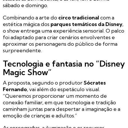
sábado e domingo.
Combinando a arte do
circo tradicional
com a
estética mágica dos
parques temáticos da Disney
,
o show entrega uma experiência sensorial. O palco
foi adaptado para criar cenários envolventes e
aproximar os personagens do público de forma
surpreendente.
Tecnologia e fantasia no “Disney
Magic Show”
A proposta, segundo o produtor
Sócrates
Fernando
, vai além do espetáculo visual.
“Queremos proporcionar um momento de
conexão familiar, em que tecnologia e tradição
caminham juntas para despertar a imaginação e a
emoção de crianças e adultos.”
As coreografias, a iluminação e os recursos