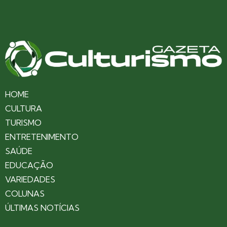
HOME
CULTURA
TURISMO
ENTRETENIMENTO
SAÚDE
EDUCAÇÃO
VARIEDADES
COLUNAS
ÚLTIMAS NOTÍCIAS