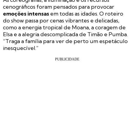
cenográficos foram pensados para provocar
emoções intensas
em todas as idades. O roteiro
do show passa por cenas vibrantes e delicadas,
como a energia tropical de Moana, a coragem de
Elsa e a alegria descomplicada de Timão e Pumba.
“Traga a família para ver de perto um espetáculo
inesquecível.”