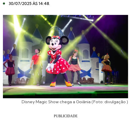
30/07/2025 ÀS 14:48
.
Disney Magic Show chega a Goiânia (Foto: divulgação )