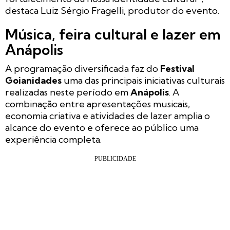
destaca Luiz Sérgio Fragelli, produtor do evento.
Música, feira cultural e lazer em
Anápolis
A programação diversificada faz do
Festival
Goianidades
uma das principais iniciativas culturais
realizadas neste período em
Anápolis
. A
combinação entre apresentações musicais,
economia criativa e atividades de lazer amplia o
alcance do evento e oferece ao público uma
experiência completa.