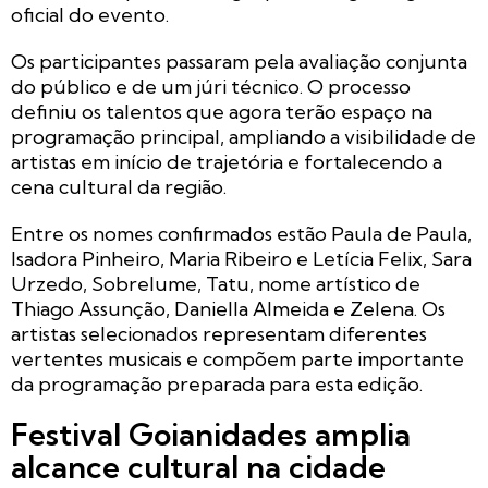
oficial do evento.
Os participantes passaram pela avaliação conjunta
do público e de um júri técnico. O processo
definiu os talentos que agora terão espaço na
programação principal, ampliando a visibilidade de
artistas em início de trajetória e fortalecendo a
cena cultural da região.
Entre os nomes confirmados estão Paula de Paula,
Isadora Pinheiro, Maria Ribeiro e Letícia Felix, Sara
Urzedo, Sobrelume, Tatu, nome artístico de
Thiago Assunção, Daniella Almeida e Zelena. Os
artistas selecionados representam diferentes
vertentes musicais e compõem parte importante
da programação preparada para esta edição.
Festival Goianidades amplia
alcance cultural na cidade