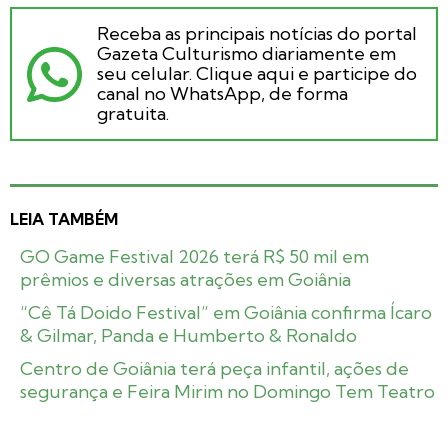
Receba as principais notícias do portal
Gazeta Culturismo diariamente em
seu celular. Clique aqui e participe do
canal no WhatsApp, de forma
gratuita.
LEIA TAMBÉM
GO Game Festival 2026 terá R$ 50 mil em
prêmios e diversas atrações em Goiânia
“Cê Tá Doido Festival” em Goiânia confirma Ícaro
& Gilmar, Panda e Humberto & Ronaldo
Centro de Goiânia terá peça infantil, ações de
segurança e Feira Mirim no Domingo Tem Teatro