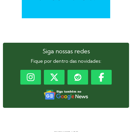
Siga nossas redes
Fique por dentro das novidades: