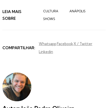
LEIA MAIS
CULTURA
ANÁPOLIS
SOBRE
SHOWS
Whatsapp
Facebook
X / Twitter
COMPARTILHAR:
Linkedin