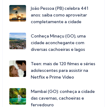
João Pessoa (PB) celebra 441
anos: saiba como aproveitar
completamente a cidade
Conheça Minaçu (GO), uma
cidade aconchegante com
diversas cachoeiras e lagos
Teen: mais de 120 filmes e séries
adolescentes para assistir na
Netflix e Prime Video
Mambaí (GO): conheça a cidade
das cavernas, cachoeiras e
fervedouro