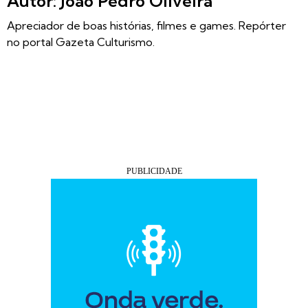
Autor: João Pedro Oliveira
Apreciador de boas histórias, filmes e games. Repórter
no portal Gazeta Culturismo.