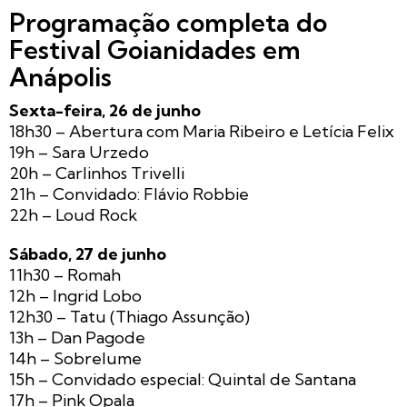
Programação completa do
Festival Goianidades em
Anápolis
Sexta-feira, 26 de junho
18h30 – Abertura com Maria Ribeiro e Letícia Felix
19h – Sara Urzedo
20h – Carlinhos Trivelli
21h – Convidado: Flávio Robbie
22h – Loud Rock
Sábado, 27 de junho
11h30 – Romah
12h – Ingrid Lobo
12h30 – Tatu (Thiago Assunção)
13h – Dan Pagode
14h – Sobrelume
15h – Convidado especial: Quintal de Santana
17h – Pink Opala