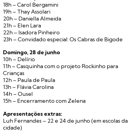
18h – Carol Bergamini
19h – Thay Assolari
20h – Daniella Almeida
21h – Elen Lara
22h – Isadora Pinheiro
23h – Convidado especial: Os Cabras de Bigode
Domingo, 28 de junho
10h – Delírio
11h – Casquinha com o projeto Rockinho para
Crianças
12h – Paula de Paula
13h – Flávia Carolina
14h – Ousel
15h – Encerramento com Zelena
Apresentações extras:
Luh Fernandes – 22 e 24 de junho (em escolas da
cidade)