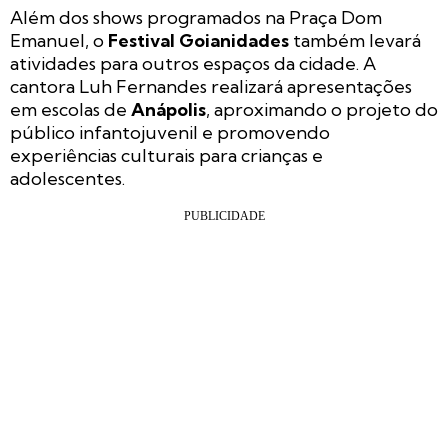
Além dos shows programados na Praça Dom
Emanuel, o
Festival Goianidades
também levará
atividades para outros espaços da cidade. A
cantora Luh Fernandes realizará apresentações
em escolas de
Anápolis
, aproximando o projeto do
público infantojuvenil e promovendo
experiências culturais para crianças e
adolescentes.