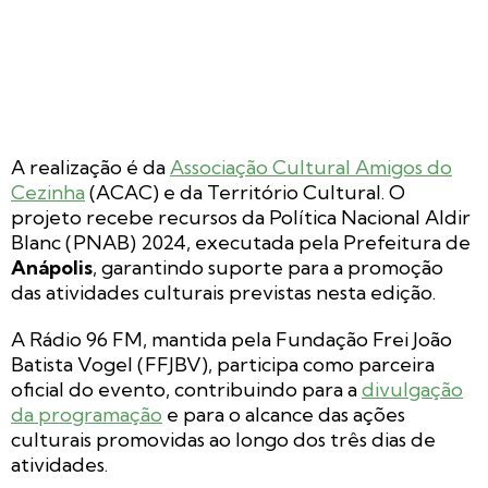
A realização é da
Associação Cultural Amigos do
Cezinha
(ACAC) e da Território Cultural. O
projeto recebe recursos da Política Nacional Aldir
Blanc (PNAB) 2024, executada pela Prefeitura de
Anápolis
, garantindo suporte para a promoção
das atividades culturais previstas nesta edição.
A Rádio 96 FM, mantida pela Fundação Frei João
Batista Vogel (FFJBV), participa como parceira
oficial do evento, contribuindo para a
divulgação
da programação
e para o alcance das ações
culturais promovidas ao longo dos três dias de
atividades.