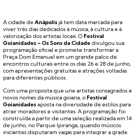
A cidade de
Anápolis
já tem data marcada para
viver três dias dedicados à música, à cultura e à
valorização dos artistas locais. O
Festival
Goianidades – Os Sons da Cidade
divulgou sua
programação oficial e promete transformar a
Praça Dom Emanuel em um grande palco de
encontros culturais entre os dias 26 e 28 de junho,
com apresentações gratuitas e atrações voltadas
para diferentes públicos.
Com uma proposta que une artistas consagrados e
novos nomes da música goiana, o
Festival
Goianidades
aposta na diversidade de estilos para
atrair moradores e visitantes. A programação foi
construída a partir de uma seleção realizada em 14
de junho, no Parque Ipiranga, quando músicos
iniciantes disputaram vagas para integrar a grade