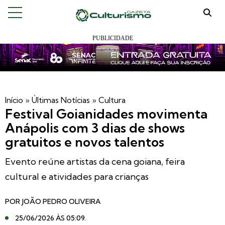
Início
»
Últimas Notícias
»
Cultura
Festival Goianidades movimenta
Anápolis com 3 dias de shows
gratuitos e novos talentos
Evento reúne artistas da cena goiana, feira
cultural e atividades para crianças
POR
JOÃO PEDRO OLIVEIRA
25/06/2026 ÀS 05:09
.