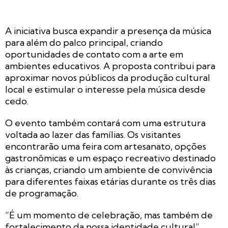
A iniciativa busca expandir a presença da música
para além do palco principal, criando
oportunidades de contato com a arte em
ambientes educativos. A proposta contribui para
aproximar novos públicos da produção cultural
local e estimular o interesse pela música desde
cedo.
O evento também contará com uma estrutura
voltada ao lazer das famílias. Os visitantes
encontrarão uma feira com artesanato, opções
gastronômicas e um espaço recreativo destinado
às crianças, criando um ambiente de convivência
para diferentes faixas etárias durante os três dias
de programação.
“É um momento de celebração, mas também de
fortalecimento da nossa identidade cultural”,