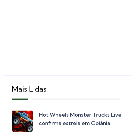
Mais Lidas
Hot Wheels Monster Trucks Live
confirma estreia em Goiânia