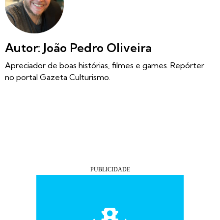
Autor: João Pedro Oliveira
Apreciador de boas histórias, filmes e games. Repórter
no portal Gazeta Culturismo.