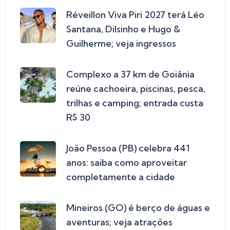
Réveillon Viva Piri 2027 terá Léo
Santana, Dilsinho e Hugo &
Guilherme; veja ingressos
Complexo a 37 km de Goiânia
reúne cachoeira, piscinas, pesca,
trilhas e camping; entrada custa
R$ 30
João Pessoa (PB) celebra 441
anos: saiba como aproveitar
completamente a cidade
Mineiros (GO) é berço de águas e
aventuras; veja atrações