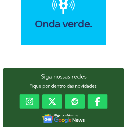
Siga nossas redes
Fique por dentro das novidades: