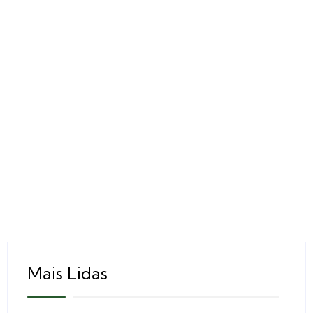
Mais Lidas