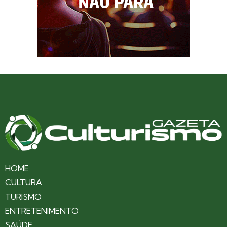
HOME
CULTURA
TURISMO
ENTRETENIMENTO
SAÚDE