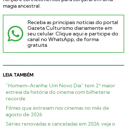
magia ancestral.
Receba as principais notícias do portal
Gazeta Culturismo diariamente em
seu celular. Clique aqui e participe do
canal no WhatsApp, de forma
gratuita.
LEIA TAMBÉM
“Homem-Aranha: Um Novo Dia” tem 2ª maior
estreia da história do cinema com bilheteria
recorde
Filmes que estreiam nos cinemas no mês de
agosto de 2026
Séries renovadas e canceladas em 2026: veja o