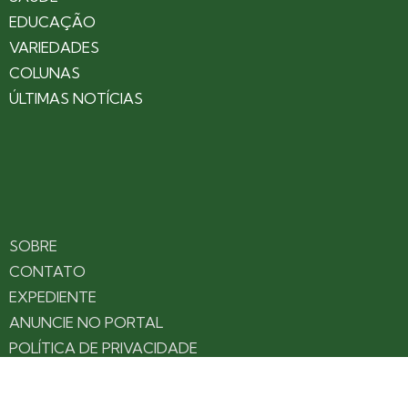
EDUCAÇÃO
VARIEDADES
COLUNAS
ÚLTIMAS NOTÍCIAS
SOBRE
CONTATO
EXPEDIENTE
ANUNCIE NO PORTAL
POLÍTICA DE PRIVACIDADE
TERMOS DE USO