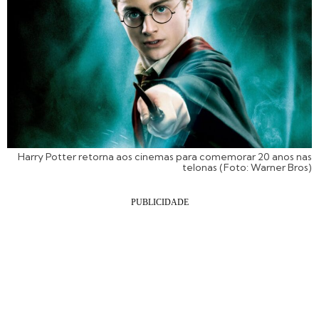
Harry Potter retorna aos cinemas para comemorar 20 anos nas
telonas (Foto: Warner Bros)