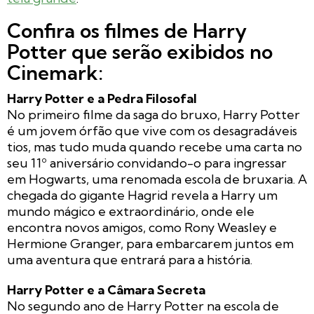
Confira os filmes de Harry
Potter que serão exibidos no
Cinemark:
Harry Potter e a Pedra Filosofal
No primeiro filme da saga do bruxo, Harry Potter
é um jovem órfão que vive com os desagradáveis
tios, mas tudo muda quando recebe uma carta no
seu 11º aniversário convidando-o para ingressar
em Hogwarts, uma renomada escola de bruxaria. A
chegada do gigante Hagrid revela a Harry um
mundo mágico e extraordinário, onde ele
encontra novos amigos, como Rony Weasley e
Hermione Granger, para embarcarem juntos em
uma aventura que entrará para a história.
Harry Potter e a Câmara Secreta
No segundo ano de Harry Potter na escola de