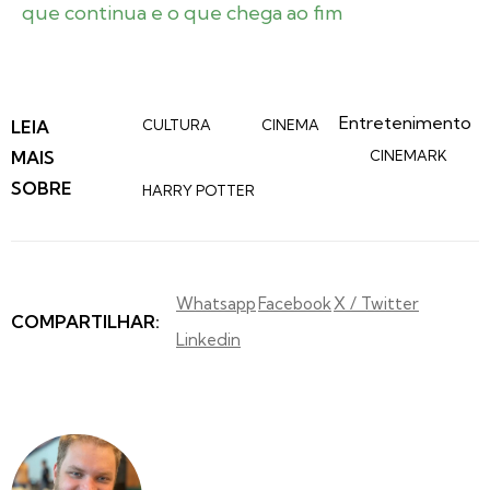
que continua e o que chega ao fim
Entretenimento
LEIA
CULTURA
CINEMA
MAIS
CINEMARK
SOBRE
HARRY POTTER
Whatsapp
Facebook
X / Twitter
COMPARTILHAR:
Linkedin