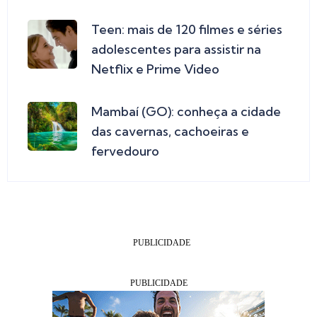
Teen: mais de 120 filmes e séries
adolescentes para assistir na
Netflix e Prime Video
Mambaí (GO): conheça a cidade
das cavernas, cachoeiras e
fervedouro