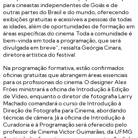
para cineastas independentes de Goiás e de
outras partes do Brasil e do mundo, oferecendo
exibições gratuitas e acessíveis a pessoas de todas
as idades, além de oportunidades de formação em
áreas específicas do cinema. Toda a comunidade é
bem-vinda em toda a programação, que será
divulgada em breve”, ressalta Geórgia Cinara,
diretora artística do festival.
Na programação formativa, estão confirmados
oficinas gratuitas que abrangem áreas essenciais
para os profissionais do cinema. O designer Alex
Fróes ministrará a oficina de Introdução à Edição
de Vídeo, enquanto o diretor de fotografia Larry
Machado comandará o curso de Introdução à
Direção de Fotografia para Cinema, abordando
técnicas de câmera. Já a oficina de Introdução à
Curadoria e à Programação será oferecido pelo
professor de Cinema Victor Guimarães, da UFMG.