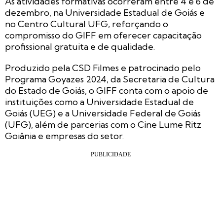
As atividades formativas ocorreram entre 4 e 6 de
dezembro, na Universidade Estadual de Goiás e
no Centro Cultural UFG, reforçando o
compromisso do GIFF em oferecer capacitação
profissional gratuita e de qualidade.
Produzido pela CSD Filmes e patrocinado pelo
Programa Goyazes 2024, da Secretaria de Cultura
do Estado de Goiás, o GIFF conta com o apoio de
instituições como a Universidade Estadual de
Goiás (UEG) e a Universidade Federal de Goiás
(UFG), além de parcerias com o Cine Lume Ritz
Goiânia e empresas do setor.