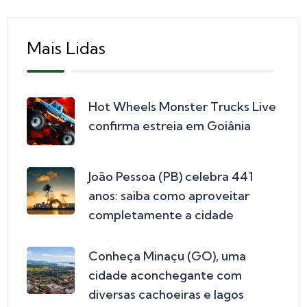
Mais Lidas
Hot Wheels Monster Trucks Live
confirma estreia em Goiânia
João Pessoa (PB) celebra 441
anos: saiba como aproveitar
completamente a cidade
Conheça Minaçu (GO), uma
cidade aconchegante com
diversas cachoeiras e lagos