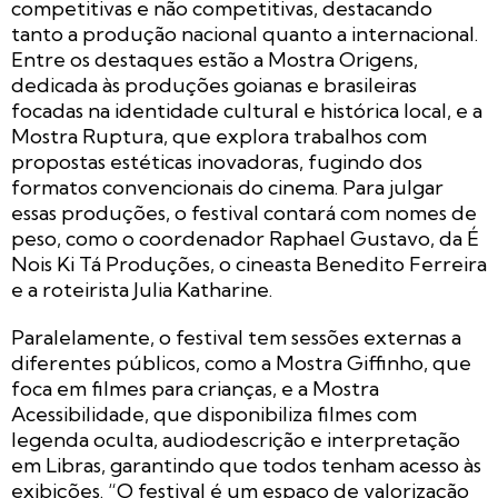
competitivas e não competitivas, destacando
tanto a produção nacional quanto a internacional.
Entre os destaques estão a Mostra Origens,
dedicada às produções goianas e brasileiras
focadas na identidade cultural e histórica local, e a
Mostra Ruptura, que explora trabalhos com
propostas estéticas inovadoras, fugindo dos
formatos convencionais do cinema. Para julgar
essas produções, o festival contará com nomes de
peso, como o coordenador Raphael Gustavo, da É
Nois Ki Tá Produções, o cineasta Benedito Ferreira
e a roteirista Julia Katharine.
Paralelamente, o festival tem sessões externas a
diferentes públicos, como a Mostra Giffinho, que
foca em filmes para crianças, e a Mostra
Acessibilidade, que disponibiliza filmes com
legenda oculta, audiodescrição e interpretação
em Libras, garantindo que todos tenham acesso às
exibições. “O festival é um espaço de valorização