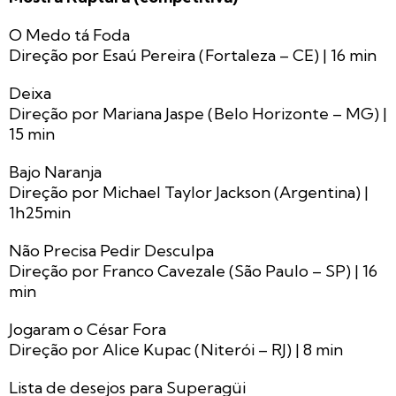
O Medo tá Foda
Direção por Esaú Pereira (Fortaleza – CE) | 16 min
Deixa
Direção por Mariana Jaspe (Belo Horizonte – MG) |
15 min
Bajo Naranja
Direção por Michael Taylor Jackson (Argentina) |
1h25min
Não Precisa Pedir Desculpa
Direção por Franco Cavezale (São Paulo – SP) | 16
min
Jogaram o César Fora
Direção por Alice Kupac (Niterói – RJ) | 8 min
Lista de desejos para Superagüi