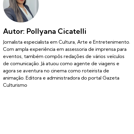
Autor: Pollyana Cicatelli
Jornalista especialista em Cultura, Arte e Entretenimento.
Com ampla experiência em assessoria de imprensa para
eventos, também compôs redações de vários veículos
de comunicação. Já atuou como agente de viagens e
agora se aventura no cinema como roteirista de
animação. Editora e administradora do portal Gazeta
Culturismo