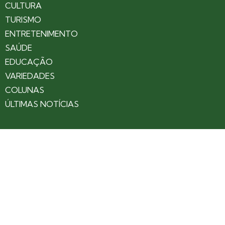
CULTURA
TURISMO
ENTRETENIMENTO
SAÚDE
EDUCAÇÃO
VARIEDADES
COLUNAS
ÚLTIMAS NOTÍCIAS
SOBRE
CONTATO
EXPEDIENTE