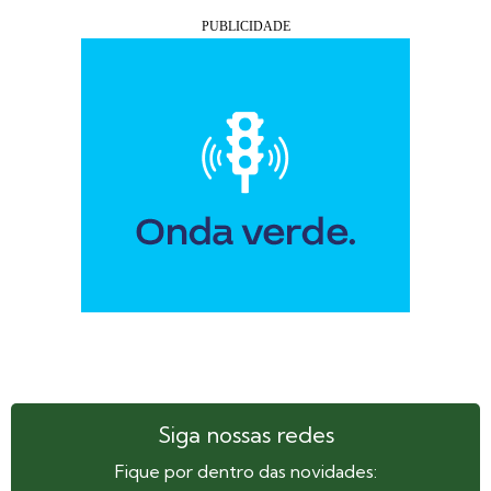
Siga nossas redes
Fique por dentro das novidades: