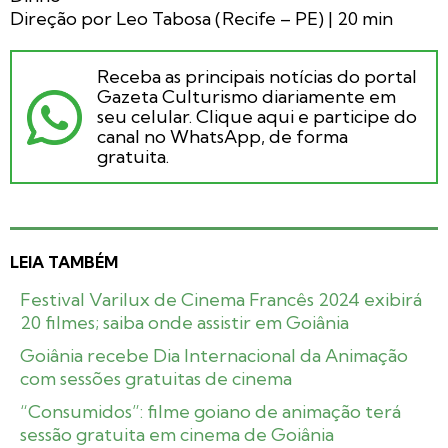
Direção por Leo Tabosa (Recife – PE) | 20 min
Receba as principais notícias do portal
Gazeta Culturismo diariamente em
seu celular. Clique aqui e participe do
canal no WhatsApp, de forma
gratuita.
LEIA TAMBÉM
Festival Varilux de Cinema Francês 2024 exibirá
20 filmes; saiba onde assistir em Goiânia
Goiânia recebe Dia Internacional da Animação
com sessões gratuitas de cinema
“Consumidos”: filme goiano de animação terá
sessão gratuita em cinema de Goiânia