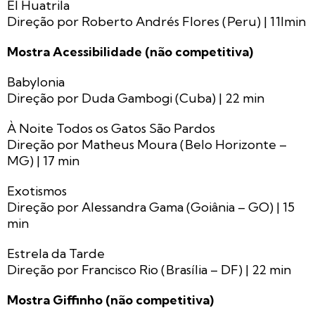
El Huatrila
Direção por Roberto Andrés Flores (Peru) | 11lmin
Mostra Acessibilidade (não competitiva)
Babylonia
Direção por Duda Gambogi (Cuba) | 22 min
À Noite Todos os Gatos São Pardos
Direção por Matheus Moura (Belo Horizonte –
MG) | 17 min
Exotismos
Direção por Alessandra Gama (Goiânia – GO) | 15
min
Estrela da Tarde
Direção por Francisco Rio (Brasília – DF) | 22 min
Mostra Giffinho (não competitiva)