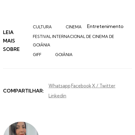
Entretenimento
CULTURA
CINEMA
LEIA
FESTIVAL INTERNACIONAL DE CINEMA DE
MAIS
GOIÂNIA
SOBRE
GIFF
GOIÂNIA
Whatsapp
Facebook
X / Twitter
COMPARTILHAR:
Linkedin