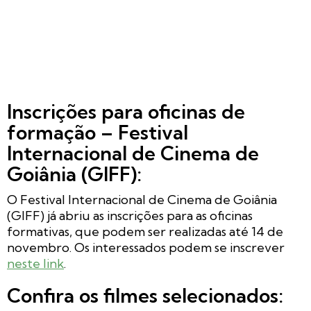
Inscrições para oficinas de
formação – Festival
Internacional de Cinema de
Goiânia (GIFF):
O Festival Internacional de Cinema de Goiânia
(GIFF) já abriu as inscrições para as oficinas
formativas, que podem ser realizadas até 14 de
novembro. Os interessados podem se inscrever
neste link
.
Confira os filmes selecionados: