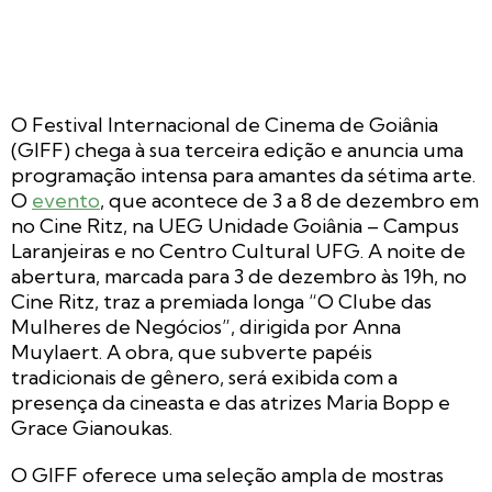
O Festival Internacional de Cinema de Goiânia
(GIFF) chega à sua terceira edição e anuncia uma
programação intensa para amantes da sétima arte.
O
evento
, que acontece de 3 a 8 de dezembro em
no Cine Ritz, na UEG Unidade Goiânia – Campus
Laranjeiras e no Centro Cultural UFG. A noite de
abertura, marcada para 3 de dezembro às 19h, no
Cine Ritz, traz a premiada longa “O Clube das
Mulheres de Negócios”, dirigida por Anna
Muylaert. A obra, que subverte papéis
tradicionais de gênero, será exibida com a
presença da cineasta e das atrizes Maria Bopp e
Grace Gianoukas.
O GIFF oferece uma seleção ampla de mostras