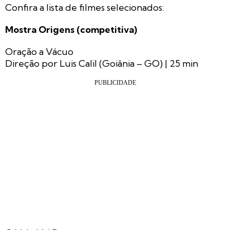
Confira a lista de filmes selecionados:
Mostra Origens (competitiva)
Oração a Vácuo
Direção por Luis Calil (Goiânia – GO) | 25 min