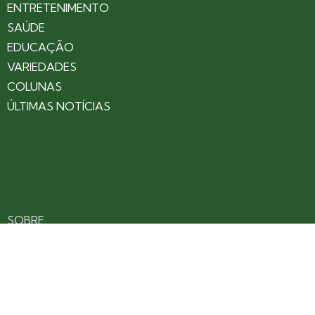
ENTRETENIMENTO
SAÚDE
EDUCAÇÃO
VARIEDADES
COLUNAS
ÚLTIMAS NOTÍCIAS
SOBRE
CONTATO
EXPEDIENTE
ANUNCIE NO PORTAL
POLÍTICA DE PRIVACIDADE