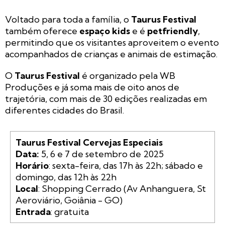
Voltado para toda a família, o
Taurus Festival
também oferece
espaço kids
e é
petfriendly
,
permitindo que os visitantes aproveitem o evento
acompanhados de crianças e animais de estimação.
O
Taurus Festival
é organizado pela WB
Produções e já soma mais de oito anos de
trajetória, com mais de 30 edições realizadas em
diferentes cidades do Brasil.
Taurus Festival Cervejas Especiais

Data:
Horário
: sexta-feira, das 17h às 22h; sábado e 
Local
: Shopping Cerrado (Av Anhanguera, St 
Entrada
: gratuita