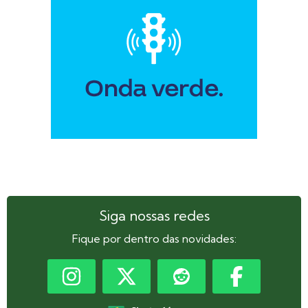
Siga nossas redes
Fique por dentro das novidades: