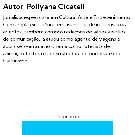
Autor: Pollyana Cicatelli
Jornalista especialista em Cultura, Arte e Entretenimento.
Com ampla experiência em assessoria de imprensa para
eventos, também compôs redações de vários veículos
de comunicação. Já atuou como agente de viagens e
agora se aventura no cinema como roteirista de
animação. Editora e administradora do portal Gazeta
Culturismo