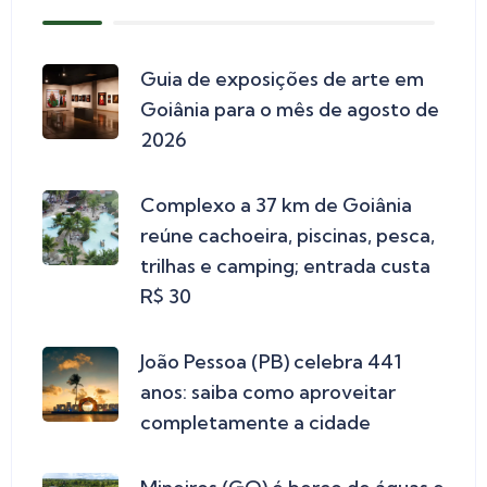
Guia de exposições de arte em
Goiânia para o mês de agosto de
2026
Complexo a 37 km de Goiânia
reúne cachoeira, piscinas, pesca,
trilhas e camping; entrada custa
R$ 30
João Pessoa (PB) celebra 441
anos: saiba como aproveitar
completamente a cidade