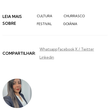
LEIA MAIS
CULTURA
CHURRASCO
SOBRE
FESTIVAL
GOIÂNIA
Whatsapp
Facebook
X / Twitter
COMPARTILHAR:
Linkedin