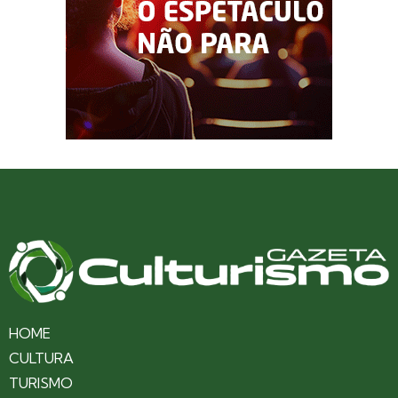
HOME
CULTURA
TURISMO