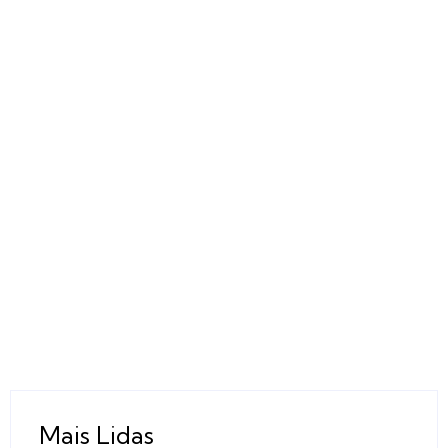
Mais Lidas