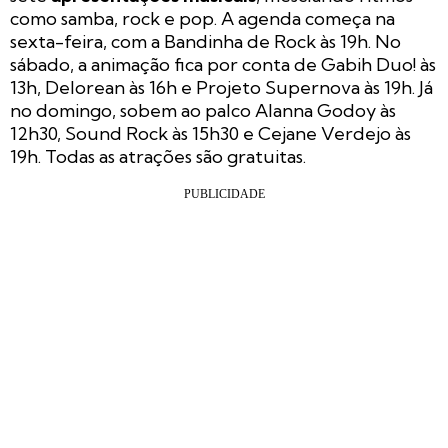
como samba, rock e pop. A agenda começa na
sexta-feira, com a Bandinha de Rock às 19h. No
sábado, a animação fica por conta de Gabih Duo! às
13h, Delorean às 16h e Projeto Supernova às 19h. Já
no domingo, sobem ao palco Alanna Godoy às
12h30, Sound Rock às 15h30 e Cejane Verdejo às
19h. Todas as atrações são gratuitas.