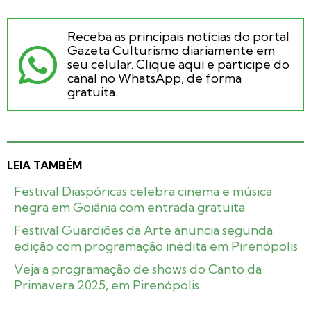
Receba as principais notícias do portal
Gazeta Culturismo diariamente em
seu celular. Clique aqui e participe do
canal no WhatsApp, de forma
gratuita.
LEIA TAMBÉM
Festival Diaspóricas celebra cinema e música
negra em Goiânia com entrada gratuita
Festival Guardiões da Arte anuncia segunda
edição com programação inédita em Pirenópolis
Veja a programação de shows do Canto da
Primavera 2025, em Pirenópolis