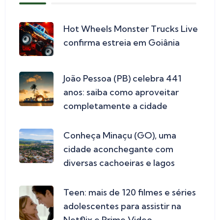
Hot Wheels Monster Trucks Live
confirma estreia em Goiânia
João Pessoa (PB) celebra 441
anos: saiba como aproveitar
completamente a cidade
Conheça Minaçu (GO), uma
cidade aconchegante com
diversas cachoeiras e lagos
Teen: mais de 120 filmes e séries
adolescentes para assistir na
Netflix e Prime Video