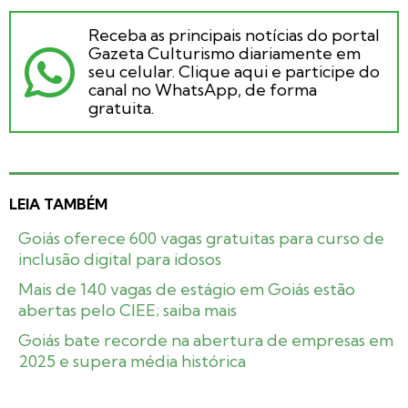
Receba as principais notícias do portal
Gazeta Culturismo diariamente em
seu celular. Clique aqui e participe do
canal no WhatsApp, de forma
gratuita.
LEIA TAMBÉM
Goiás oferece 600 vagas gratuitas para curso de
inclusão digital para idosos
Mais de 140 vagas de estágio em Goiás estão
abertas pelo CIEE; saiba mais
Goiás bate recorde na abertura de empresas em
2025 e supera média histórica