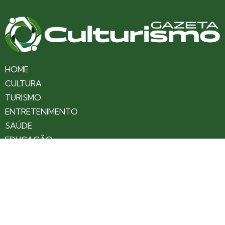
HOME
CULTURA
TURISMO
ENTRETENIMENTO
SAÚDE
EDUCAÇÃO
VARIEDADES
COLUNAS
ÚLTIMAS NOTÍCIAS