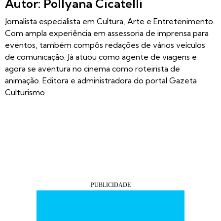
Autor: Pollyana Cicatelli
Jornalista especialista em Cultura, Arte e Entretenimento.
Com ampla experiência em assessoria de imprensa para
eventos, também compôs redações de vários veículos
de comunicação. Já atuou como agente de viagens e
agora se aventura no cinema como roteirista de
animação. Editora e administradora do portal Gazeta
Culturismo