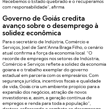
Recebemos o Estado quebrado e o recuperamos
com responsabilidade”, afirma.
Governo de Goiás credita
avanço sobre o desemprego à
solidez econômica
Para o secretário de Indústria, Comércio e
Serviços, Joel de Sant’Anna Braga Filho, o cenário
atual confirma a força da economia local. “O
recorde de empregos nos setores de Indústria,
Comércio e Serviços reflete a solidez da economia
goiana e o trabalho exemplar do governo
estadual em parceria com os empresários. Com
segurança jurídica, incentivos fiscais e qualidade
de vida, Goiás cria um ambiente propício para a
expansão dos negócios, atração de novos
investidores e, assim, a geração contínua de
empregos e renda para toda a população”,
destaca, reforçando o combate ao desemprego