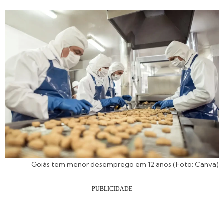
Goiás tem menor desemprego em 12 anos (Foto: Canva)