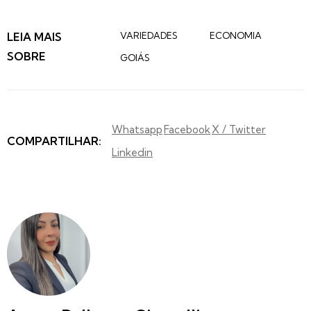
LEIA MAIS
VARIEDADES
ECONOMIA
SOBRE
GOIÁS
Whatsapp
Facebook
X / Twitter
COMPARTILHAR:
Linkedin