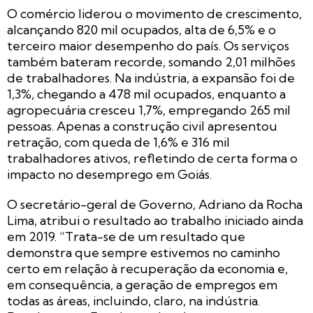
O comércio liderou o movimento de crescimento,
alcançando 820 mil ocupados, alta de 6,5% e o
terceiro maior desempenho do país. Os serviços
também bateram recorde, somando 2,01 milhões
de trabalhadores. Na indústria, a expansão foi de
1,3%, chegando a 478 mil ocupados, enquanto a
agropecuária cresceu 1,7%, empregando 265 mil
pessoas. Apenas a construção civil apresentou
retração, com queda de 1,6% e 316 mil
trabalhadores ativos, refletindo de certa forma o
impacto no desemprego em Goiás.
O secretário-geral de Governo, Adriano da Rocha
Lima, atribui o resultado ao trabalho iniciado ainda
em 2019. “Trata-se de um resultado que
demonstra que sempre estivemos no caminho
certo em relação à recuperação da economia e,
em consequência, a geração de empregos em
todas as áreas, incluindo, claro, na indústria.