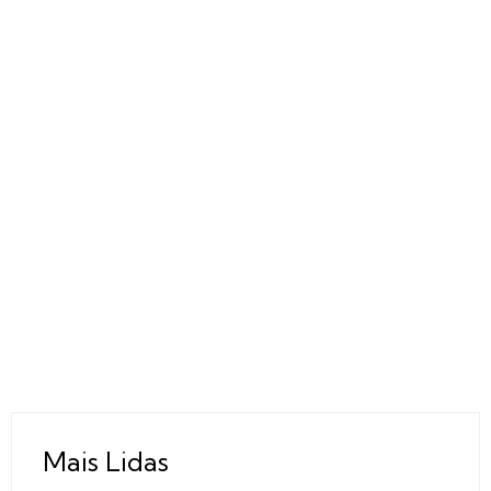
Mais Lidas