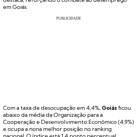
em Goiás.
Com a taxa de desocupação em 4,4%,
Goiás
ficou
abaixo da média da Organização para a
Cooperação e Desenvolvimento Econômico (4,9%)
e ocupa a nona melhor posição no ranking
nacional. O índice está 1,4 ponto percentual