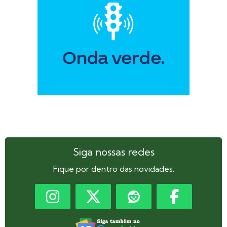
Siga nossas redes
Fique por dentro das novidades: