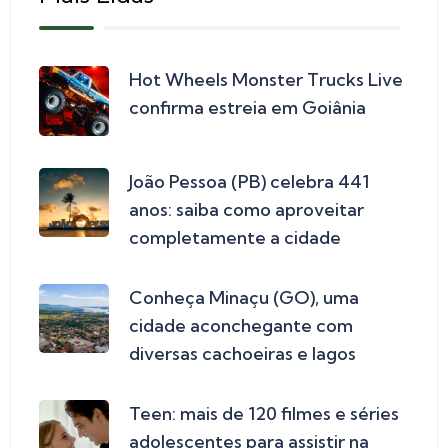
Hot Wheels Monster Trucks Live
confirma estreia em Goiânia
João Pessoa (PB) celebra 441
anos: saiba como aproveitar
completamente a cidade
Conheça Minaçu (GO), uma
cidade aconchegante com
diversas cachoeiras e lagos
Teen: mais de 120 filmes e séries
adolescentes para assistir na