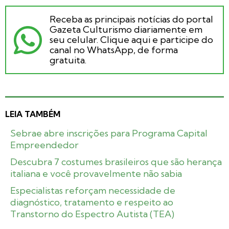
Receba as principais notícias do portal
Gazeta Culturismo diariamente em
seu celular. Clique aqui e participe do
canal no WhatsApp, de forma
gratuita.
LEIA TAMBÉM
Sebrae abre inscrições para Programa Capital
Empreendedor
Descubra 7 costumes brasileiros que são herança
italiana e você provavelmente não sabia
Especialistas reforçam necessidade de
diagnóstico, tratamento e respeito ao
Transtorno do Espectro Autista (TEA)