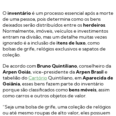
O
inventário
é um processo essencial após a morte
de uma pessoa, pois determina como os bens
deixados serão distribuídos entre os
herdeiros
.
Normalmente, imóveis, veículos e investimentos
entram na divisão, mas um detalhe muitas vezes
ignorado é a inclusão de
itens de luxo
, como
bolsas de grife, relógios exclusivos e sapatos de
coleção.
De acordo com
Bruno Quintiliano
, conselheiro da
Arpen Goiás
, vice-presidente da
Arpen Brasil
e
tabelião do
Cartório
Quintiliano, em
Aparecida de
Goiânia
, esses bens fazem parte do inventário
porque são classificados como
bens móveis
, assim
como carros e outros objetos de valor.
“Seja uma bolsa de grife, uma coleção de relógios
ou até mesmo roupas de alto valor, eles possuem