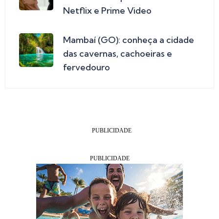
Netflix e Prime Video
Mambaí (GO): conheça a cidade
das cavernas, cachoeiras e
fervedouro