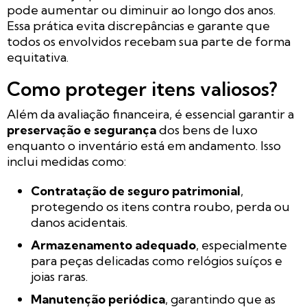
pode aumentar ou diminuir ao longo dos anos.
Essa prática evita discrepâncias e garante que
todos os envolvidos recebam sua parte de forma
equitativa.
Como proteger itens valiosos?
Além da avaliação financeira, é essencial garantir a
preservação e segurança
dos bens de luxo
enquanto o inventário está em andamento. Isso
inclui medidas como:
Contratação de seguro patrimonial
,
protegendo os itens contra roubo, perda ou
danos acidentais.
Armazenamento adequado
, especialmente
para peças delicadas como relógios suíços e
joias raras.
Manutenção periódica
, garantindo que as