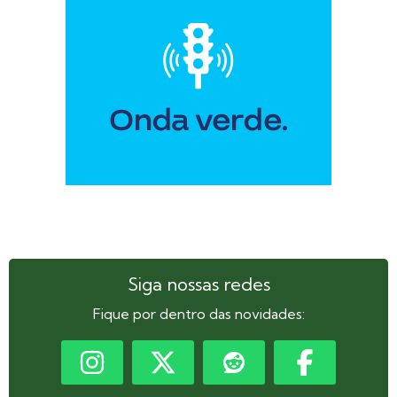
Siga nossas redes
Fique por dentro das novidades: