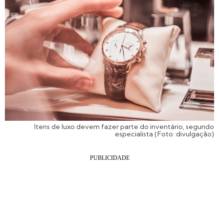
Itens de luxo devem fazer parte do inventário, segundo
especialista (Foto: divulgação)