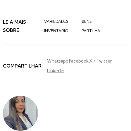
LEIA MAIS
VARIEDADES
BENS
SOBRE
INVENTÁRIO
PARTILHA
Whatsapp
Facebook
X / Twitter
COMPARTILHAR:
Linkedin