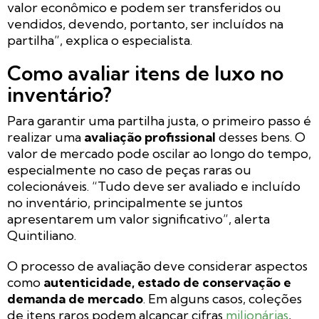
valor econômico e podem ser transferidos ou
vendidos, devendo, portanto, ser incluídos na
partilha”, explica o especialista.
Como avaliar itens de luxo no
inventário?
Para garantir uma partilha justa, o primeiro passo é
realizar uma
avaliação profissional
desses bens. O
valor de mercado pode oscilar ao longo do tempo,
especialmente no caso de peças raras ou
colecionáveis. “Tudo deve ser avaliado e incluído
no inventário, principalmente se juntos
apresentarem um valor significativo”, alerta
Quintiliano.
O processo de avaliação deve considerar aspectos
como
autenticidade, estado de conservação e
demanda de mercado
. Em alguns casos, coleções
de itens raros podem alcançar cifras
milionárias
,