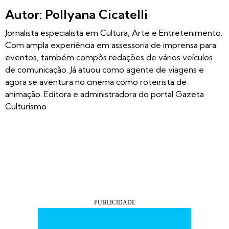
Autor: Pollyana Cicatelli
Jornalista especialista em Cultura, Arte e Entretenimento.
Com ampla experiência em assessoria de imprensa para
eventos, também compôs redações de vários veículos
de comunicação. Já atuou como agente de viagens e
agora se aventura no cinema como roteirista de
animação. Editora e administradora do portal Gazeta
Culturismo