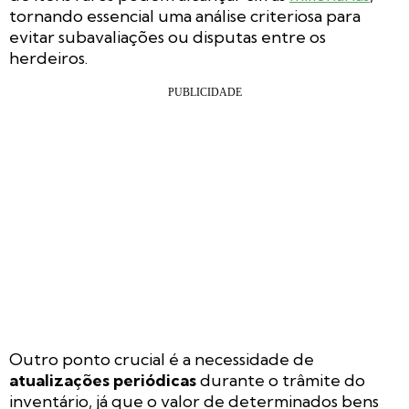
tornando essencial uma análise criteriosa para
evitar subavaliações ou disputas entre os
herdeiros.
Outro ponto crucial é a necessidade de
atualizações periódicas
durante o trâmite do
inventário, já que o valor de determinados bens