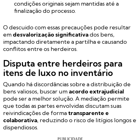
condições originais sejam mantidas até a
finalização do processo.
O descuido com essas precauções pode resultar
em
desvalorização significativa
dos bens,
impactando diretamente a partilha e causando
conflitos entre os herdeiros.
Disputa entre herdeiros para
itens de luxo no inventário
Quando há discordâncias sobre a distribuição de
bens valiosos, buscar um
acordo extrajudicial
pode ser a melhor solução. A mediação permite
que todas as partes envolvidas discutam suas
reivindicações de forma
transparente e
colaborativa
, reduzindo o risco de litígios longos e
dispendiosos.