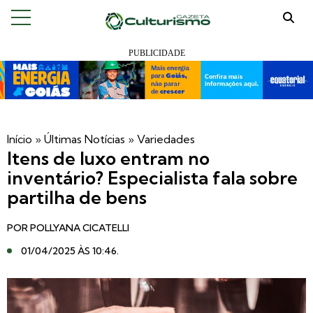
Início
»
Últimas Notícias
»
Variedades
Itens de luxo entram no
inventário? Especialista fala sobre
partilha de bens
POR
POLLYANA CICATELLI
01/04/2025 ÀS 10:46
.