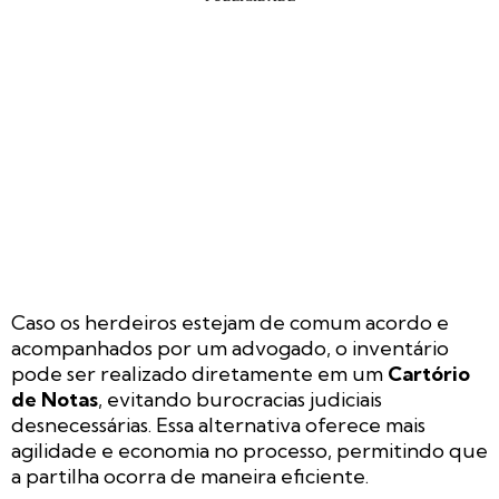
Caso os herdeiros estejam de comum acordo e
acompanhados por um advogado, o inventário
pode ser realizado diretamente em um
Cartório
de Notas
, evitando burocracias judiciais
desnecessárias. Essa alternativa oferece mais
agilidade e economia no processo, permitindo que
a partilha ocorra de maneira eficiente.