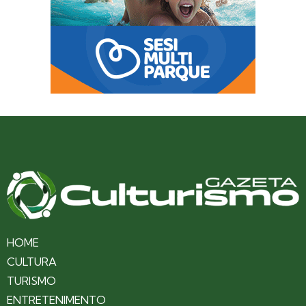
HOME
CULTURA
TURISMO
ENTRETENIMENTO