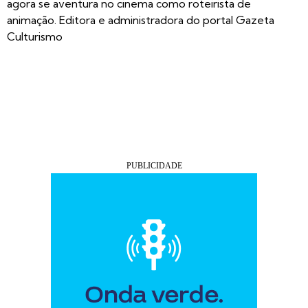
agora se aventura no cinema como roteirista de
animação. Editora e administradora do portal Gazeta
Culturismo