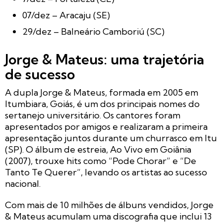
07/dez – Aracaju (SE)
29/dez – Balneário Camboriú (SC)
Jorge & Mateus: uma trajetória
de sucesso
A dupla Jorge & Mateus, formada em 2005 em
Itumbiara, Goiás, é um dos principais nomes do
sertanejo universitário. Os cantores foram
apresentados por amigos e realizaram a primeira
apresentação juntos durante um churrasco em Itu
(SP). O álbum de estreia,
Ao Vivo em Goiânia
(2007), trouxe hits como “Pode Chorar” e “De
Tanto Te Querer”, levando os artistas ao sucesso
nacional.
Com mais de 10 milhões de álbuns vendidos, Jorge
& Mateus acumulam uma discografia que inclui 13