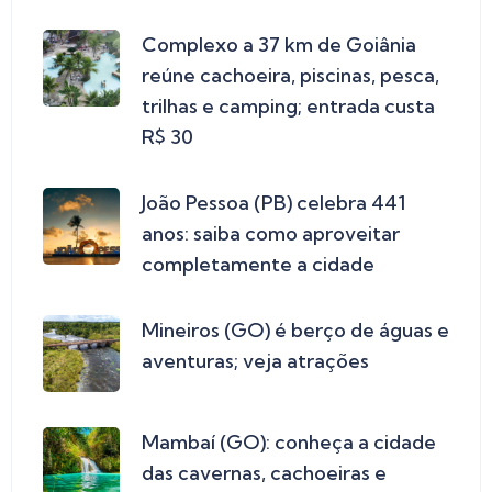
Complexo a 37 km de Goiânia
reúne cachoeira, piscinas, pesca,
trilhas e camping; entrada custa
R$ 30
João Pessoa (PB) celebra 441
anos: saiba como aproveitar
completamente a cidade
Mineiros (GO) é berço de águas e
aventuras; veja atrações
Mambaí (GO): conheça a cidade
das cavernas, cachoeiras e