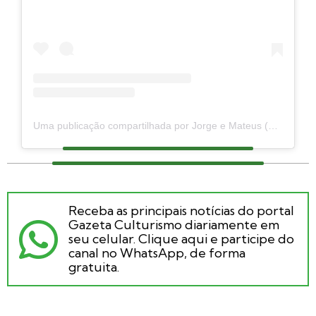
Uma publicação compartilhada por Jorge e Mateus (@jorgeemateus20anos)
Receba as principais notícias do portal
Gazeta Culturismo diariamente em
seu celular. Clique aqui e participe do
canal no WhatsApp, de forma
gratuita.