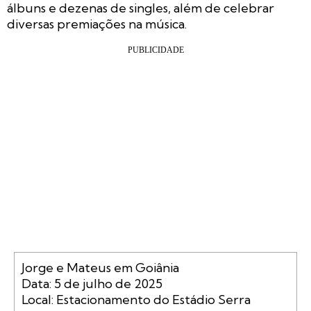
álbuns e dezenas de singles, além de celebrar
diversas premiações na música.
Jorge e Mateus em Goiânia

Data: 5 de julho de 2025

Local: Estacionamento do Estádio Serra 