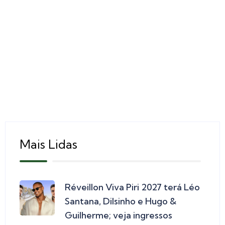
Mais Lidas
Réveillon Viva Piri 2027 terá Léo
Santana, Dilsinho e Hugo &
Guilherme; veja ingressos