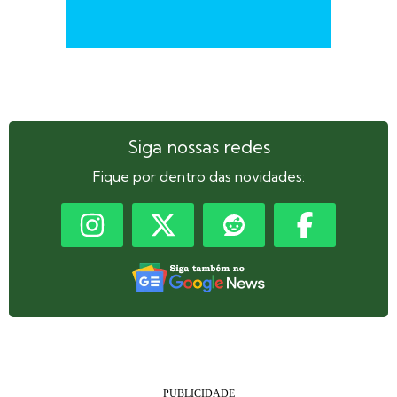
Siga nossas redes
Fique por dentro das novidades: