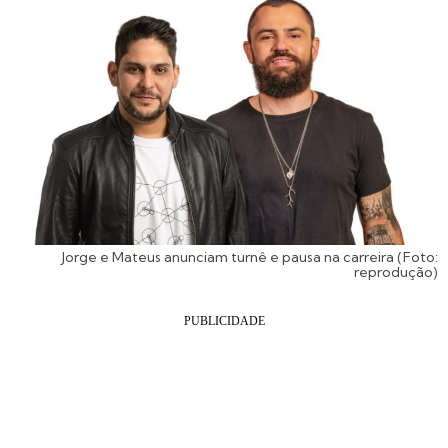
Jorge e Mateus anunciam turnê e pausa na carreira (Foto:
reprodução)