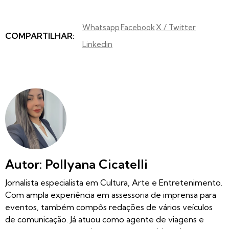
Whatsapp
Facebook
X / Twitter
COMPARTILHAR:
Linkedin
Autor: Pollyana Cicatelli
Jornalista especialista em Cultura, Arte e Entretenimento.
Com ampla experiência em assessoria de imprensa para
eventos, também compôs redações de vários veículos
de comunicação. Já atuou como agente de viagens e