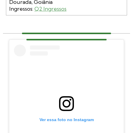
Dourada, Goiânia

Ingressos: 
Q2 Ingressos
Ver essa foto no Instagram