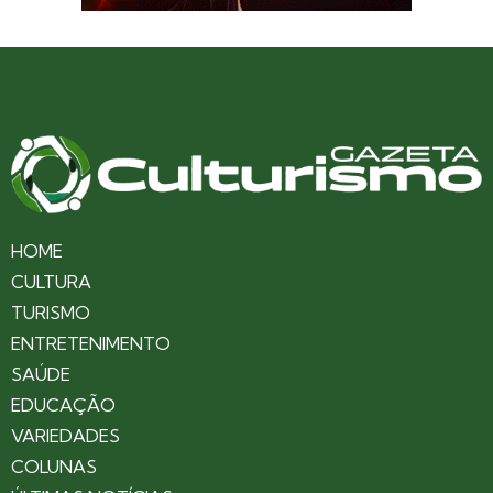
HOME
CULTURA
TURISMO
ENTRETENIMENTO
SAÚDE
EDUCAÇÃO
VARIEDADES
COLUNAS