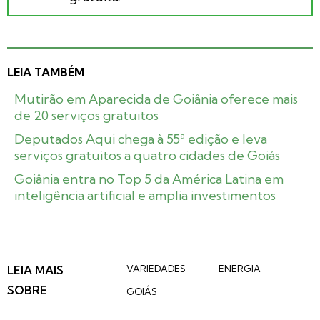
LEIA TAMBÉM
Mutirão em Aparecida de Goiânia oferece mais
de 20 serviços gratuitos
Deputados Aqui chega à 55ª edição e leva
serviços gratuitos a quatro cidades de Goiás
Goiânia entra no Top 5 da América Latina em
inteligência artificial e amplia investimentos
LEIA MAIS
VARIEDADES
ENERGIA
SOBRE
GOIÁS