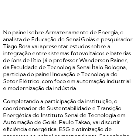
No painel sobre Armazenamento de Energia, o
analista de Educação do Senai Goiás e pesquisador
Tiago Rosa vai apresentar estudos sobre a
integração entre sistemas fotovoltaicos e baterias
de íons de lítio. Já o professor Wanderson Rainer,
da Faculdade de Tecnologia Senai Ítalo Bologna,
participa do painel Inovação e Tecnologia do
Setor Elétrico, com foco em automação industrial
e modernização da indústria.
Completando a participação da instituição, o
coordenador de Sustentabilidade e Transição
Energética do Instituto Senai de Tecnologia em
Automação de Goiás, Paulo Takao, vai discutir
eficiência energética, ESG e otimização de