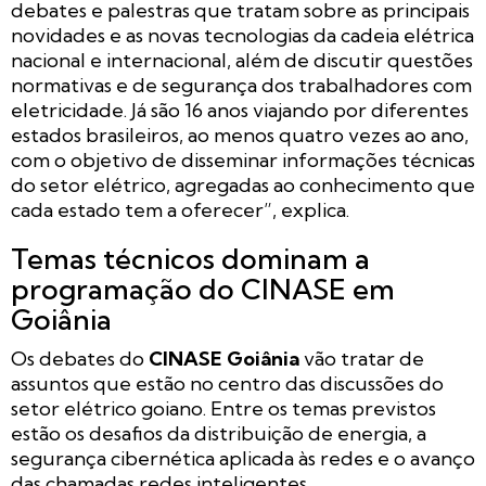
debates e palestras que tratam sobre as principais
novidades e as novas tecnologias da cadeia elétrica
nacional e internacional, além de discutir questões
normativas e de segurança dos trabalhadores com
eletricidade. Já são 16 anos viajando por diferentes
estados brasileiros, ao menos quatro vezes ao ano,
com o objetivo de disseminar informações técnicas
do setor elétrico, agregadas ao conhecimento que
cada estado tem a oferecer”, explica.
Temas técnicos dominam a
programação do CINASE em
Goiânia
Os debates do
CINASE Goiânia
vão tratar de
assuntos que estão no centro das discussões do
setor elétrico goiano. Entre os temas previstos
estão os desafios da distribuição de energia, a
segurança cibernética aplicada às redes e o avanço
das chamadas redes inteligentes.