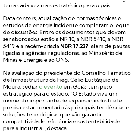
tema cada vez mais estratégico para o país.
Data centers, atualização de normas técnicas e
estudos de energia incidente completam o leque
de discussões. Entre os documentos que devem
ser abordados estão a NR 10, a NBR 5410, a NBR
5419 e a recém-criada
NBR 17.227
, além de pautas
ligadas a agências reguladoras, ao Ministério de
Minas e Energia e ao ONS.
Na avaliação do presidente do Conselho Temático
de Infraestrutura da Fieg, Célio Eustáquio de
Moura, sediar
o evento
em Goiás tem peso
estratégico para o estado. “O Estado vive um
momento importante de expansão industrial e
precisa estar conectado às principais tendências e
soluções tecnológicas que vão garantir
competitividade, eficiência e sustentabilidade
para a indústria”, destaca.