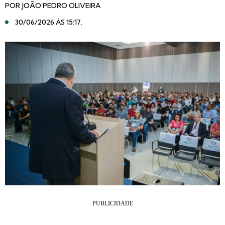
POR
JOÃO PEDRO OLIVEIRA
30/06/2026 ÀS 15:17
.