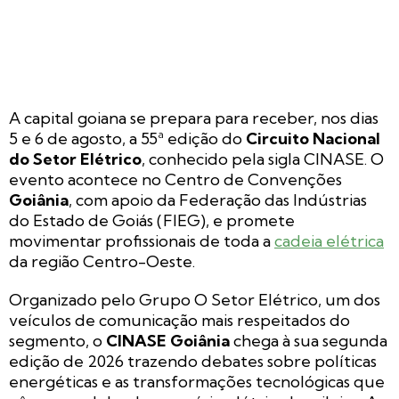
A capital goiana se prepara para receber, nos dias
5 e 6 de agosto, a 55ª edição do
Circuito Nacional
do Setor Elétrico
, conhecido pela sigla CINASE. O
evento acontece no Centro de Convenções
Goiânia
, com apoio da Federação das Indústrias
do Estado de Goiás (FIEG), e promete
movimentar profissionais de toda a
cadeia elétrica
da região Centro-Oeste.
Organizado pelo Grupo O Setor Elétrico, um dos
veículos de comunicação mais respeitados do
segmento, o
CINASE Goiânia
chega à sua segunda
edição de 2026 trazendo debates sobre políticas
energéticas e as transformações tecnológicas que