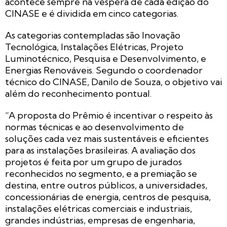
acontece sempre na véspera de cada edição do
CINASE e é dividida em cinco categorias.
As categorias contempladas são Inovação
Tecnológica, Instalações Elétricas, Projeto
Luminotécnico, Pesquisa e Desenvolvimento, e
Energias Renováveis. Segundo o coordenador
técnico do CINASE, Danilo de Souza, o objetivo vai
além do reconhecimento pontual.
“A proposta do Prêmio é incentivar o respeito às
normas técnicas e ao desenvolvimento de
soluções cada vez mais sustentáveis e eficientes
para as instalações brasileiras. A avaliação dos
projetos é feita por um grupo de jurados
reconhecidos no segmento, e a premiação se
destina, entre outros públicos, a universidades,
concessionárias de energia, centros de pesquisa,
instalações elétricas comerciais e industriais,
grandes indústrias, empresas de engenharia,