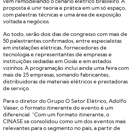
vêm remodelando o cenário elétrico brasileiro. A
proposta é unir teoria e prática em um só espaço,
com palestras técnicas e uma área de exposição
voltada a negócios.
Ao todo, serão dois dias de congresso com mais de
50 palestrantes confirmados, entre especialistas
em instalações elétricas, fornecedores de
tecnologia e representantes de empresas e
instituições sediadas em Goiás e em estados
vizinhos. A programação inclui ainda uma feira com
mais de 25 empresas, somando fabricantes,
distribuidoras de materiais elétricos e prestadoras
de serviço.
Para o diretor do Grupo O Setor Elétrico, Adolfo
Vaiser, o formato itinerante do evento é um
diferencial. “Com um formato itinerante, o
CINASE se consolidou como um dos eventos mais
relevantes para o segmento no país, a partir de