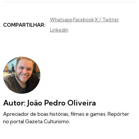
Whatsapp
Facebook
X / Twitter
COMPARTILHAR:
Linkedin
Autor: João Pedro Oliveira
Apreciador de boas histórias, filmes e games. Repórter
no portal Gazeta Culturismo.