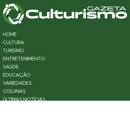
HOME
CULTURA
TURISMO
ENTRETENIMENTO
SAÚDE
EDUCAÇÃO
VARIEDADES
COLUNAS
ÚLTIMAS NOTÍCIAS