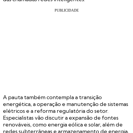
A pauta também contempla a transição
energética, a operação e manutenção de sistemas
elétricos e a reforma regulatória do setor.
Especialistas vão discutir a expansão de fontes
renováveis, como energia eólica e solar, além de
redes subterrâneas e armazenamento de energia,