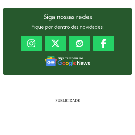
Siga nossas redes
Fique por dentro das novidades: