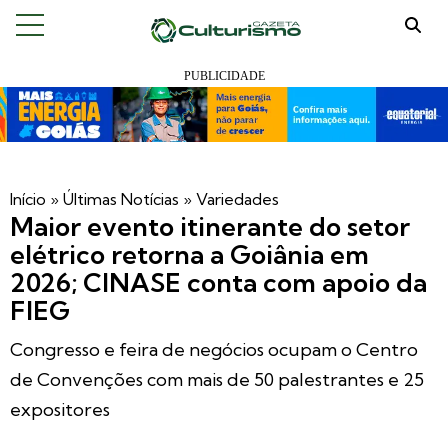
Início
»
Últimas Notícias
»
Variedades
Maior evento itinerante do setor
elétrico retorna a Goiânia em
2026; CINASE conta com apoio da
FIEG
Congresso e feira de negócios ocupam o Centro
de Convenções com mais de 50 palestrantes e 25
expositores