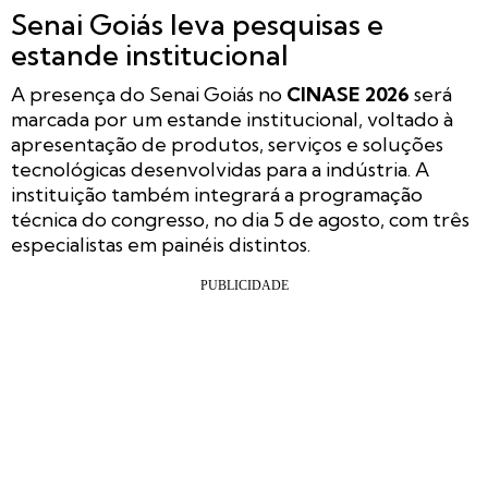
Senai Goiás leva pesquisas e
estande institucional
A presença do Senai Goiás no
CINASE 2026
será
marcada por um estande institucional, voltado à
apresentação de produtos, serviços e soluções
tecnológicas desenvolvidas para a indústria. A
instituição também integrará a programação
técnica do congresso, no dia 5 de agosto, com três
especialistas em painéis distintos.