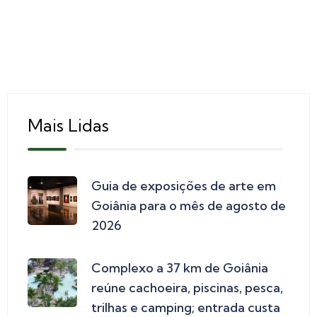
Mais Lidas
Guia de exposições de arte em
Goiânia para o mês de agosto de
2026
Complexo a 37 km de Goiânia
reúne cachoeira, piscinas, pesca,
trilhas e camping; entrada custa