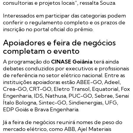
consultorias e projetos locais”, ressalta Souza.
Interessados em participar das categorias podem
conferir o regulamento completo e os prazos de
inscrição no portal oficial do prêmio.
Apoiadores e feira de negócios
completam o evento
A programação do
CINASE Goiânia
terá ainda
debates conduzidos por executivos e profissionais
de referência no setor elétrico nacional. Entre as
instituições apoiadoras estão ABEE-GO, Adeel,
Crea-GO, CRT-GO, Eletro Transol, Equatorial, Fox
Engenharia, IDS, Nathusa, PUC-GO, Sebrae, Senai
Ítalo Bologna, Sintec-GO, Sindienergias, UFG,
EDP Goiás e Brava Engenharia.
Já a feira de negócios reunirá nomes de peso do
mercado elétrico, como ABB, Ajel Materiais