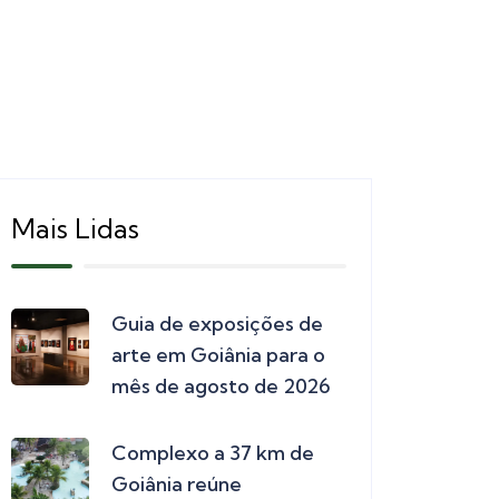
Mais Lidas
Guia de exposições de
arte em Goiânia para o
mês de agosto de 2026
Complexo a 37 km de
Goiânia reúne