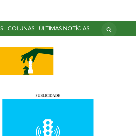
S
COLUNAS
ÚLTIMAS NOTÍCIAS