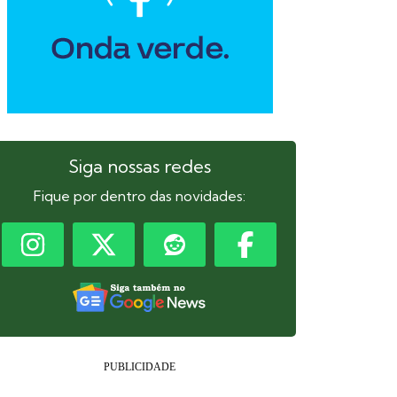
Siga nossas redes
Fique por dentro das novidades: