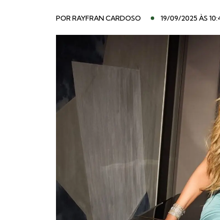
POR
RAYFRAN CARDOSO
19/09/2025 ÀS 10: