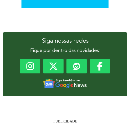
Siga nossas redes
Fique por dentro das novidades: