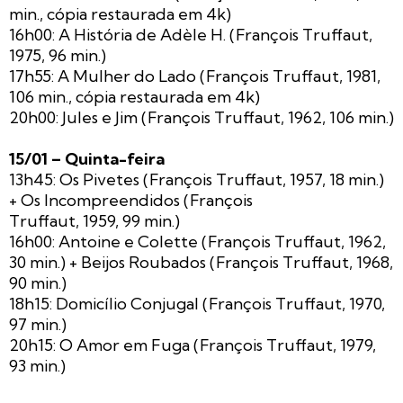
min., cópia restaurada em 4k)
16h00: A História de Adèle H. (François Truffaut,
1975, 96 min.)
17h55: A Mulher do Lado (François Truffaut, 1981,
106 min., cópia restaurada em 4k)
20h00: Jules e Jim (François Truffaut, 1962, 106 min.)
15/01 – Quinta-feira
13h45: Os Pivetes (François Truffaut, 1957, 18 min.)
+ Os Incompreendidos (François
Truffaut, 1959, 99 min.)
16h00: Antoine e Colette (François Truffaut, 1962,
30 min.) + Beijos Roubados (François Truffaut, 1968,
90 min.)
18h15: Domicílio Conjugal (François Truffaut, 1970,
97 min.)
20h15: O Amor em Fuga (François Truffaut, 1979,
93 min.)