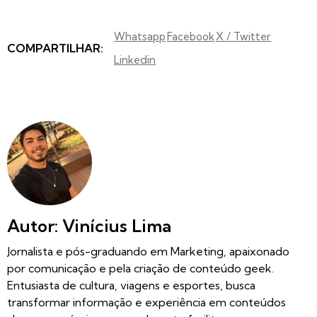
Whatsapp
Facebook
X / Twitter
COMPARTILHAR:
Linkedin
Autor: Vinícius Lima
Jornalista e pós-graduando em Marketing, apaixonado
por comunicação e pela criação de conteúdo geek.
Entusiasta de cultura, viagens e esportes, busca
transformar informação e experiência em conteúdos