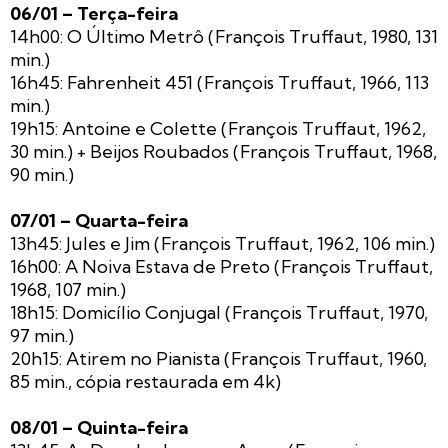
06/01 – Terça-feira
14h00: O Último Metrô (François Truffaut, 1980, 131
min.)
16h45: Fahrenheit 451 (François Truffaut, 1966, 113
min.)
19h15: Antoine e Colette (François Truffaut, 1962,
30 min.) + Beijos Roubados (François Truffaut, 1968,
90 min.)
07/01 – Quarta-feira
13h45: Jules e Jim (François Truffaut, 1962, 106 min.)
16h00: A Noiva Estava de Preto (François Truffaut,
1968, 107 min.)
18h15: Domicílio Conjugal (François Truffaut, 1970,
97 min.)
20h15: Atirem no Pianista (François Truffaut, 1960,
85 min., cópia restaurada em 4k)
08/01 – Quinta-feira