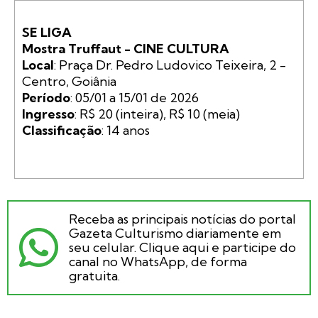
SE LIGA
Mostra Truffaut - CINE CULTURA
Local
: Praça Dr. Pedro Ludovico Teixeira, 2 - 
Período
Ingresso
Classificação
: 14 anos

Receba as principais notícias do portal
Gazeta Culturismo diariamente em
seu celular. Clique aqui e participe do
canal no WhatsApp, de forma
gratuita.