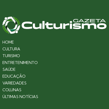
HOME
CULTURA
TURISMO
ENTRETENIMENTO
SAÚDE
EDUCAÇÃO
VARIEDADES
COLUNAS
ÚLTIMAS NOTÍCIAS