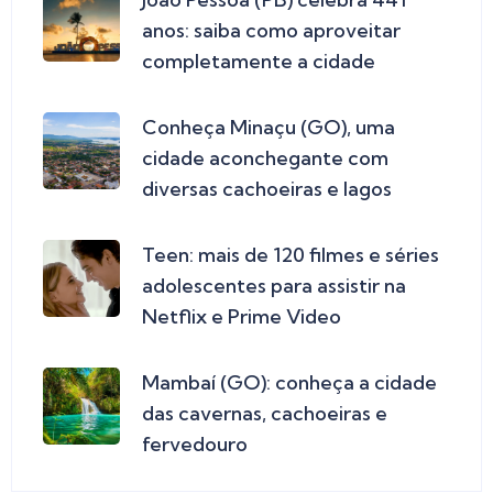
anos: saiba como aproveitar
completamente a cidade
Conheça Minaçu (GO), uma
cidade aconchegante com
diversas cachoeiras e lagos
Teen: mais de 120 filmes e séries
adolescentes para assistir na
Netflix e Prime Video
Mambaí (GO): conheça a cidade
das cavernas, cachoeiras e
fervedouro