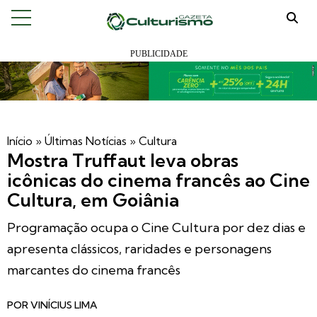
Início
»
Últimas Notícias
»
Cultura
Mostra Truffaut leva obras
icônicas do cinema francês ao Cine
Cultura, em Goiânia
Programação ocupa o Cine Cultura por dez dias e
apresenta clássicos, raridades e personagens
marcantes do cinema francês
POR
VINÍCIUS LIMA