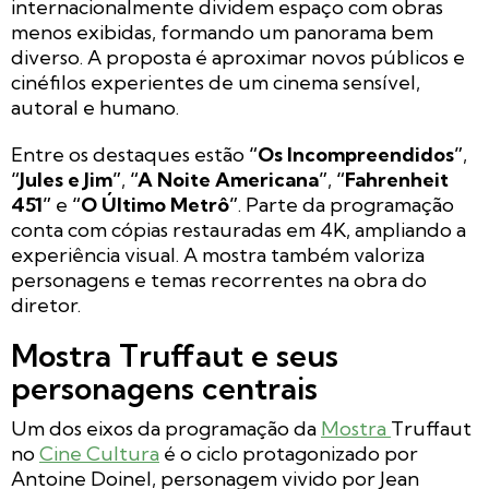
internacionalmente dividem espaço com obras
menos exibidas, formando um panorama bem
diverso. A proposta é aproximar novos públicos e
cinéfilos experientes de um cinema sensível,
autoral e humano.
Entre os destaques estão
“Os Incompreendidos”
,
“Jules e Jim”
,
“A Noite Americana”
,
“Fahrenheit
451”
e
“O Último Metrô”
. Parte da programação
conta com cópias restauradas em 4K, ampliando a
experiência visual. A mostra também valoriza
personagens e temas recorrentes na obra do
diretor.
Mostra Truffaut e seus
personagens centrais
Um dos eixos da programação da
Mostra
Truffaut
no
Cine Cultura
é o ciclo protagonizado por
Antoine Doinel, personagem vivido por Jean