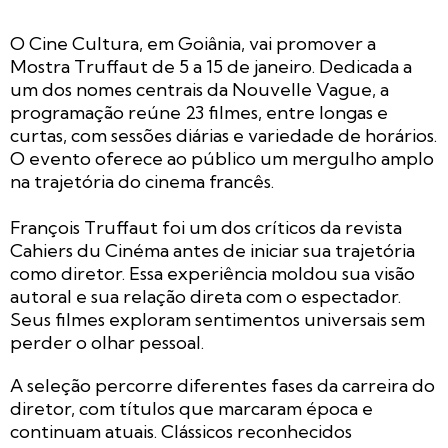
O Cine Cultura, em Goiânia, vai promover a
Mostra Truffaut de 5 a 15 de janeiro. Dedicada a
um dos nomes centrais da Nouvelle Vague, a
programação reúne 23 filmes, entre longas e
curtas, com sessões diárias e variedade de horários.
O evento oferece ao público um mergulho amplo
na trajetória do cinema francês.
François Truffaut foi um dos críticos da revista
Cahiers du Cinéma antes de iniciar sua trajetória
como diretor. Essa experiência moldou sua visão
autoral e sua relação direta com o espectador.
Seus filmes exploram sentimentos universais sem
perder o olhar pessoal.
A seleção percorre diferentes fases da carreira do
diretor, com títulos que marcaram época e
continuam atuais. Clássicos reconhecidos