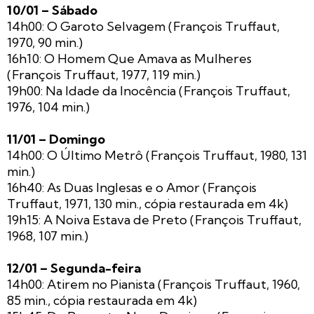
10/01 – Sábado
14h00: O Garoto Selvagem (François Truffaut,
1970, 90 min.)
16h10: O Homem Que Amava as Mulheres
(François Truffaut, 1977, 119 min.)
19h00: Na Idade da Inocência (François Truffaut,
1976, 104 min.)
11/01 – Domingo
14h00: O Último Metrô (François Truffaut, 1980, 131
min.)
16h40: As Duas Inglesas e o Amor (François
Truffaut, 1971, 130 min., cópia restaurada em 4k)
19h15: A Noiva Estava de Preto (François Truffaut,
1968, 107 min.)
12/01 – Segunda-feira
14h00: Atirem no Pianista (François Truffaut, 1960,
85 min., cópia restaurada em 4k)