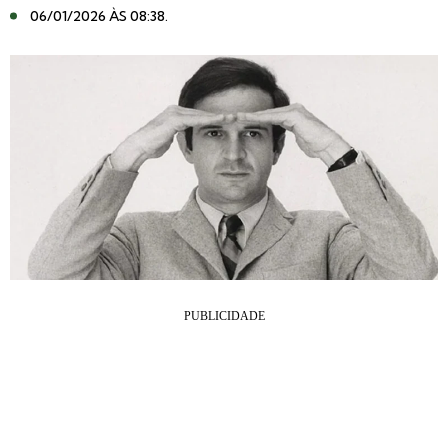
06/01/2026 ÀS 08:38
.