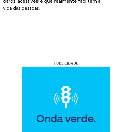
claros, acessíveis e que realmente facilitem a
vida das pessoas.