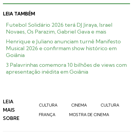
LEIA TAMBÉM
Futebol Solidário 2026 terá DJ Jiraya, Israel
Novaes, Os Parazim, Gabriel Gava e mais
Henrique e Juliano anunciam turnê Manifesto
Musical 2026 e confirmam show histórico em
Goiânia
3 Palavrinhas comemora 10 bilhões de views com
apresentação inédita em Goiânia
LEIA
CULTURA
CINEMA
CULTURA
MAIS
FRANÇA
MOSTRA DE CINEMA
SOBRE