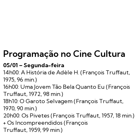
Programação no Cine Cultura
05/01 – Segunda-feira
14h00: A História de Adèle H. (François Truffaut,
1975, 96 min.)
16h00: Uma Jovem Tão Bela Quanto Eu (François
Truffaut, 1972, 98 min.)
18h10: O Garoto Selvagem (François Truffaut,
1970, 90 min.)
20h00: Os Pivetes (François Truffaut, 1957, 18 min.)
+ Os Incompreendidos (François
Truffaut, 1959, 99 min.)