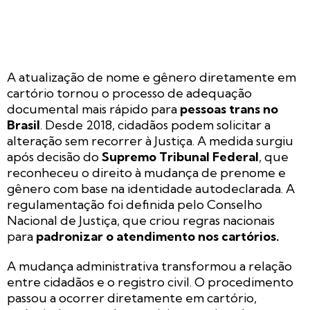
A atualização de nome e gênero diretamente em
cartório tornou o processo de adequação
documental mais rápido para
pessoas trans no
Brasil
. Desde 2018, cidadãos podem solicitar a
alteração sem recorrer à Justiça. A medida surgiu
após decisão do
Supremo Tribunal Federal
, que
reconheceu o direito à mudança de prenome e
gênero com base na identidade autodeclarada. A
regulamentação foi definida pelo Conselho
Nacional de Justiça, que criou regras nacionais
para
padronizar o atendimento nos cartórios.
A mudança administrativa transformou a relação
entre cidadãos e o registro civil. O procedimento
passou a ocorrer diretamente em cartório,