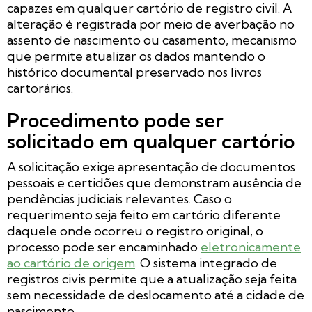
capazes em qualquer cartório de registro civil. A
alteração é registrada por meio de averbação no
assento de nascimento ou casamento, mecanismo
que permite atualizar os dados mantendo o
histórico documental preservado nos livros
cartorários.
Procedimento pode ser
solicitado em qualquer cartório
A solicitação exige apresentação de documentos
pessoais e certidões que demonstram ausência de
pendências judiciais relevantes. Caso o
requerimento seja feito em cartório diferente
daquele onde ocorreu o registro original, o
processo pode ser encaminhado
eletronicamente
ao cartório de origem
. O sistema integrado de
registros civis permite que a atualização seja feita
sem necessidade de deslocamento até a cidade de
nascimento.