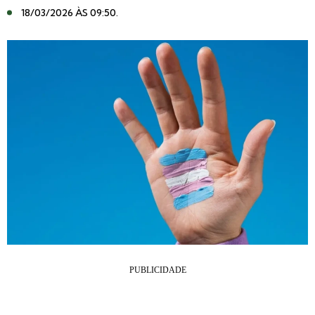
18/03/2026 ÀS 09:50
.