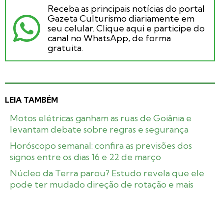
Receba as principais notícias do portal
Gazeta Culturismo diariamente em
seu celular. Clique aqui e participe do
canal no WhatsApp, de forma
gratuita.
LEIA TAMBÉM
Motos elétricas ganham as ruas de Goiânia e
levantam debate sobre regras e segurança
Horóscopo semanal: confira as previsões dos
signos entre os dias 16 e 22 de março
Núcleo da Terra parou? Estudo revela que ele
pode ter mudado direção de rotação e mais