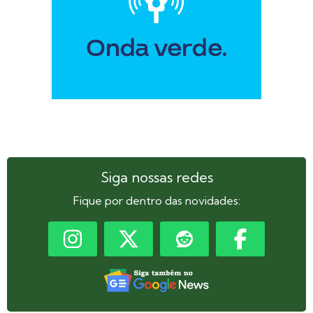
Siga nossas redes
Fique por dentro das novidades: