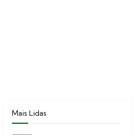
Mais Lidas