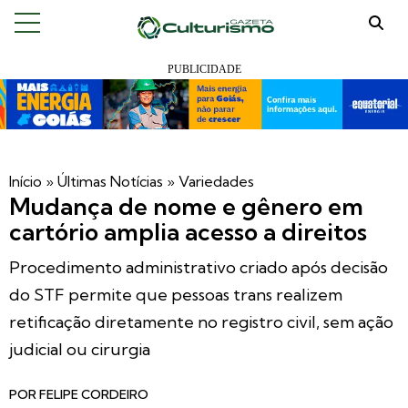
Início
»
Últimas Notícias
»
Variedades
Mudança de nome e gênero em
cartório amplia acesso a direitos
Procedimento administrativo criado após decisão
do STF permite que pessoas trans realizem
retificação diretamente no registro civil, sem ação
judicial ou cirurgia
POR
FELIPE CORDEIRO