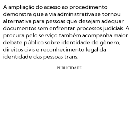
A ampliação do acesso ao procedimento
demonstra que a via administrativa se tornou
alternativa para pessoas que desejam adequar
documentos sem enfrentar processos judiciais. A
procura pelo serviço também acompanha maior
debate público sobre identidade de gênero,
direitos civis e reconhecimento legal da
identidade das pessoas trans.