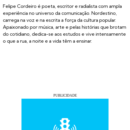
Felipe Cordeiro é poeta, escritor e radialista com ampla
experiência no universo da comunicação. Nordestino,
carrega na voz e na escrita a força da cultura popular.
Apaixonado por música, arte e pelas histórias que brotam
do cotidiano, dedica-se aos estudos e vive intensamente
o que a rua, a noite e a vida têm a ensinar.