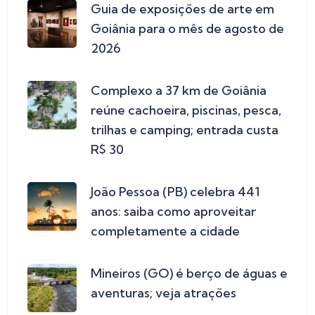
Guia de exposições de arte em
Goiânia para o mês de agosto de
2026
Complexo a 37 km de Goiânia
reúne cachoeira, piscinas, pesca,
trilhas e camping; entrada custa
R$ 30
João Pessoa (PB) celebra 441
anos: saiba como aproveitar
completamente a cidade
Mineiros (GO) é berço de águas e
aventuras; veja atrações