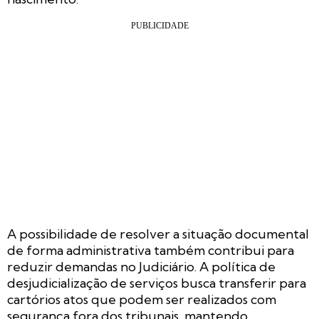
A possibilidade de resolver a situação documental
de forma administrativa também contribui para
reduzir demandas no Judiciário. A política de
desjudicialização de serviços busca transferir para
cartórios atos que podem ser realizados com
segurança fora dos tribunais, mantendo