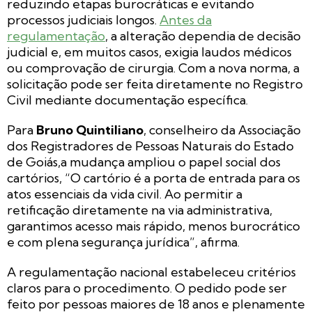
reduzindo etapas burocráticas e evitando
processos judiciais longos.
Antes da
regulamentação
, a alteração dependia de decisão
judicial e, em muitos casos, exigia laudos médicos
ou comprovação de cirurgia. Com a nova norma, a
solicitação pode ser feita diretamente no Registro
Civil mediante documentação específica.
Para
Bruno Quintiliano
, conselheiro da Associação
dos Registradores de Pessoas Naturais do Estado
de Goiás,a mudança ampliou o papel social dos
cartórios, “O cartório é a porta de entrada para os
atos essenciais da vida civil. Ao permitir a
retificação diretamente na via administrativa,
garantimos acesso mais rápido, menos burocrático
e com plena segurança jurídica”, afirma.
A regulamentação nacional estabeleceu critérios
claros para o procedimento. O pedido pode ser
feito por pessoas maiores de 18 anos e plenamente