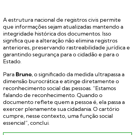
A estrutura nacional de registros civis permite
que informações sejam atualizadas mantendo a
integridade histórica dos documentos. Isso
significa que a alteração não elimina registros
anteriores, preservando rastreabilidade jurídica e
garantindo segurança para o cidadão e para o
Estado.
Para
Bruno
, o significado da medida ultrapassa a
dimensão burocrática e atinge diretamente o
reconhecimento social das pessoas. “Estamos
falando de reconhecimento. Quando o
documento reflete quem a pessoa é, ela passa a
exercer plenamente sua cidadania. O cartório
cumpre, nesse contexto, uma função social
essencial”, conclui.