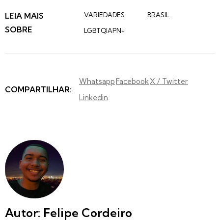
LEIA MAIS
VARIEDADES
BRASIL
SOBRE
LGBTQIAPN+
Whatsapp
Facebook
X / Twitter
COMPARTILHAR:
Linkedin
Autor: Felipe Cordeiro