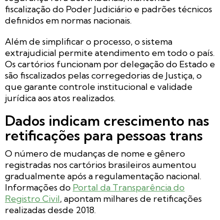
fiscalização do Poder Judiciário e padrões técnicos
definidos em normas nacionais.
Além de simplificar o processo, o sistema
extrajudicial permite atendimento em todo o país.
Os cartórios funcionam por delegação do Estado e
são fiscalizados pelas corregedorias de Justiça, o
que garante controle institucional e validade
jurídica aos atos realizados.
Dados indicam crescimento nas
retificações para pessoas trans
O número de mudanças de nome e gênero
registradas nos cartórios brasileiros aumentou
gradualmente após a regulamentação nacional.
Informações do
Portal da Transparência do
Registro Civil
, apontam milhares de retificações
realizadas desde 2018.