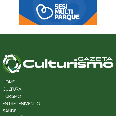
HOME
CULTURA
TURISMO
ENTRETENIMENTO
SAÚDE