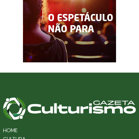
HOME
CULTURA