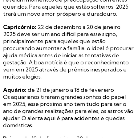
queridos. Para aqueles que estão solteiros, 2025
trará um novo amor próspero e duradouro.
Capricórnio:
22 de dezembro a 20 de janeiro
2025 deve ser um ano difícil para esse signo,
principalmente para aqueles que estão
procurando aumentar a família, o ideal é procurar
ajuda médica antes de iniciar as tentativas de
gestação. A boa notícia é que o reconhecimento
vem em 2025 através de prêmios inesperados e
muitos elogios.
Aquário:
de 21 de janeiro a 18 de fevereiro
Os aquarianos tiraram grandes sonhos do papel
em 2025, esse próximo ano tem tudo para ser o
ano de grandes realizações para eles, os astros vão
ajudar. O alerta aqui é para acidentes e quedas
domésticas.