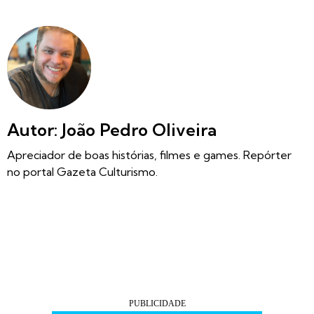
Autor: João Pedro Oliveira
Apreciador de boas histórias, filmes e games. Repórter
no portal Gazeta Culturismo.