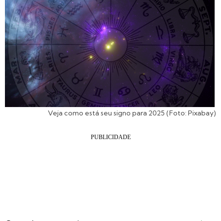
Veja como está seu signo para 2025 (Foto: Pixabay)