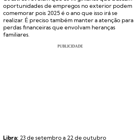
oportunidades de empregos no exterior podem
comemorar pois 2025 é o ano que isso irá se
realizar. É preciso também manter a atenção para
perdas financeiras que envolvam heranças
familiares.
Libra:
23 de setembro a 22 de outubro