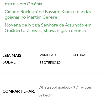
estreia em Goiânia
Cidade Rock reúne Bayside Kings e bandas
goianas no Martim Cererê
Novena de Nossa Senhora da Assunção em
Goiânia terá missas, shows e gastronomia
LEIA MAIS
VARIEDADES
CULTURA
SOBRE
ESOTERISMO
Whatsapp
Facebook
X / Twitter
COMPARTILHAR:
Linkedin