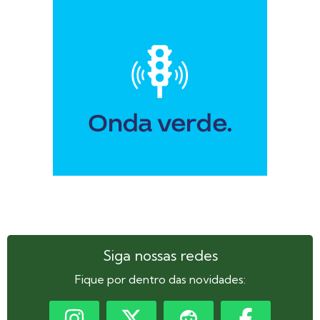
Siga nossas redes
Fique por dentro das novidades: