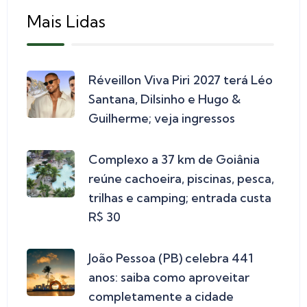
Mais Lidas
Réveillon Viva Piri 2027 terá Léo
Santana, Dilsinho e Hugo &
Guilherme; veja ingressos
Complexo a 37 km de Goiânia
reúne cachoeira, piscinas, pesca,
trilhas e camping; entrada custa
R$ 30
João Pessoa (PB) celebra 441
anos: saiba como aproveitar
completamente a cidade