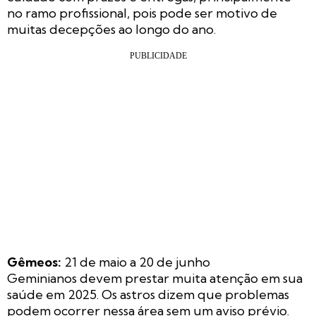
no ramo profissional, pois pode ser motivo de
muitas decepções ao longo do ano.
Gêmeos:
21 de maio a 20 de junho
Geminianos devem prestar muita atenção em sua
saúde em 2025. Os astros dizem que problemas
podem ocorrer nessa área sem um aviso prévio.