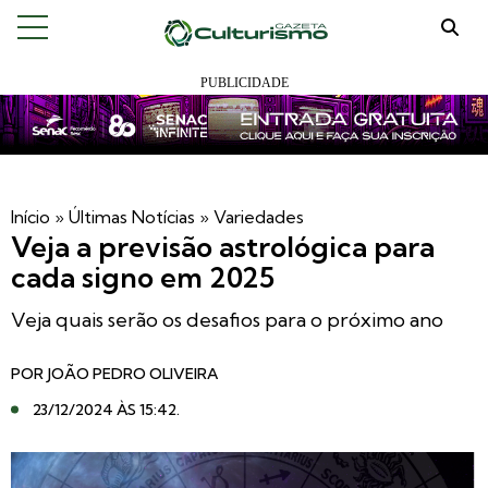
Início
»
Últimas Notícias
»
Variedades
Veja a previsão astrológica para
cada signo em 2025
Veja quais serão os desafios para o próximo ano
POR
JOÃO PEDRO OLIVEIRA
23/12/2024 ÀS 15:42
.