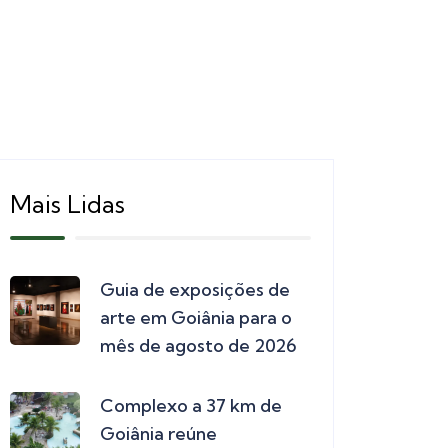
Mais Lidas
Guia de exposições de
arte em Goiânia para o
mês de agosto de 2026
Complexo a 37 km de
Goiânia reúne