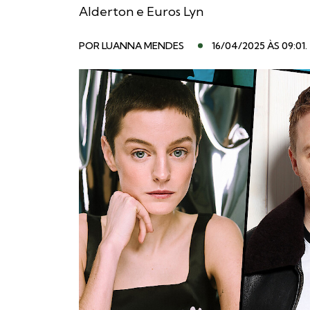
Alderton e Euros Lyn
POR
LUANNA MENDES
16/04/2025 ÀS 09:01
.