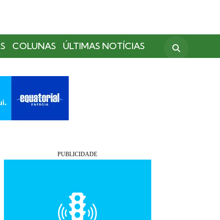
S
COLUNAS
ÚLTIMAS NOTÍCIAS