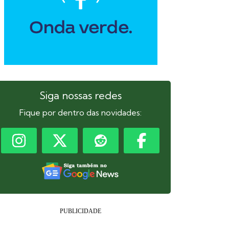
Siga nossas redes
Fique por dentro das novidades: