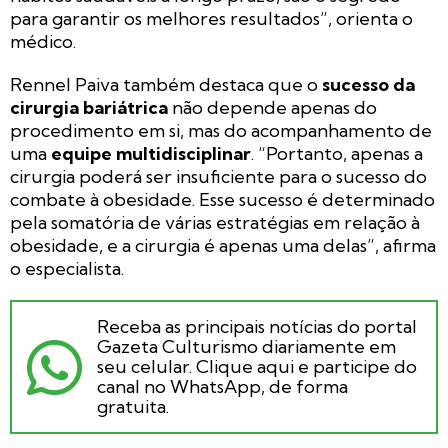
para garantir os melhores resultados”, orienta o
médico.
Rennel Paiva também destaca que o
sucesso da
cirurgia bariátrica
não depende apenas do
procedimento em si, mas do acompanhamento de
uma
equipe multidisciplinar
. “Portanto, apenas a
cirurgia poderá ser insuficiente para o sucesso do
combate à obesidade. Esse sucesso é determinado
pela somatória de várias estratégias em relação à
obesidade, e a cirurgia é apenas uma delas”, afirma
o especialista.
Receba as principais notícias do portal
Gazeta Culturismo diariamente em
seu celular. Clique aqui e participe do
canal no WhatsApp, de forma
gratuita.