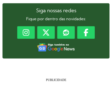
Siga nossas redes
Fique por dentro das novidades: