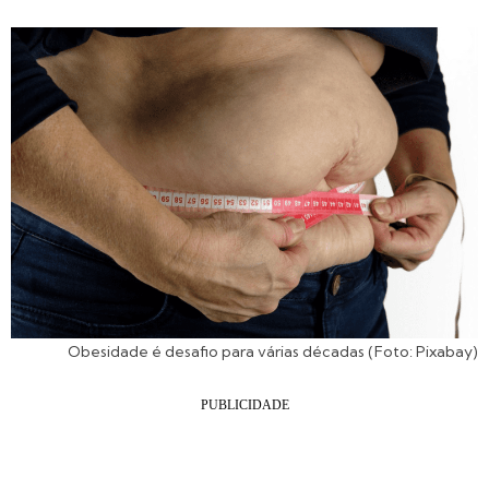
Obesidade é desafio para várias décadas (Foto: Pixabay)