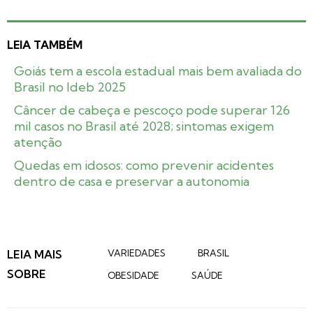
LEIA TAMBÉM
Goiás tem a escola estadual mais bem avaliada do
Brasil no Ideb 2025
Câncer de cabeça e pescoço pode superar 126
mil casos no Brasil até 2028; sintomas exigem
atenção
Quedas em idosos: como prevenir acidentes
dentro de casa e preservar a autonomia
LEIA MAIS
VARIEDADES
BRASIL
SOBRE
OBESIDADE
SAÚDE