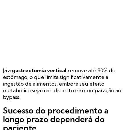
Já a
gastrectomia vertical
remove até 80% do
estômago, o que limita significativamente a
ingestão de alimentos, embora seu efeito
metabólico seja mais discreto em comparação ao
bypass.
Sucesso do procedimento a
longo prazo dependerá do
paciente