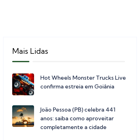
Mais Lidas
Hot Wheels Monster Trucks Live
confirma estreia em Goiânia
João Pessoa (PB) celebra 441
anos: saiba como aproveitar
completamente a cidade