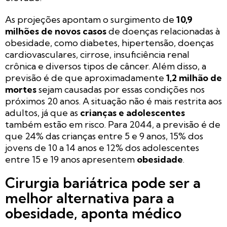
As projeções apontam o surgimento de
10,9
milhões de novos casos
de doenças relacionadas à
obesidade, como diabetes, hipertensão, doenças
cardiovasculares, cirrose, insuficiência renal
crônica e diversos tipos de câncer. Além disso, a
previsão é de que aproximadamente
1,2 milhão de
mortes
sejam causadas por essas condições nos
próximos 20 anos. A situação não é mais restrita aos
adultos, já que as
crianças e adolescentes
também estão em risco. Para 2044, a previsão é de
que 24% das crianças entre 5 e 9 anos, 15% dos
jovens de 10 a 14 anos e 12% dos adolescentes
entre 15 e 19 anos apresentem
obesidade
.
Cirurgia bariátrica pode ser a
melhor alternativa para a
obesidade, aponta médico