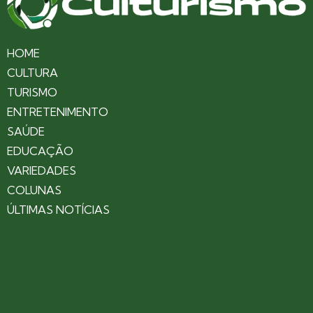
HOME
CULTURA
TURISMO
ENTRETENIMENTO
SAÚDE
EDUCAÇÃO
VARIEDADES
COLUNAS
ÚLTIMAS NOTÍCIAS