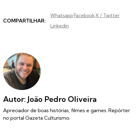
Whatsapp
Facebook
X / Twitter
COMPARTILHAR:
Linkedin
Autor: João Pedro Oliveira
Apreciador de boas histórias, filmes e games. Repórter
no portal Gazeta Culturismo.