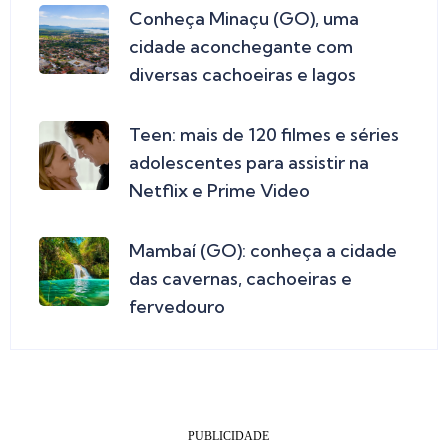
Conheça Minaçu (GO), uma
cidade aconchegante com
diversas cachoeiras e lagos
Teen: mais de 120 filmes e séries
adolescentes para assistir na
Netflix e Prime Video
Mambaí (GO): conheça a cidade
das cavernas, cachoeiras e
fervedouro