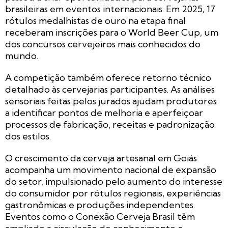
brasileiras em eventos internacionais. Em 2025, 17
rótulos medalhistas de ouro na etapa final
receberam inscrições para o World Beer Cup, um
dos concursos cervejeiros mais conhecidos do
mundo.
A competição também oferece retorno técnico
detalhado às cervejarias participantes. As análises
sensoriais feitas pelos jurados ajudam produtores
a identificar pontos de melhoria e aperfeiçoar
processos de fabricação, receitas e padronização
dos estilos.
O crescimento da cerveja artesanal em Goiás
acompanha um movimento nacional de expansão
do setor, impulsionado pelo aumento do interesse
do consumidor por rótulos regionais, experiências
gastronômicas e produções independentes.
Eventos como o Conexão Cerveja Brasil têm