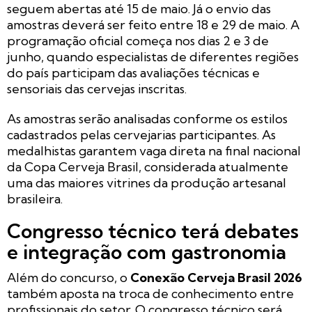
seguem abertas até 15 de maio. Já o envio das
amostras deverá ser feito entre 18 e 29 de maio. A
programação oficial começa nos dias 2 e 3 de
junho, quando especialistas de diferentes regiões
do país participam das avaliações técnicas e
sensoriais das cervejas inscritas.
As amostras serão analisadas conforme os estilos
cadastrados pelas cervejarias participantes. As
medalhistas garantem vaga direta na final nacional
da Copa Cerveja Brasil, considerada atualmente
uma das maiores vitrines da produção artesanal
brasileira.
Congresso técnico terá debates
e integração com gastronomia
Além do concurso, o
Conexão Cerveja Brasil 2026
também aposta na troca de conhecimento entre
profissionais do setor. O congresso técnico será