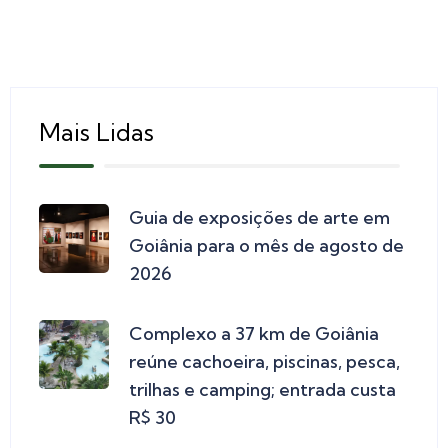
Mais Lidas
Guia de exposições de arte em
Goiânia para o mês de agosto de
2026
Complexo a 37 km de Goiânia
reúne cachoeira, piscinas, pesca,
trilhas e camping; entrada custa
R$ 30