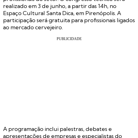
realizado em 3 de junho, a partir das 14h, no
Espaço Cultural Santa Dica, em Pirenópolis. A
participação será gratuita para profissionais ligados
ao mercado cervejeiro.
A programação inclui palestras, debates e
apresentações de empresas e especialistas do