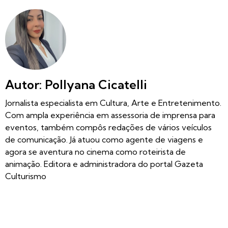
Autor: Pollyana Cicatelli
Jornalista especialista em Cultura, Arte e Entretenimento.
Com ampla experiência em assessoria de imprensa para
eventos, também compôs redações de vários veículos
de comunicação. Já atuou como agente de viagens e
agora se aventura no cinema como roteirista de
animação. Editora e administradora do portal Gazeta
Culturismo