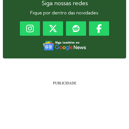
Siga nossas redes
Fique por dentro das novidades: