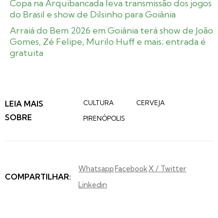
Copa na Arquibancada leva transmissão dos jogos
do Brasil e show de Dilsinho para Goiânia
Arraiá do Bem 2026 em Goiânia terá show de João
Gomes, Zé Felipe, Murilo Huff e mais; entrada é
gratuita
LEIA MAIS
CULTURA
CERVEJA
SOBRE
PIRENÓPOLIS
Whatsapp
Facebook
X / Twitter
COMPARTILHAR:
Linkedin