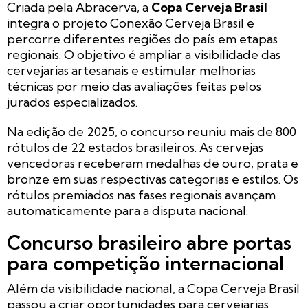
Criada pela Abracerva, a
Copa Cerveja Brasil
integra o projeto Conexão Cerveja Brasil e
percorre diferentes regiões do país em etapas
regionais. O objetivo é ampliar a visibilidade das
cervejarias artesanais e estimular melhorias
técnicas por meio das avaliações feitas pelos
jurados especializados.
Na edição de 2025, o concurso reuniu mais de 800
rótulos de 22 estados brasileiros. As cervejas
vencedoras receberam medalhas de ouro, prata e
bronze em suas respectivas categorias e estilos. Os
rótulos premiados nas fases regionais avançam
automaticamente para a disputa nacional.
Concurso brasileiro abre portas
para competição internacional
Além da visibilidade nacional, a Copa Cerveja Brasil
passou a criar oportunidades para cervejarias