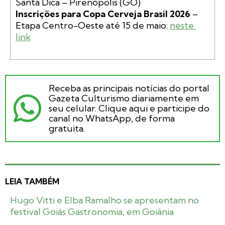
Inscrições para Copa Cerveja Brasil 2026
 – 
Etapa Centro-Oeste até 15 de maio: 
neste 
link
Receba as principais notícias do portal
Gazeta Culturismo diariamente em
seu celular. Clique aqui e participe do
canal no WhatsApp, de forma
gratuita.
LEIA TAMBÉM
Hugo Vitti e Elba Ramalho se apresentam no
festival Goiás Gastronomia, em Goiânia