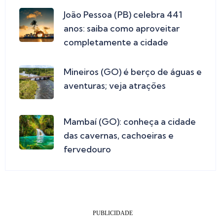
João Pessoa (PB) celebra 441
anos: saiba como aproveitar
completamente a cidade
Mineiros (GO) é berço de águas e
aventuras; veja atrações
Mambaí (GO): conheça a cidade
das cavernas, cachoeiras e
fervedouro