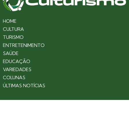
HOME
CULTURA
TURISMO
ENTRETENIMENTO
SAÚDE
EDUCAÇÃO
VARIEDADES
COLUNAS
ÚLTIMAS NOTÍCIAS