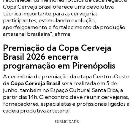
Copa Cerveja Brasil oferece uma devolutiva
técnica importante para as cervejarias
participantes, estimulando evolução,
aperfeiçoamento e fortalecimento da produção
artesanal brasileira”, afirma.
Premiação da Copa Cerveja
Brasil 2026 encerra
programação em Pirenópolis
A cerimônia de premiação da etapa Centro-Oeste
da
Copa Cerveja Brasil
será realizada em 5 de
junho, também no Espaço Cultural Santa Dica, a
partir das 14h. O encontro deve reunir cervejarias,
fornecedores, especialistas e profissionais ligados à
cadeia produtiva artesanal.