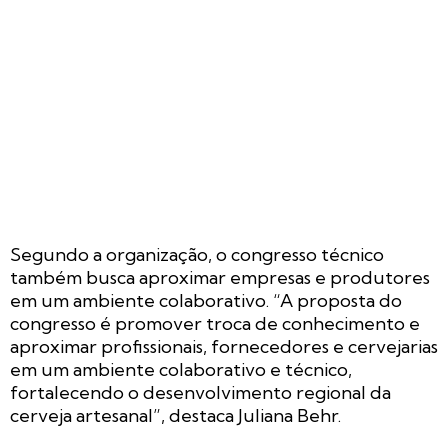
Segundo a organização, o congresso técnico
também busca aproximar empresas e produtores
em um ambiente colaborativo. “A proposta do
congresso é promover troca de conhecimento e
aproximar profissionais, fornecedores e cervejarias
em um ambiente colaborativo e técnico,
fortalecendo o desenvolvimento regional da
cerveja artesanal”, destaca Juliana Behr.