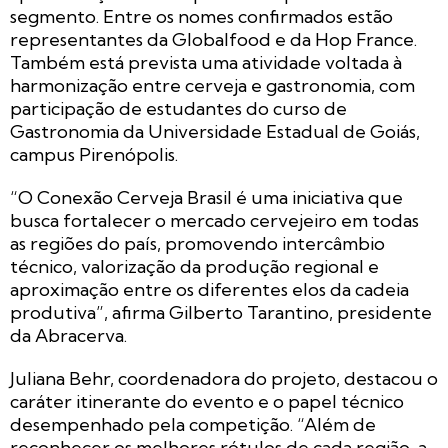
segmento. Entre os nomes confirmados estão
representantes da Globalfood e da Hop France.
Também está prevista uma atividade voltada à
harmonização entre cerveja e gastronomia, com
participação de estudantes do curso de
Gastronomia da Universidade Estadual de Goiás,
campus Pirenópolis.
“O Conexão Cerveja Brasil é uma iniciativa que
busca fortalecer o mercado cervejeiro em todas
as regiões do país, promovendo intercâmbio
técnico, valorização da produção regional e
aproximação entre os diferentes elos da cadeia
produtiva”, afirma Gilberto Tarantino, presidente
da Abracerva.
Juliana Behr, coordenadora do projeto, destacou o
caráter itinerante do evento e o papel técnico
desempenhado pela competição. “Além de
reconhecer os melhores rótulos de cada região, a