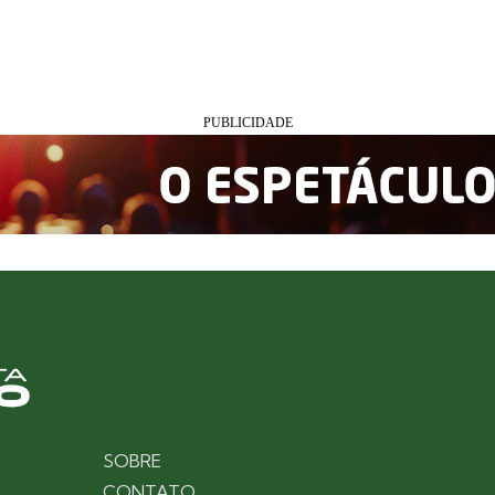
SOBRE
CONTATO