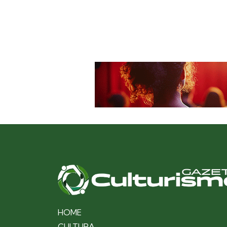
HOME
CULTURA