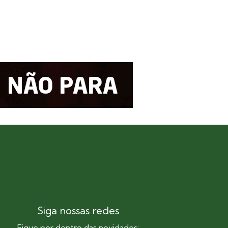
Siga nossas redes
Fique por dentro das novidades: