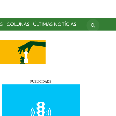
S
COLUNAS
ÚLTIMAS NOTÍCIAS