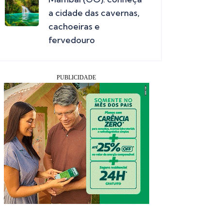
a cidade das cavernas,
cachoeiras e
fervedouro