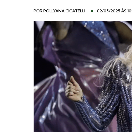
POR
POLLYANA CICATELLI
02/05/2025 ÀS 10