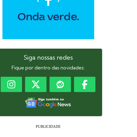
Siga nossas redes
Fique por dentro das novidades: