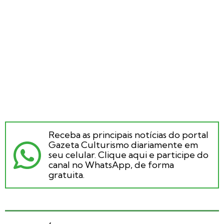
Receba as principais notícias do portal
Gazeta Culturismo diariamente em
seu celular. Clique aqui e participe do
canal no WhatsApp, de forma
gratuita.