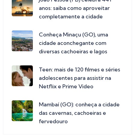
anos: saiba como aproveitar
completamente a cidade
Conheça Minaçu (GO), uma
cidade aconchegante com
diversas cachoeiras e lagos
Teen: mais de 120 filmes e séries
adolescentes para assistir na
Netflix e Prime Video
Mambaí (GO): conheça a cidade
das cavernas, cachoeiras e
fervedouro