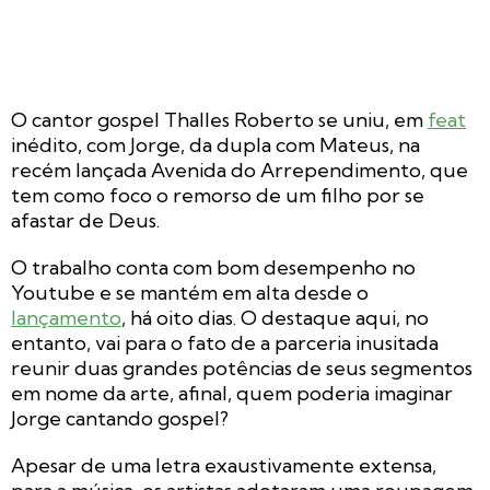
O cantor gospel Thalles Roberto se uniu, em
feat
inédito, com Jorge, da dupla com Mateus, na
recém lançada Avenida do Arrependimento, que
tem como foco o remorso de um filho por se
afastar de Deus.
O trabalho conta com bom desempenho no
Youtube e se mantém em alta desde o
lançamento
, há oito dias. O destaque aqui, no
entanto, vai para o fato de a parceria inusitada
reunir duas grandes potências de seus segmentos
em nome da arte, afinal, quem poderia imaginar
Jorge cantando gospel?
Apesar de uma letra exaustivamente extensa,