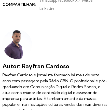
Whatsapp
Facebook
X / Twitter
COMPARTILHAR:
Linkedin
Autor: Rayfran Cardoso
Rayfran Cardoso é jornalista formado há mais de sete
anos com passagem pela Rádio CBN. O profissional é pós-
graduando em Comunicação Digital e Redes Sociais, e
atua como criador de conteúdo digital e assessor de
imprensa para artistas. É também amante da música
popular e manifestações culturais vindas das mais diversas