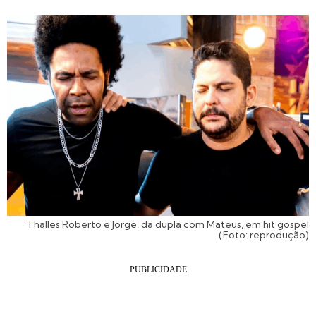
Thalles Roberto e Jorge, da dupla com Mateus, em hit gospel
(Foto: reprodução)