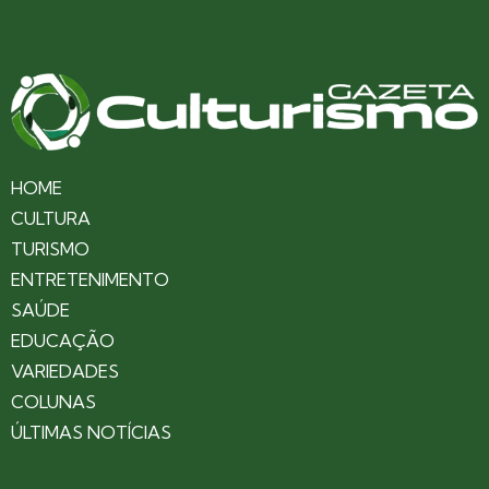
HOME
CULTURA
TURISMO
ENTRETENIMENTO
SAÚDE
EDUCAÇÃO
VARIEDADES
COLUNAS
ÚLTIMAS NOTÍCIAS