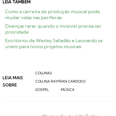
LEIA TAMBÉM
Como a carreira de produção musical pode
mudar vidas nas periferias
Doenças raras: quando o invisível precisa ser
prioridade
Escritórios de Wesley Safadão e Leonardo se
unem para novos projetos musicais
COLUNAS
LEIA MAIS
COLUNA RAYFRAN CARDOSO
SOBRE
GOSPEL
MÚSICA