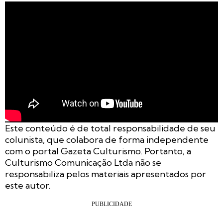
Este conteúdo é de total responsabilidade de seu
colunista, que colabora de forma independente
com o portal Gazeta Culturismo. Portanto, a
Culturismo Comunicação Ltda não se
responsabiliza pelos materiais apresentados
por
este autor.