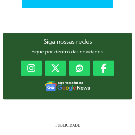
Siga nossas redes
Fique por dentro das novidades: