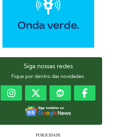
Siga nossas redes
Fique por dentro das novidades: