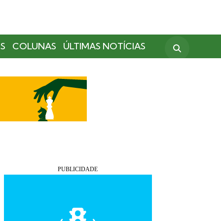
S
COLUNAS
ÚLTIMAS NOTÍCIAS