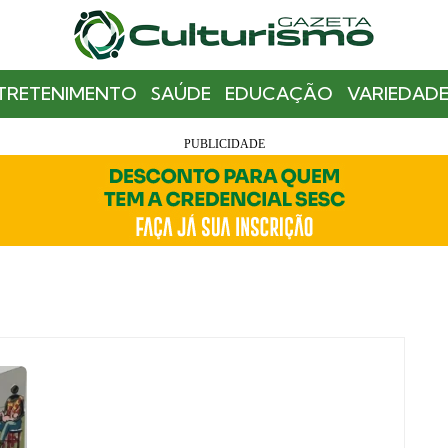
TRETENIMENTO
SAÚDE
EDUCAÇÃO
VARIEDADE