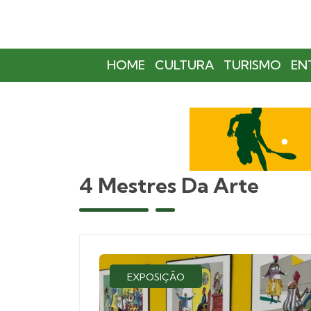
HOME
CULTURA
TURISMO
EN
4 Mestres Da Arte
EXPOSIÇÃO