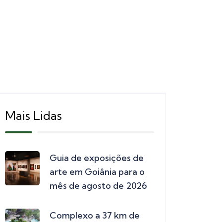
Mais Lidas
Guia de exposições de
arte em Goiânia para o
mês de agosto de 2026
Complexo a 37 km de