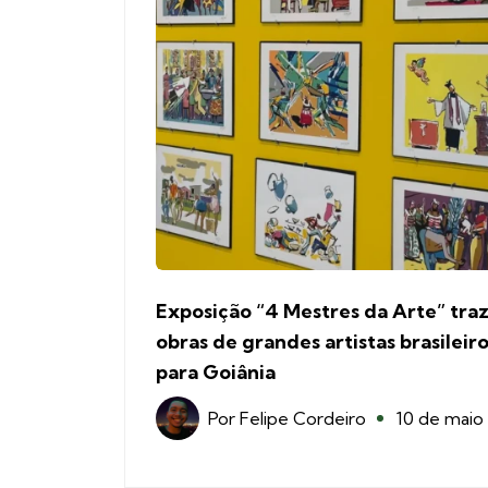
Exposição “4 Mestres da Arte” tra
obras de grandes artistas brasileir
para Goiânia
Por
Felipe Cordeiro
10 de maio