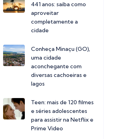
441 anos: saiba como
aproveitar
completamente a
cidade
Conheça Minaçu (GO),
uma cidade
aconchegante com
diversas cachoeiras e
lagos
Teen: mais de 120 filmes
e séries adolescentes
para assistir na Netflix e
Prime Video