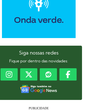
Siga nossas redes
Fique por dentro das novidades: