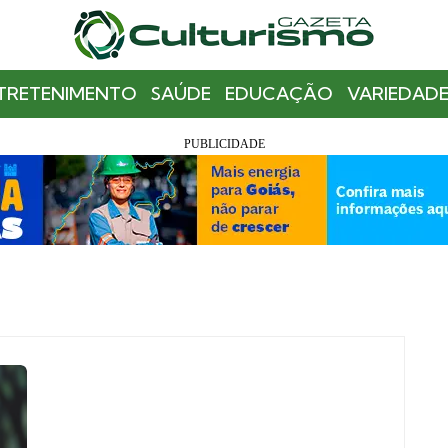
TRETENIMENTO
SAÚDE
EDUCAÇÃO
VARIEDADE