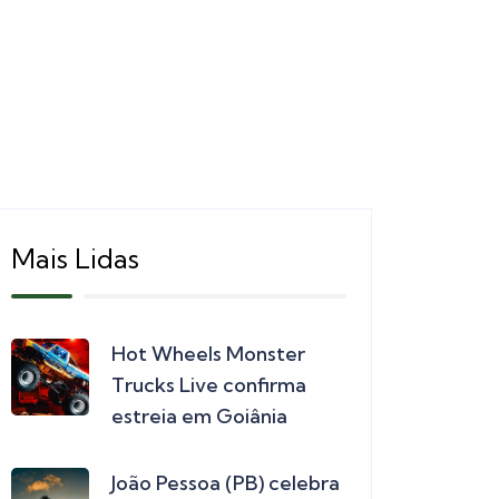
Mais Lidas
Hot Wheels Monster
Trucks Live confirma
estreia em Goiânia
João Pessoa (PB) celebra