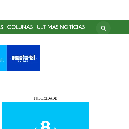
S
COLUNAS
ÚLTIMAS NOTÍCIAS