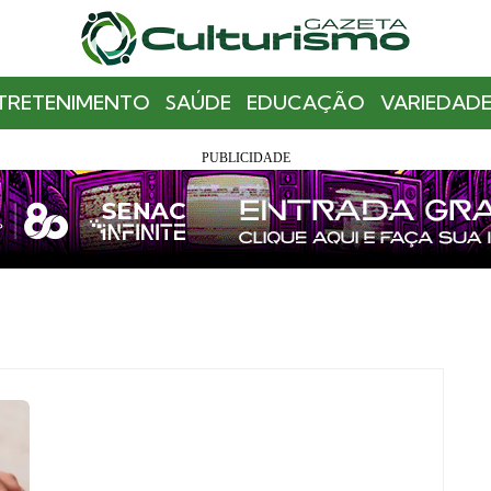
TRETENIMENTO
SAÚDE
EDUCAÇÃO
VARIEDADE