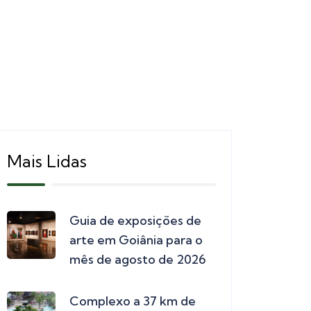
Mais Lidas
Guia de exposições de
arte em Goiânia para o
mês de agosto de 2026
Complexo a 37 km de