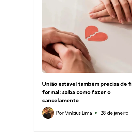
União estável também precisa de f
formal: saiba como fazer o
cancelamento
Por
Vinícius Lima
28 de janeiro