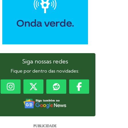
Siga nossas redes
Fique por dentro das novidades: