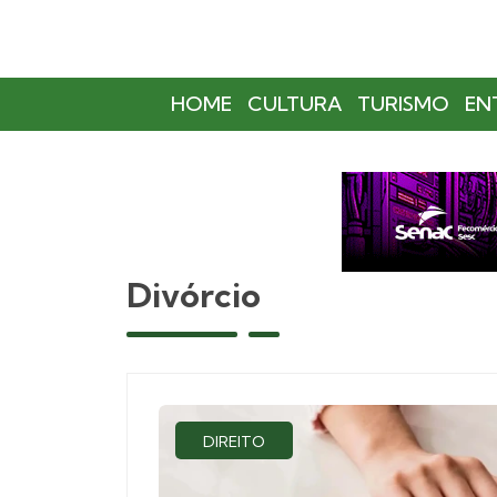
HOME
CULTURA
TURISMO
EN
Divórcio
DIREITO