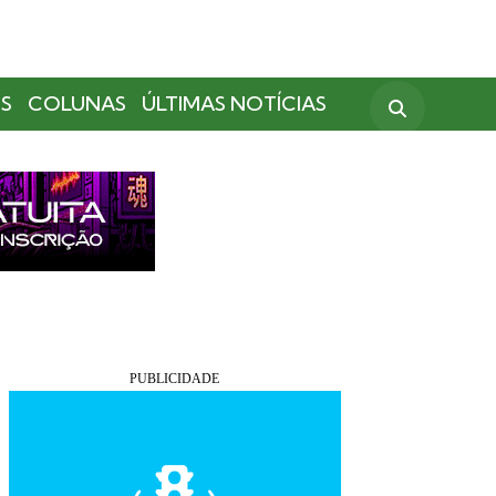
S
COLUNAS
ÚLTIMAS NOTÍCIAS