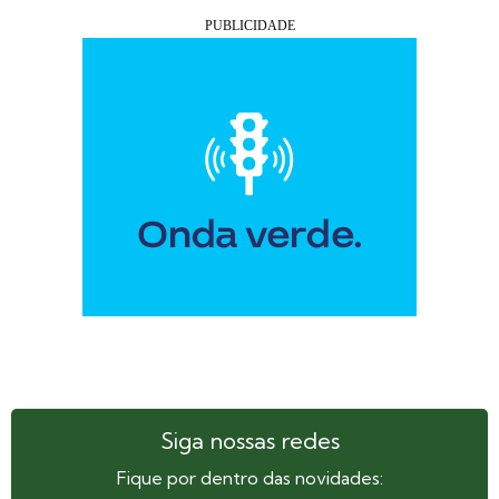
Siga nossas redes
Fique por dentro das novidades: