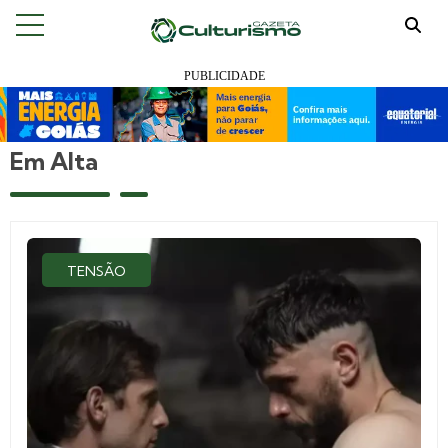
Em Alta
TENSÃO