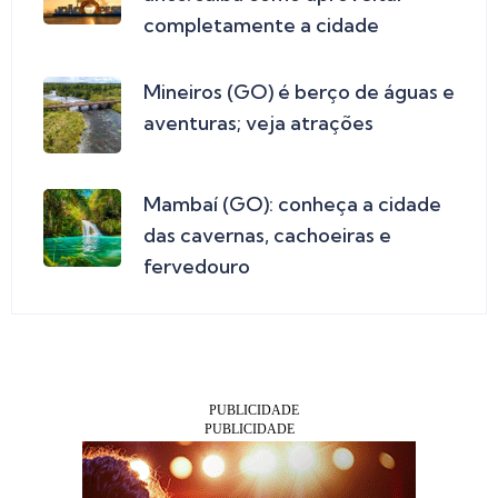
completamente a cidade
Mineiros (GO) é berço de águas e
aventuras; veja atrações
Mambaí (GO): conheça a cidade
das cavernas, cachoeiras e
fervedouro