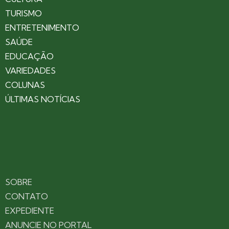
TURISMO
ENTRETENIMENTO
SAÚDE
EDUCAÇÃO
VARIEDADES
COLUNAS
ÚLTIMAS NOTÍCIAS
SOBRE
CONTATO
EXPEDIENTE
ANUNCIE NO PORTAL