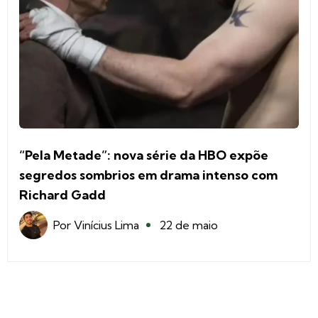
“Pela Metade”: nova série da HBO expõe
segredos sombrios em drama intenso com
Richard Gadd
Por
Vinícius Lima
22 de maio