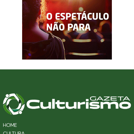
HOME
CULTURA