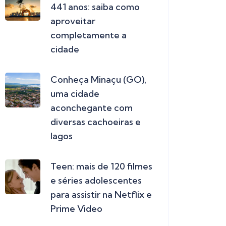
441 anos: saiba como
aproveitar
completamente a
cidade
Conheça Minaçu (GO),
uma cidade
aconchegante com
diversas cachoeiras e
lagos
Teen: mais de 120 filmes
e séries adolescentes
para assistir na Netflix e
Prime Video