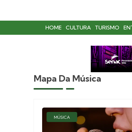
HOME
CULTURA
TURISMO
EN
Mapa Da Música
MÚSICA