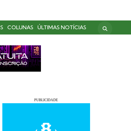
S
COLUNAS
ÚLTIMAS NOTÍCIAS