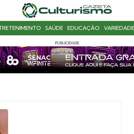
TRETENIMENTO
SAÚDE
EDUCAÇÃO
VARIEDADE