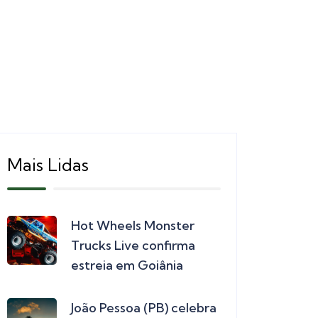
Mais Lidas
Hot Wheels Monster
Trucks Live confirma
estreia em Goiânia
João Pessoa (PB) celebra