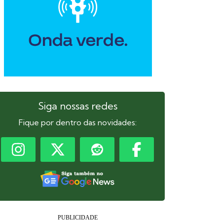
Siga nossas redes
Fique por dentro das novidades: