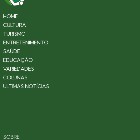
HOME
CULTURA
TURISMO
ENTRETENIMENTO
SAÚDE
EDUCAÇÃO
VARIEDADES
COLUNAS
ÚLTIMAS NOTÍCIAS
SOBRE