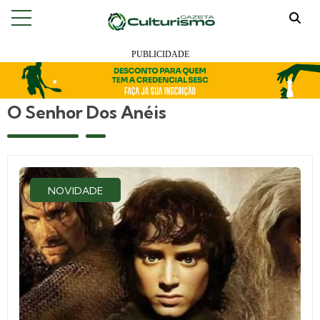
O Senhor Dos Anéis
NOVIDADE