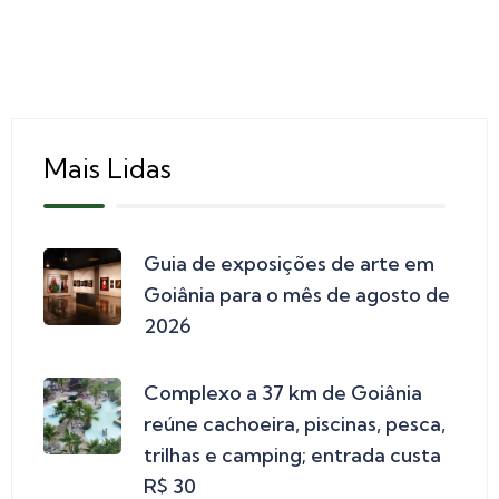
Mais Lidas
Guia de exposições de arte em
Goiânia para o mês de agosto de
2026
Complexo a 37 km de Goiânia
reúne cachoeira, piscinas, pesca,
trilhas e camping; entrada custa
R$ 30