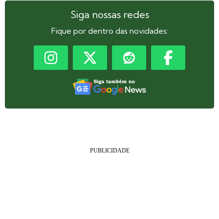
Siga nossas redes
Fique por dentro das novidades: