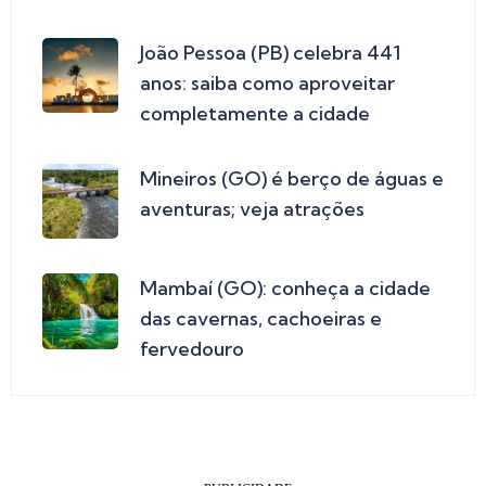
João Pessoa (PB) celebra 441
anos: saiba como aproveitar
completamente a cidade
Mineiros (GO) é berço de águas e
aventuras; veja atrações
Mambaí (GO): conheça a cidade
das cavernas, cachoeiras e
fervedouro