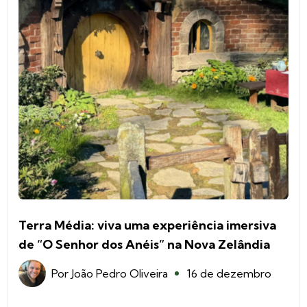
Terra Média: viva uma experiência imersiva
de “O Senhor dos Anéis” na Nova Zelândia
Por
João Pedro Oliveira
16 de dezembro