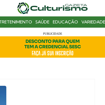
TRETENIMENTO
SAÚDE
EDUCAÇÃO
VARIEDADE