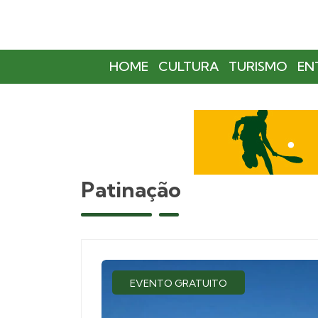
HOME
CULTURA
TURISMO
EN
Patinação
EVENTO GRATUITO