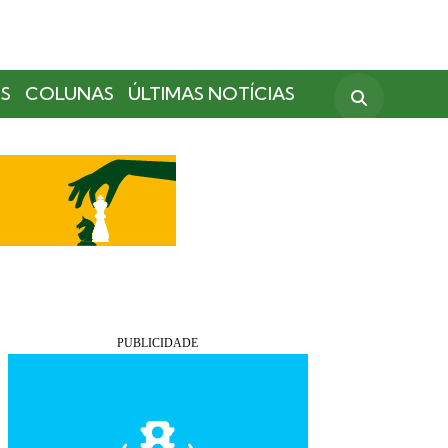
S
COLUNAS
ÚLTIMAS NOTÍCIAS