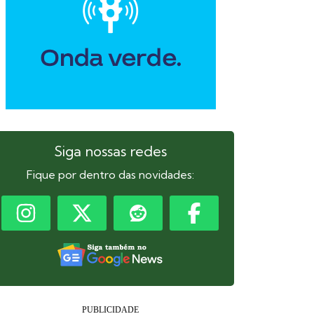
Siga nossas redes
Fique por dentro das novidades: