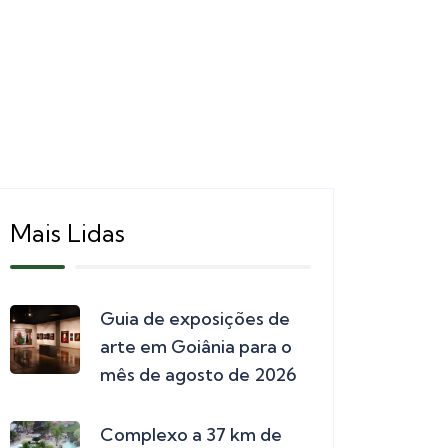
Mais Lidas
Guia de exposições de
arte em Goiânia para o
mês de agosto de 2026
Complexo a 37 km de