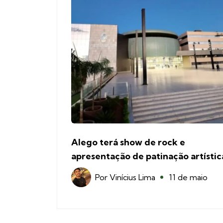
Alego terá show de rock e
apresentação de patinação artístic
Por
Vinícius Lima
11 de maio