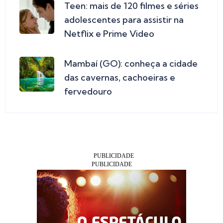
Teen: mais de 120 filmes e séries
adolescentes para assistir na
Netflix e Prime Video
Mambaí (GO): conheça a cidade
das cavernas, cachoeiras e
fervedouro