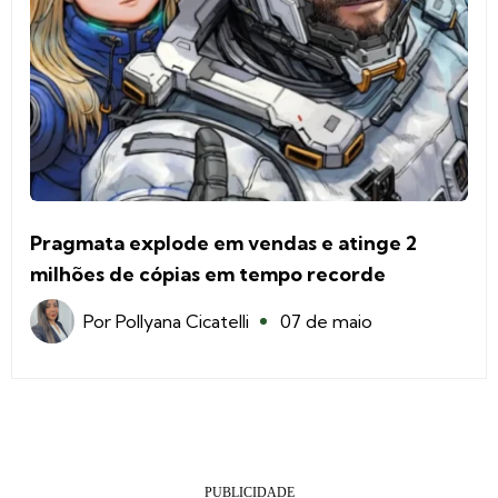
Pragmata explode em vendas e atinge 2
milhões de cópias em tempo recorde
Por
Pollyana Cicatelli
07 de maio