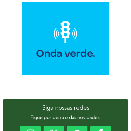
Siga nossas redes
Fique por dentro das novidades: