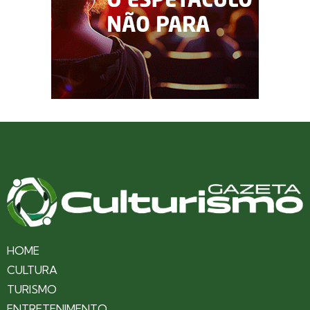
HOME
CULTURA
TURISMO
ENTRETENIMENTO