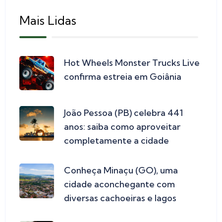
Mais Lidas
Hot Wheels Monster Trucks Live
confirma estreia em Goiânia
João Pessoa (PB) celebra 441
anos: saiba como aproveitar
completamente a cidade
Conheça Minaçu (GO), uma
cidade aconchegante com
diversas cachoeiras e lagos