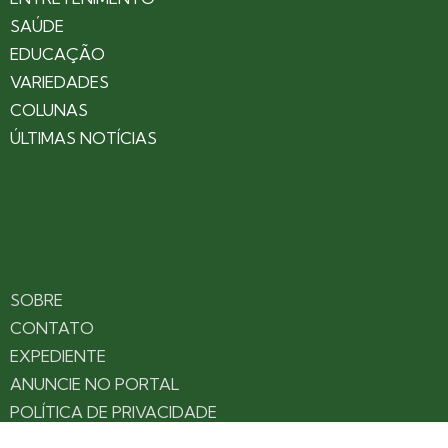
SAÚDE
EDUCAÇÃO
VARIEDADES
COLUNAS
ÚLTIMAS NOTÍCIAS
SOBRE
CONTATO
EXPEDIENTE
ANUNCIE NO PORTAL
POLÍTICA DE PRIVACIDADE
TERMOS DE USO