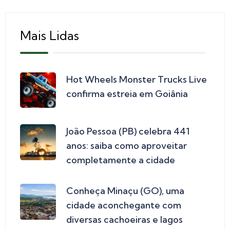
Mais Lidas
Hot Wheels Monster Trucks Live
confirma estreia em Goiânia
João Pessoa (PB) celebra 441
anos: saiba como aproveitar
completamente a cidade
Conheça Minaçu (GO), uma
cidade aconchegante com
diversas cachoeiras e lagos