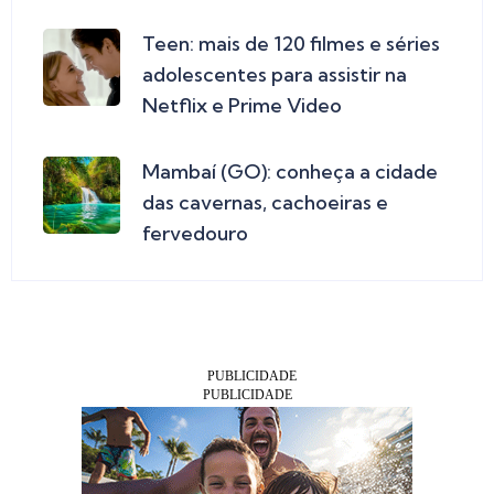
Teen: mais de 120 filmes e séries
adolescentes para assistir na
Netflix e Prime Video
Mambaí (GO): conheça a cidade
das cavernas, cachoeiras e
fervedouro