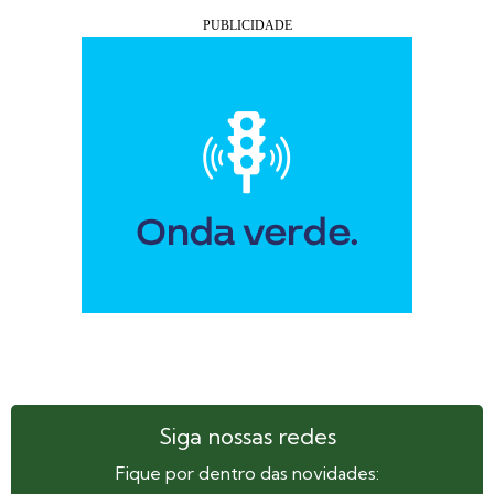
Siga nossas redes
Fique por dentro das novidades: