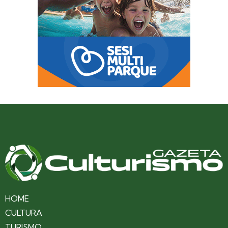
HOME
CULTURA
TURISMO