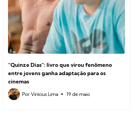
“Quinze Dias”: livro que virou fenômeno
entre jovens ganha adaptação para os
cinemas
Por
Vinícius Lima
19 de maio