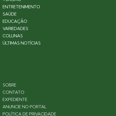
ENTRETENIMENTO
SAÚDE
EDUCAÇÃO
VARIEDADES
COLUNAS
ÚLTIMAS NOTÍCIAS
SOBRE
CONTATO
EXPEDIENTE
ANUNCIE NO PORTAL
POLÍTICA DE PRIVACIDADE