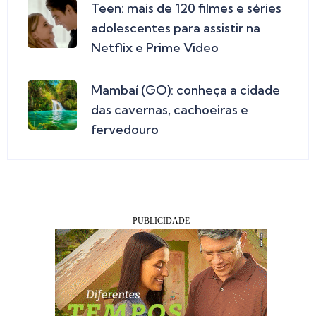
Teen: mais de 120 filmes e séries
adolescentes para assistir na
Netflix e Prime Video
Mambaí (GO): conheça a cidade
das cavernas, cachoeiras e
fervedouro