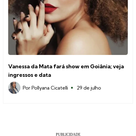
Vanessa da Mata fará show em Goiânia; veja
ingressos e data
Por
Pollyana Cicatelli
29 de julho