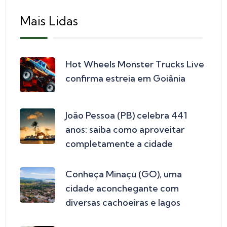
Mais Lidas
Hot Wheels Monster Trucks Live
confirma estreia em Goiânia
João Pessoa (PB) celebra 441
anos: saiba como aproveitar
completamente a cidade
Conheça Minaçu (GO), uma
cidade aconchegante com
diversas cachoeiras e lagos