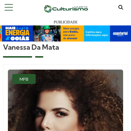
Vanessa Da Mata
MPB