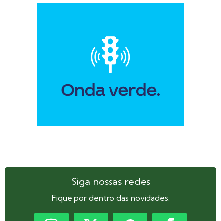
Siga nossas redes
Fique por dentro das novidades: