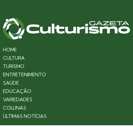
HOME
CULTURA
TURISMO
ENTRETENIMENTO
SAÚDE
EDUCAÇÃO
VARIEDADES
COLUNAS
ÚLTIMAS NOTÍCIAS