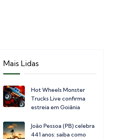
Mais Lidas
Hot Wheels Monster
Trucks Live confirma
estreia em Goiânia
João Pessoa (PB) celebra
441 anos: saiba como