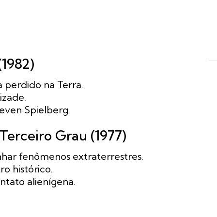
(1982)
perdido na Terra.
izade.
even Spielberg.
Terceiro Grau (1977)
har fenômenos extraterrestres.
 histórico.
ntato alienígena.