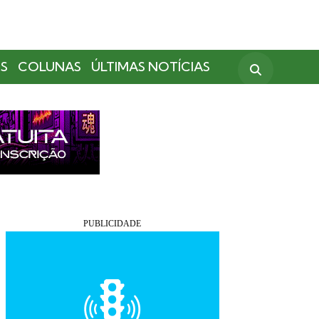
S
COLUNAS
ÚLTIMAS NOTÍCIAS