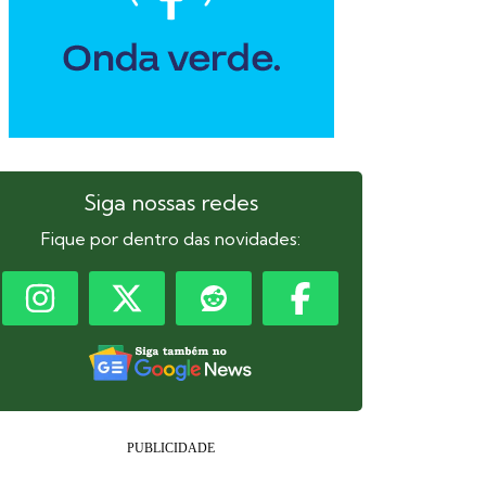
Siga nossas redes
Fique por dentro das novidades: