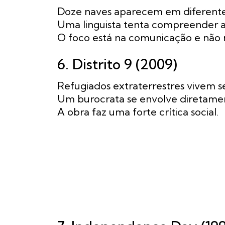
Doze naves aparecem em diferentes
Uma linguista tenta compreender a 
O foco está na comunicação e não n
6. Distrito 9 (2009)
Refugiados extraterrestres vivem s
Um burocrata se envolve diretame
A obra faz uma forte crítica social.