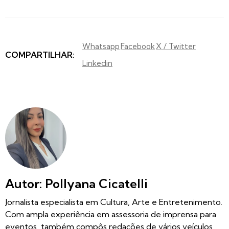
Whatsapp
Facebook
X / Twitter
COMPARTILHAR:
Linkedin
Autor: Pollyana Cicatelli
Jornalista especialista em Cultura, Arte e Entretenimento.
Com ampla experiência em assessoria de imprensa para
eventos, também compôs redações de vários veículos