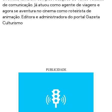
de comunicação. Já atuou como agente de viagens e
agora se aventura no cinema como roteirista de
animação. Editora e administradora do portal Gazeta
Culturismo