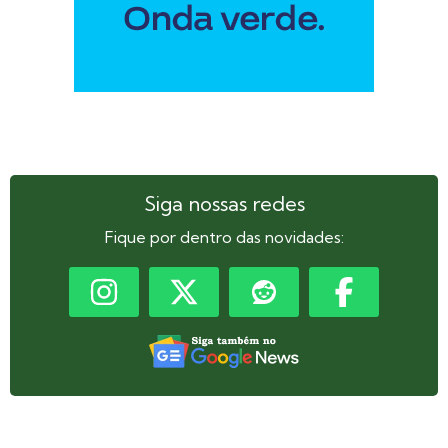
Siga nossas redes
Fique por dentro das novidades: