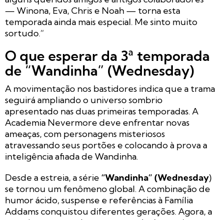
— Winona, Eva, Chris e Noah — torna esta
temporada ainda mais especial. Me sinto muito
sortudo.”
O que esperar da 3ª temporada
de “Wandinha” (Wednesday)
A movimentação nos bastidores indica que a trama
seguirá ampliando o universo sombrio
apresentado nas duas primeiras temporadas. A
Academia Nevermore deve enfrentar novas
ameaças, com personagens misteriosos
atravessando seus portões e colocando à prova a
inteligência afiada de Wandinha.
Desde a estreia, a série
“Wandinha” (Wednesday
)
se tornou um fenômeno global. A combinação de
humor ácido, suspense e referências à Família
Addams conquistou diferentes gerações. Agora, a