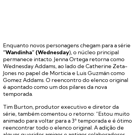
Enquanto novos personagens chegam para a série
“Wandinha” (Wednesday
), o núcleo principal
permanece intacto. Jenna Ortega retorna como
Wednesday Addams, ao lado de Catherine Zeta-
Jones no papel de Morticia e Luis Guzmán como
Gomez Addams. O reencontro do elenco original
é apontado como um dos pilares da nova
temporada.
Tim Burton, produtor executivo e diretor da
série, também comentou o retorno: “Estou muito
animado para voltar para a 3ª temporada e é ótimo
reencontrar todo o elenco original. A adição de
alguns queridos amigos e antigos colaboradores