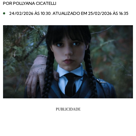
POR
POLLYANA CICATELLI
24/02/2026 ÀS 10:30
. ATUALIZADO EM 25/02/2026 ÀS 16:35