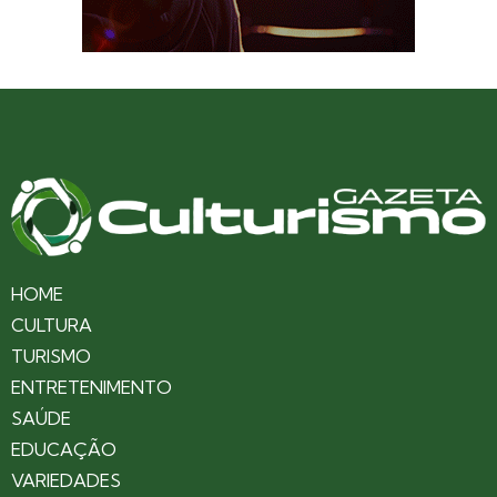
HOME
CULTURA
TURISMO
ENTRETENIMENTO
SAÚDE
EDUCAÇÃO
VARIEDADES