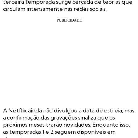
terceira temporada surge cercada de teorias que
circulam intensamente nas redes sociais.
A Netflix ainda não divulgou a data de estreia, mas
a confirmação das gravações sinaliza que os
próximos meses trarão novidades. Enquanto isso,
as temporadas 1 e 2 seguem disponíveis em