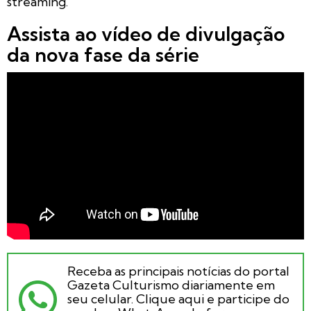
streaming.
Assista ao vídeo de divulgação
da nova fase da série
Receba as principais notícias do portal
Gazeta Culturismo diariamente em
seu celular. Clique aqui e participe do