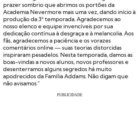
prazer sombrio que abrimos os portões da
Academia Nevermore mais uma vez, dando início à
produção da 3ª temporada. Agradecemos ao
nosso elenco e equipe invencíveis por sua
dedicação contínua à desgraça e à melancolia. Aos
fãs, agradecemos a paciência e os vorazes
comentários online — suas teorias distorcidas
inspiraram pesadelos. Nesta temporada, damos as
boas-vindas a novos alunos, novos professores e
desenterramos alguns segredos há muito
apodrecidos da Família Addams. Não digam que
não avisamos.”