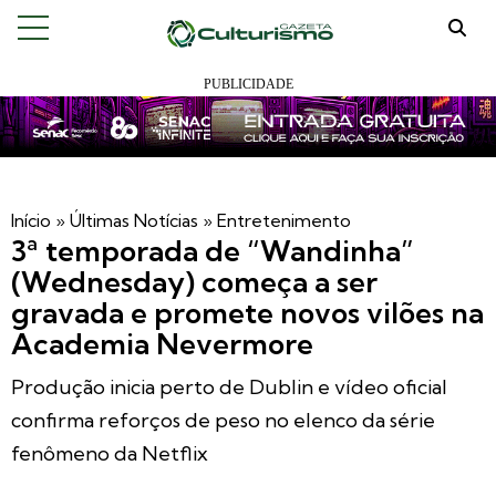
Início
»
Últimas Notícias
»
Entretenimento
3ª temporada de “Wandinha”
(Wednesday) começa a ser
gravada e promete novos vilões na
Academia Nevermore
Produção inicia perto de Dublin e vídeo oficial
confirma reforços de peso no elenco da série
fenômeno da Netflix