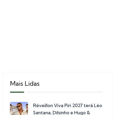
Mais Lidas
Réveillon Viva Piri 2027 terá Léo
Santana, Dilsinho e Hugo &