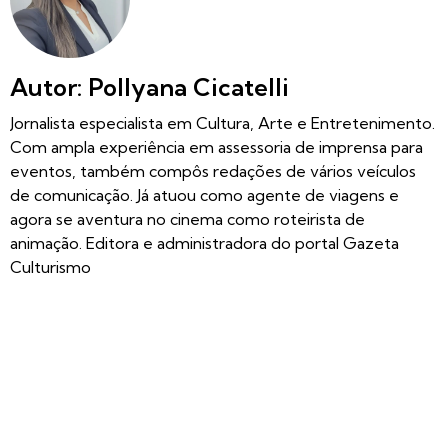
Autor: Pollyana Cicatelli
Jornalista especialista em Cultura, Arte e Entretenimento.
Com ampla experiência em assessoria de imprensa para
eventos, também compôs redações de vários veículos
de comunicação. Já atuou como agente de viagens e
agora se aventura no cinema como roteirista de
animação. Editora e administradora do portal Gazeta
Culturismo