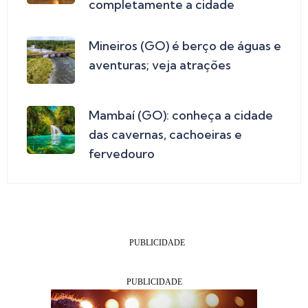
completamente a cidade
Mineiros (GO) é berço de águas e
aventuras; veja atrações
Mambaí (GO): conheça a cidade
das cavernas, cachoeiras e
fervedouro