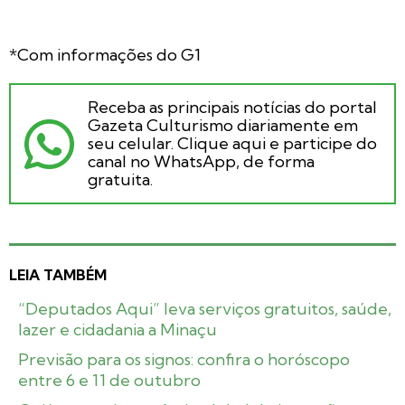
*Com informações do G1
Receba as principais notícias do portal
Gazeta Culturismo diariamente em
seu celular. Clique aqui e participe do
canal no WhatsApp, de forma
gratuita.
LEIA TAMBÉM
“Deputados Aqui” leva serviços gratuitos, saúde,
lazer e cidadania a Minaçu
Previsão para os signos: confira o horóscopo
entre 6 e 11 de outubro