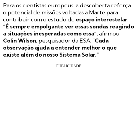
Para os cientistas europeus, a descoberta reforça
o potencial de missões voltadas a Marte para
contribuir com o estudo do
espaço interestelar
.
“
É sempre empolgante ver essas sondas reagindo
a situações inesperadas como essa
”, afirmou
Colin Wilson
, pesquisador da ESA. “
Cada
observação ajuda a entender melhor o que
existe além do nosso Sistema Solar.
”