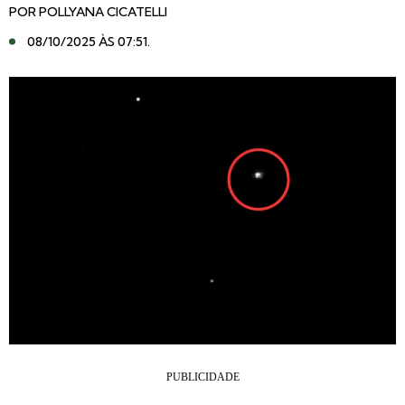
POR
POLLYANA CICATELLI
08/10/2025 ÀS 07:51
.