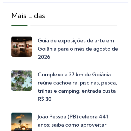
Mais Lidas
Guia de exposições de arte em
Goiânia para o mês de agosto de
2026
Complexo a 37 km de Goiânia
reúne cachoeira, piscinas, pesca,
trilhas e camping; entrada custa
R$ 30
João Pessoa (PB) celebra 441
anos: saiba como aproveitar