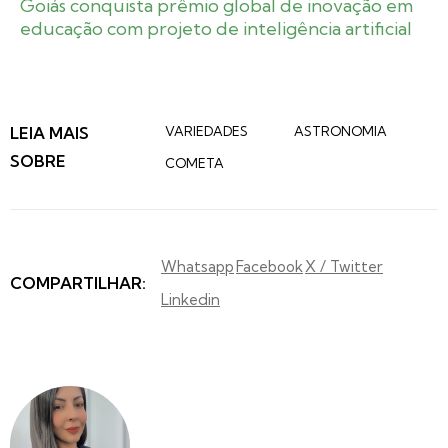
Goiás conquista prêmio global de inovação em
educação com projeto de inteligência artificial
LEIA MAIS
VARIEDADES
ASTRONOMIA
SOBRE
COMETA
Whatsapp
Facebook
X / Twitter
COMPARTILHAR:
Linkedin