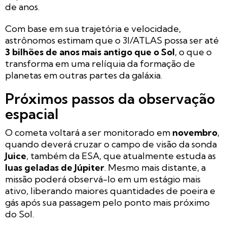
de anos.
Com base em sua trajetória e velocidade,
astrônomos estimam que o 3I/ATLAS possa ser até
3 bilhões de anos mais antigo que o Sol
, o que o
transforma em uma relíquia da formação de
planetas em outras partes da galáxia.
Próximos passos da observação
espacial
O cometa voltará a ser monitorado em
novembro
,
quando deverá cruzar o campo de visão da sonda
Juice
, também da ESA, que atualmente estuda as
luas geladas de Júpiter
. Mesmo mais distante, a
missão poderá observá-lo em um estágio mais
ativo, liberando maiores quantidades de poeira e
gás após sua passagem pelo ponto mais próximo
do Sol.