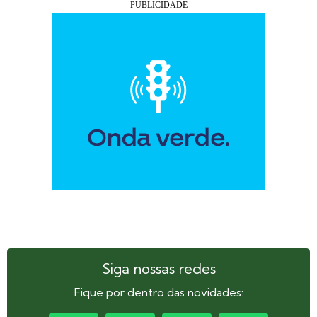
Siga nossas redes
Fique por dentro das novidades: