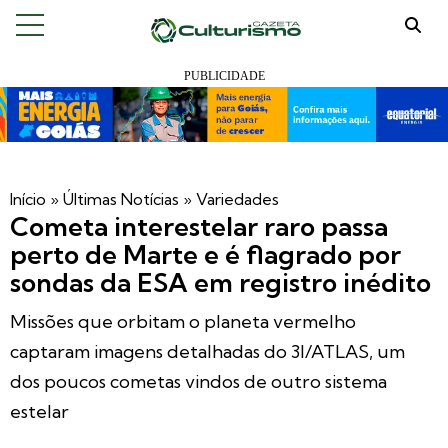
Início
»
Últimas Notícias
»
Variedades
Cometa interestelar raro passa
perto de Marte e é flagrado por
sondas da ESA em registro inédito
Missões que orbitam o planeta vermelho
captaram imagens detalhadas do 3I/ATLAS, um
dos poucos cometas vindos de outro sistema
estelar