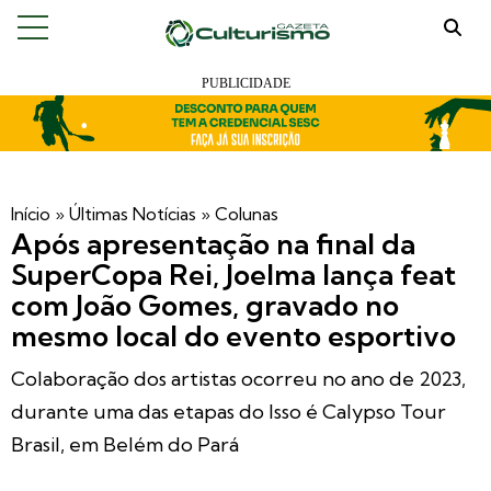
Início
»
Últimas Notícias
»
Colunas
Após apresentação na final da
SuperCopa Rei, Joelma lança feat
com João Gomes, gravado no
mesmo local do evento esportivo
Colaboração dos artistas ocorreu no ano de 2023,
durante uma das etapas do Isso é Calypso Tour
Brasil, em Belém do Pará