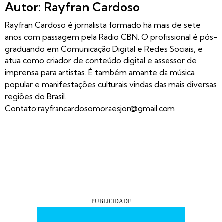
Autor: Rayfran Cardoso
Rayfran Cardoso é jornalista formado há mais de sete
anos com passagem pela Rádio CBN. O profissional é pós-
graduando em Comunicação Digital e Redes Sociais, e
atua como criador de conteúdo digital e assessor de
imprensa para artistas. É também amante da música
popular e manifestações culturais vindas das mais diversas
regiões do Brasil.
Contato:
rayfrancardosomoraesjor@gmail.com