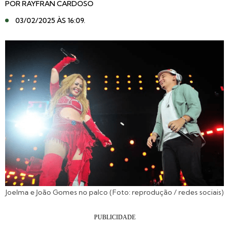
POR
RAYFRAN CARDOSO
03/02/2025 ÀS 16:09
.
Joelma e João Gomes no palco (Foto: reprodução / redes sociais)