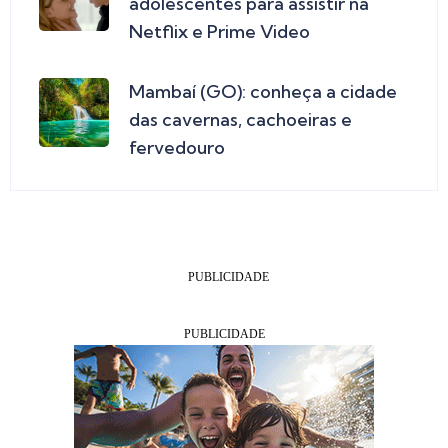
adolescentes para assistir na
Netflix e Prime Video
Mambaí (GO): conheça a cidade
das cavernas, cachoeiras e
fervedouro