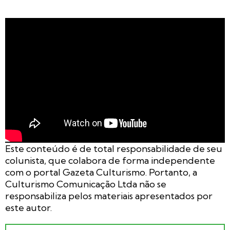
Este conteúdo é de total responsabilidade de seu
colunista, que colabora de forma independente
com o portal Gazeta Culturismo. Portanto, a
Culturismo Comunicação Ltda não se
responsabiliza pelos materiais apresentados
por
este autor.