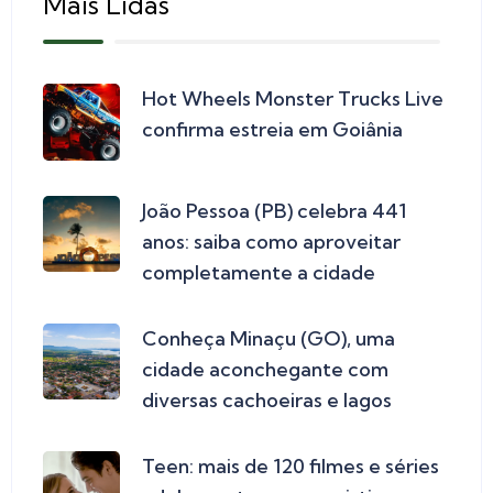
Mais Lidas
Hot Wheels Monster Trucks Live
confirma estreia em Goiânia
João Pessoa (PB) celebra 441
anos: saiba como aproveitar
completamente a cidade
Conheça Minaçu (GO), uma
cidade aconchegante com
diversas cachoeiras e lagos
Teen: mais de 120 filmes e séries