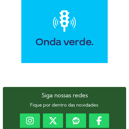
Siga nossas redes
Fique por dentro das novidades: