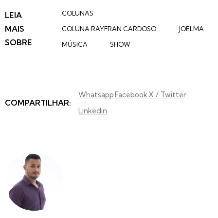
COLUNAS
LEIA
MAIS
COLUNA RAYFRAN CARDOSO
JOELMA
SOBRE
MÚSICA
SHOW
Whatsapp
Facebook
X / Twitter
COMPARTILHAR:
Linkedin