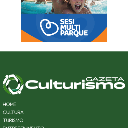
HOME
CULTURA
TURISMO