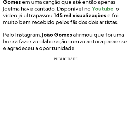
Gomes
em uma canção que até então apenas
Joelma havia cantado. Disponível no
Youtube
, o
vídeo já ultrapassou
145 mil visualizações
e foi
muito bem recebido pelos fãs dos dois artistas.
Pelo Instagram,
João Gomes
afirmou que foi uma
honra fazer a colaboração com a cantora paraense
e agradeceu a oportunidade.