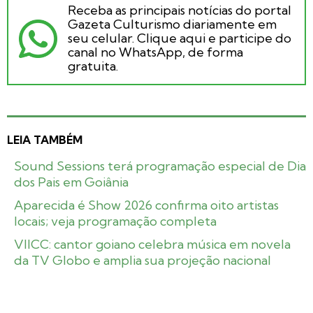
Receba as principais notícias do portal
Gazeta Culturismo diariamente em
seu celular. Clique aqui e participe do
canal no WhatsApp, de forma
gratuita.
LEIA TAMBÉM
Sound Sessions terá programação especial de Dia
dos Pais em Goiânia
Aparecida é Show 2026 confirma oito artistas
locais; veja programação completa
VIICC: cantor goiano celebra música em novela
da TV Globo e amplia sua projeção nacional