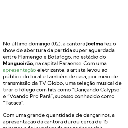
No último domingo (02), a cantora
Joelma
fez o
show de abertura da partida super aguardada
entre Flamengo e Botafogo, no estádio do
Mangueirão
, na capital Paraense. Com uma
apresentação
eletrizante, a artista levou ao
público do local e também de casa, por meio de
transmissão da TV Globo, uma seleção musical de
tirar o fôlego com hits como “Dançando Calypso”
e “Voando Pro Pará”, sucesso conhecido como
“Tacacá”.
Com uma grande quantidade de dançarinos, a
apresentação da cantora durou cerca de 15