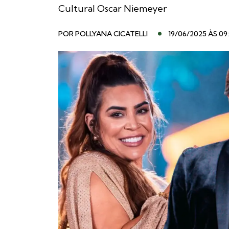
Cultural Oscar Niemeyer
POR
POLLYANA CICATELLI
19/06/2025 ÀS 09: