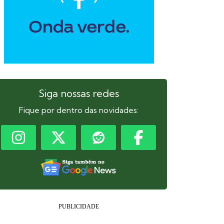
Siga nossas redes
Fique por dentro das novidades: