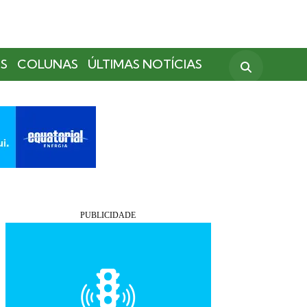
S
COLUNAS
ÚLTIMAS NOTÍCIAS