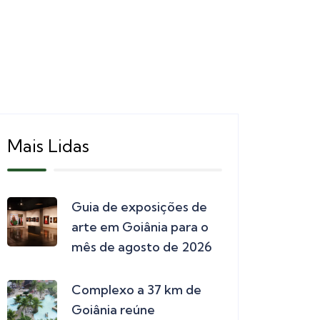
Mais Lidas
Guia de exposições de
arte em Goiânia para o
mês de agosto de 2026
Complexo a 37 km de
Goiânia reúne