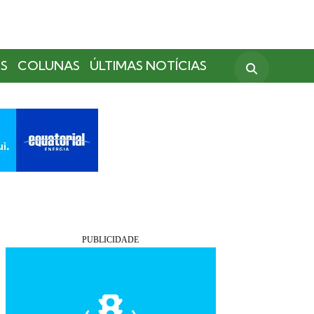
S
COLUNAS
ÚLTIMAS NOTÍCIAS