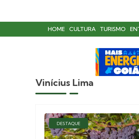
HOME
CULTURA
TURISMO
EN
Vinícius Lima
DESTAQUE