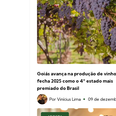
Goiás avança na produção de vinho
fecha 2025 como o 4º estado mais
premiado do Brasil
Por
Vinícius Lima
09 de dezem