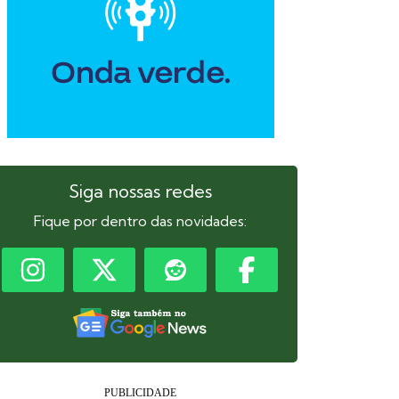
Siga nossas redes
Fique por dentro das novidades: