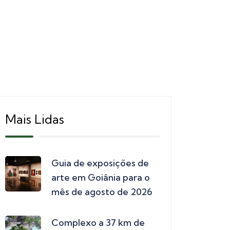
Mais Lidas
Guia de exposições de
arte em Goiânia para o
mês de agosto de 2026
Complexo a 37 km de