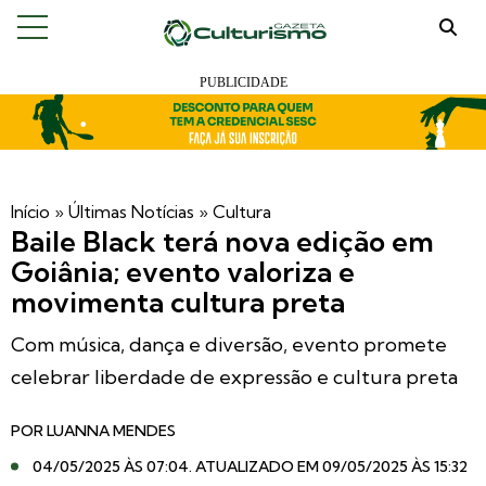
Início
»
Últimas Notícias
»
Cultura
Baile Black terá nova edição em
Goiânia; evento valoriza e
movimenta cultura preta
Com música, dança e diversão, evento promete
celebrar liberdade de expressão e cultura preta
POR
LUANNA MENDES
04/05/2025 ÀS 07:04
. ATUALIZADO EM 09/05/2025 ÀS 15:32