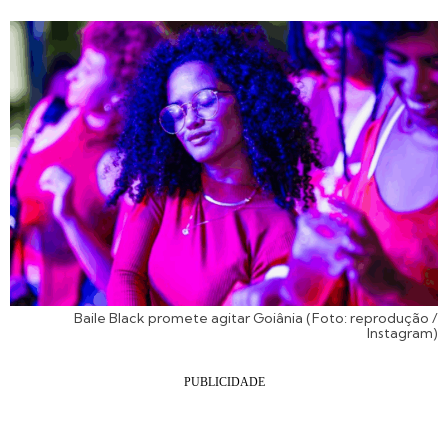
Baile Black promete agitar Goiânia (Foto: reprodução /
Instagram)