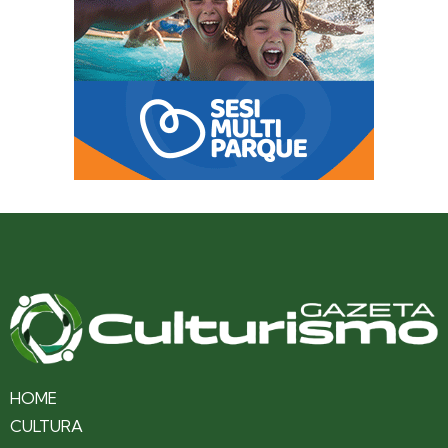
HOME
CULTURA