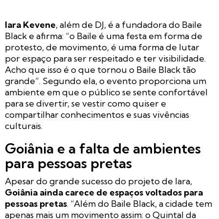
Iara Kevene
, além de DJ, é a fundadora do Baile
Black e afirma: “o Baile é uma festa em forma de
protesto, de movimento, é uma forma de lutar
por espaço para ser respeitado e ter visibilidade.
Acho que isso é o que tornou o Baile Black tão
grande”. Segundo ela, o evento proporciona um
ambiente em que o público se sente confortável
para se divertir, se vestir como quiser e
compartilhar conhecimentos e suas vivências
culturais.
Goiânia e a falta de ambientes
para pessoas pretas
Apesar do grande sucesso do projeto de Iara,
Goiânia ainda carece de espaços voltados para
pessoas pretas
. “Além do Baile Black, a cidade tem
apenas mais um movimento assim: o Quintal da