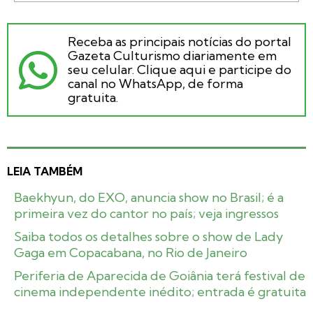
Receba as principais notícias do portal
Gazeta Culturismo diariamente em
seu celular. Clique aqui e participe do
canal no WhatsApp, de forma
gratuita.
LEIA TAMBÉM
Baekhyun, do EXO, anuncia show no Brasil; é a
primeira vez do cantor no país; veja ingressos
Saiba todos os detalhes sobre o show de Lady
Gaga em Copacabana, no Rio de Janeiro
Periferia de Aparecida de Goiânia terá festival de
cinema independente inédito; entrada é gratuita