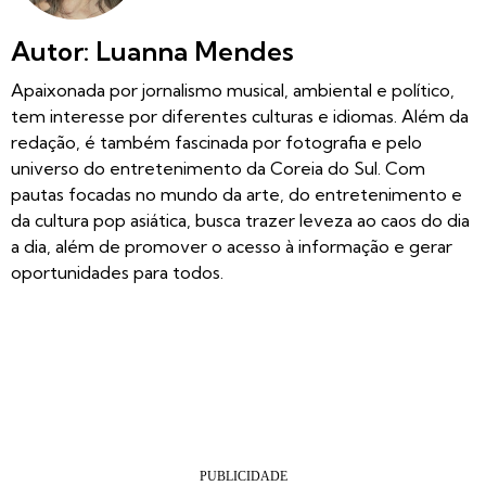
Autor: Luanna Mendes
Apaixonada por jornalismo musical, ambiental e político,
tem interesse por diferentes culturas e idiomas. Além da
redação, é também fascinada por fotografia e pelo
universo do entretenimento da Coreia do Sul. Com
pautas focadas no mundo da arte, do entretenimento e
da cultura pop asiática, busca trazer leveza ao caos do dia
a dia, além de promover o acesso à informação e gerar
oportunidades para todos.