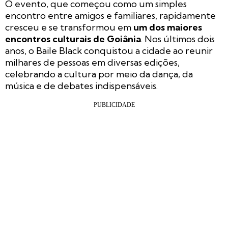
O evento, que começou como um simples
encontro entre amigos e familiares, rapidamente
cresceu e se transformou em
um dos maiores
encontros culturais de Goiânia
. Nos últimos dois
anos, o Baile Black conquistou a cidade ao reunir
milhares de pessoas em diversas edições,
celebrando a cultura por meio da dança, da
música e de debates indispensáveis.