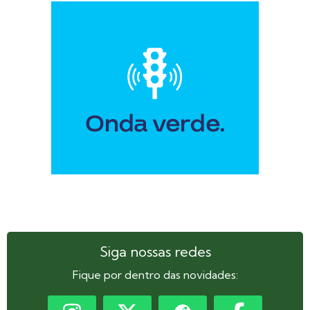
Siga nossas redes
Fique por dentro das novidades: