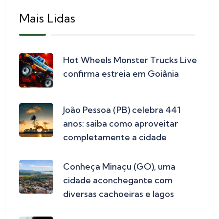
Mais Lidas
Hot Wheels Monster Trucks Live
confirma estreia em Goiânia
João Pessoa (PB) celebra 441
anos: saiba como aproveitar
completamente a cidade
Conheça Minaçu (GO), uma
cidade aconchegante com
diversas cachoeiras e lagos