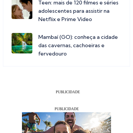
Teen: mais de 120 filmes e séries
adolescentes para assistir na
Netflix e Prime Video
Mambaí (GO): conheça a cidade
das cavernas, cachoeiras e
fervedouro