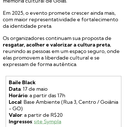
memória cultural de Goiás.
Em 2025, o evento promete crescer ainda mais,
com maior representatividade e fortalecimento
da identidade preta.
Os organizadores continuam sua proposta de
resgatar, acolher e valorizar a cultura preta
,
reunindo as pessoas em um espaço seguro, onde
elas promovem a liberdade cultural e se
expressam de forma autêntica.
Baile Black
Data
Horário
Local
: Base Ambiente (Rua 3, Centro / Goiânia 
Valor
Ingressos
: 
site Sympla