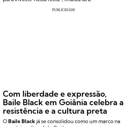
Com liberdade e expressão,
Baile Black em Goiânia celebra a
resistência e a cultura preta
O
Baile Black
já se consolidou como um marco na