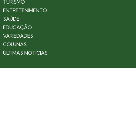
TURISMO
ENTRETENIMENTO
SAÚDE
EDUCAÇÃO
VARIEDADES
COLUNAS
ÚLTIMAS NOTÍCIAS
SOBRE
CONTATO
EXPEDIENTE
ANUNCIE NO PORTAL