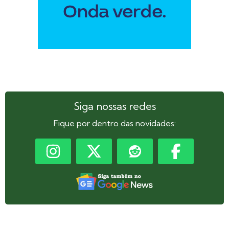
Siga nossas redes
Fique por dentro das novidades: