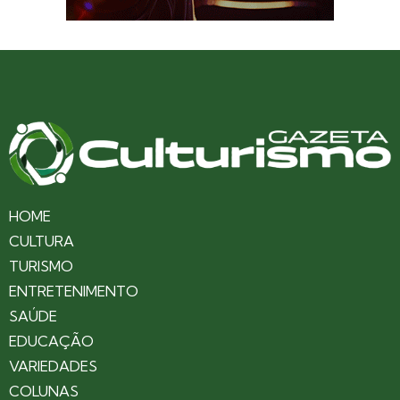
HOME
CULTURA
TURISMO
ENTRETENIMENTO
SAÚDE
EDUCAÇÃO
VARIEDADES
COLUNAS