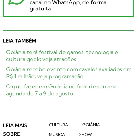
canal no WhatsApp, de forma
gratuita.
LEIA TAMBÉM
Goiânia terá festival de games, tecnologia e
cultura geek; veja atrações
Goiânia recebe evento com cavalos avaliados em
R$ 1 milhão; veja programação
O que fazer em Goiânia no final de semana:
agenda de 7 a 9 de agosto
LEIA MAIS
CULTURA
GOIÂNIA
SOBRE
MÚSICA
SHOW