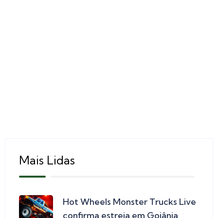
Mais Lidas
Hot Wheels Monster Trucks Live
confirma estreia em Goiânia