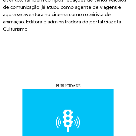
de comunicação. Já atuou como agente de viagens e
agora se aventura no cinema como roteirista de
animação. Editora e administradora do portal Gazeta
Culturismo