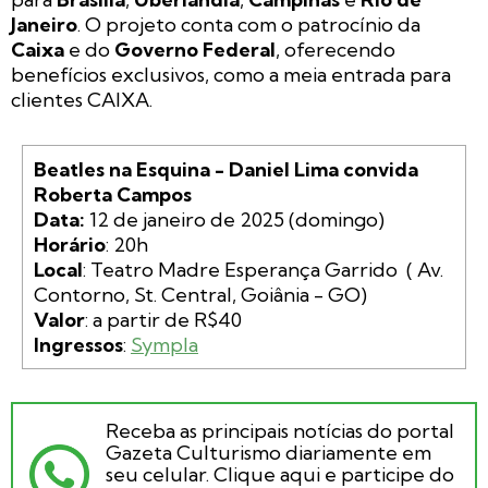
Janeiro
. O projeto conta com o patrocínio da
Caixa
e do
Governo Federal
, oferecendo
benefícios exclusivos, como a meia entrada para
clientes CAIXA.
Beatles na Esquina - Daniel Lima convida 
Roberta Campos

Data:
Horário
Local
: Teatro Madre Esperança Garrido  ( Av. 
Valor
Ingressos
: 
Sympla
Receba as principais notícias do portal
Gazeta Culturismo diariamente em
seu celular. Clique aqui e participe do