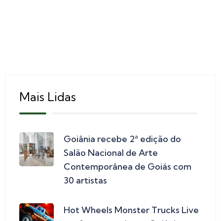
Mais Lidas
Goiânia recebe 2ª edição do
Salão Nacional de Arte
Contemporânea de Goiás com
30 artistas
Hot Wheels Monster Trucks Live