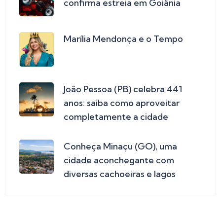
confirma estreia em Goiânia
Marília Mendonça e o Tempo
João Pessoa (PB) celebra 441
anos: saiba como aproveitar
completamente a cidade
Conheça Minaçu (GO), uma
cidade aconchegante com
diversas cachoeiras e lagos