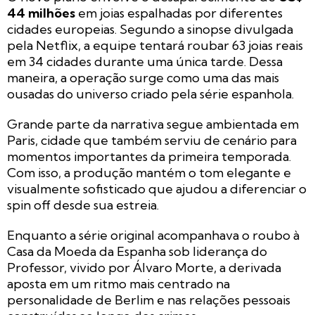
44 milhões
em joias espalhadas por diferentes
cidades europeias. Segundo a sinopse divulgada
pela Netflix, a equipe tentará roubar 63 joias reais
em 34 cidades durante uma única tarde. Dessa
maneira, a operação surge como uma das mais
ousadas do universo criado pela série espanhola.
Grande parte da narrativa segue ambientada em
Paris, cidade que também serviu de cenário para
momentos importantes da primeira temporada.
Com isso, a produção mantém o tom elegante e
visualmente sofisticado que ajudou a diferenciar o
spin off desde sua estreia.
Enquanto a série original acompanhava o roubo à
Casa da Moeda da Espanha sob liderança do
Professor, vivido por Álvaro Morte, a derivada
aposta em um ritmo mais centrado na
personalidade de Berlim e nas relações pessoais