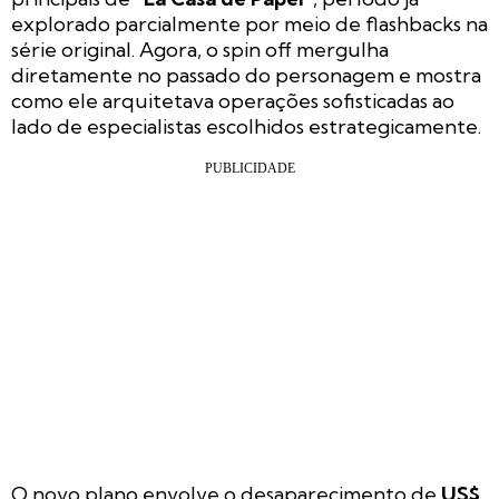
explorado parcialmente por meio de flashbacks na
série original. Agora, o spin off mergulha
diretamente no passado do personagem e mostra
como ele arquitetava operações sofisticadas ao
lado de especialistas escolhidos estrategicamente.
O novo plano envolve o desaparecimento de
US$