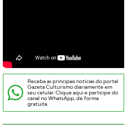
Receba as principais notícias do portal
Gazeta Culturismo diariamente em
seu celular. Clique aqui e participe do
canal no WhatsApp, de forma
gratuita.