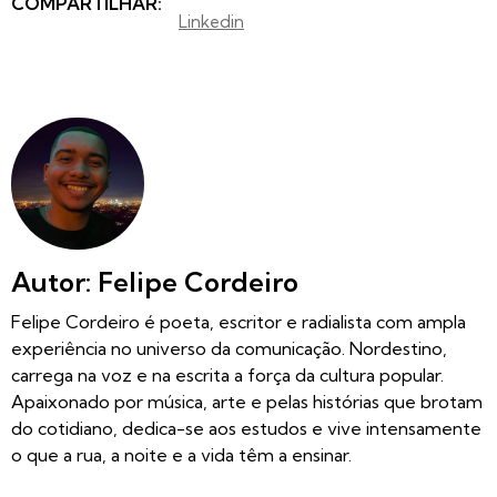
COMPARTILHAR:
Linkedin
Autor: Felipe Cordeiro
Felipe Cordeiro é poeta, escritor e radialista com ampla
experiência no universo da comunicação. Nordestino,
carrega na voz e na escrita a força da cultura popular.
Apaixonado por música, arte e pelas histórias que brotam
do cotidiano, dedica-se aos estudos e vive intensamente
o que a rua, a noite e a vida têm a ensinar.