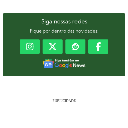
Siga nossas redes
Fique por dentro das novidades: