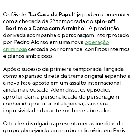
Os fãs de
“La Casa de Papel”
já podem comemorar
com a chegada da 2ª temporada do
spin-off
“Berlim e a Dama com Arminho”
. A produção
derivada acompanha o personagem interpretado
por Pedro Alonso em uma nova
operação
criminosa
cercada por romance, conflitos internos
e planos ambiciosos.
Após o sucesso da primeira temporada, lançada
como expansão direta da trama original espanhola,
a nova fase aposta em um assalto internacional
ainda mais ousado. Além disso, os episódios
aprofundam a personalidade do personagem
conhecido por unir inteligência, carisma e
impulsividade durante roubos elaborados.
O trailer divulgado apresenta cenas inéditas do
grupo planejando um roubo milionário em Paris.