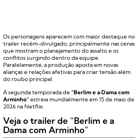
Os personagens aparecem com maior destaque no
trailer recém-divulgado, principalmente nas cenas
que mostram o planejamento do assalto e os
conflitos surgindo dentro da equipe.
Paralelamente, a produção aposta em novas
alianças e relações afetivas para criar tensão além
do roubo principal.
A segunda temporada de
“Berlim e a Dama com
Arminho”
estreia mundialmente em 15 de maio de
2026 na Netflix.
Veja o trailer de “Berlim e a
Dama com Arminho”