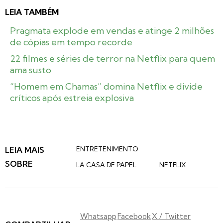
LEIA TAMBÉM
Pragmata explode em vendas e atinge 2 milhões
de cópias em tempo recorde
22 filmes e séries de terror na Netflix para quem
ama susto
“Homem em Chamas” domina Netflix e divide
críticos após estreia explosiva
LEIA MAIS
ENTRETENIMENTO
SOBRE
LA CASA DE PAPEL
NETFLIX
Whatsapp
Facebook
X / Twitter