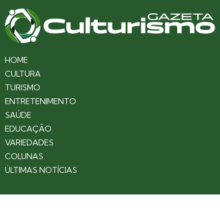
HOME
CULTURA
TURISMO
ENTRETENIMENTO
SAÚDE
EDUCAÇÃO
VARIEDADES
COLUNAS
ÚLTIMAS NOTÍCIAS