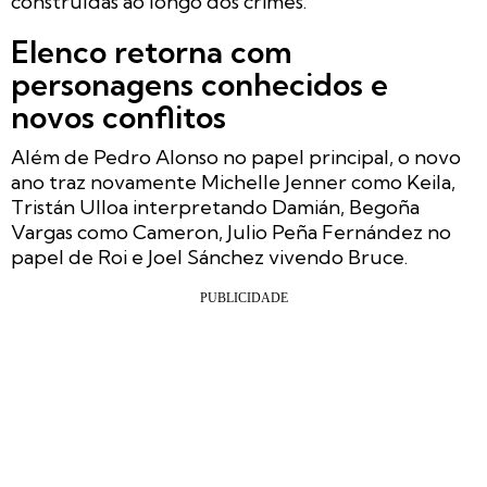
construídas ao longo dos crimes.
Elenco retorna com
personagens conhecidos e
novos conflitos
Além de Pedro Alonso no papel principal, o novo
ano traz novamente Michelle Jenner como Keila,
Tristán Ulloa interpretando Damián, Begoña
Vargas como Cameron, Julio Peña Fernández no
papel de Roi e Joel Sánchez vivendo Bruce.