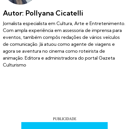
Autor: Pollyana Cicatelli
Jornalista especialista em Cultura, Arte e Entretenimento.
Com ampla experiência em assessoria de imprensa para
eventos, também compôs redações de vários veículos
de comunicação. Já atuou como agente de viagens e
agora se aventura no cinema como roteirista de
animação. Editora e administradora do portal Gazeta
Culturismo