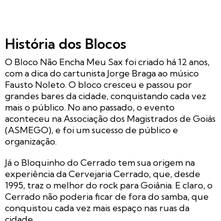
História dos Blocos
O Bloco Não Encha Meu Sax foi criado há 12 anos,
com a dica do cartunista Jorge Braga ao músico
Fausto Noleto. O bloco cresceu e passou por
grandes bares da cidade, conquistando cada vez
mais o público. No ano passado, o evento
aconteceu na Associação dos Magistrados de Goiás
(ASMEGO), e foi um sucesso de público e
organização.
Já o Bloquinho do Cerrado tem sua origem na
experiência da Cervejaria Cerrado, que, desde
1995, traz o melhor do rock para Goiânia. E claro, o
Cerrado não poderia ficar de fora do samba, que
conquistou cada vez mais espaço nas ruas da
cidade.