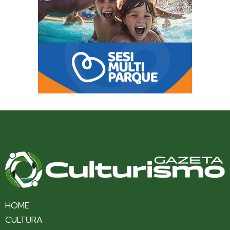
HOME
CULTURA