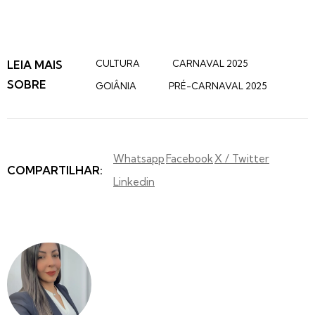
LEIA MAIS
CULTURA
CARNAVAL 2025
SOBRE
GOIÂNIA
PRÉ-CARNAVAL 2025
Whatsapp
Facebook
X / Twitter
COMPARTILHAR:
Linkedin