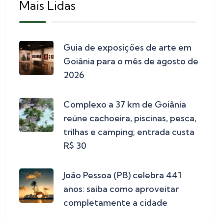
Mais Lidas
Guia de exposições de arte em
Goiânia para o mês de agosto de
2026
Complexo a 37 km de Goiânia
reúne cachoeira, piscinas, pesca,
trilhas e camping; entrada custa
R$ 30
João Pessoa (PB) celebra 441
anos: saiba como aproveitar
completamente a cidade