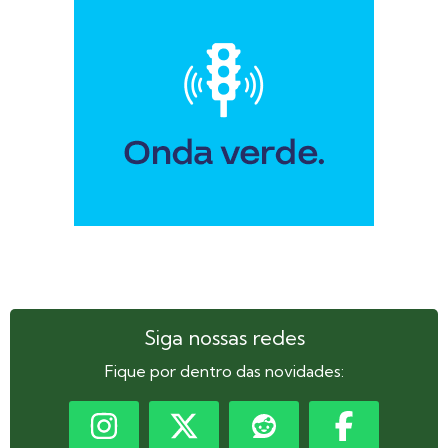
Siga nossas redes
Fique por dentro das novidades: