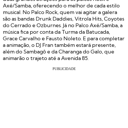
Axé/Samba, oferecendo o melhor de cada estilo
musical. No Palco Rock, quem vai agitar a galera
são as bandas Drunk Daddies, Vitrola Hits, Coyotes
do Cerrado e Ozburnes. Já no Palco Axé/Samba, a
música fica por conta da Turma da Batucada,
Grace Carvalho e Fausto Noleto. E para completar
a animação, o DJ Fran também estará presente,
além do Sambagô e da Charanga do Galo, que
animarão o trajeto até a Avenida 85.