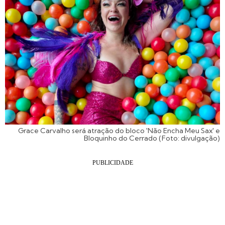
Grace Carvalho será atração do bloco 'Não Encha Meu Sax' e
Bloquinho do Cerrado (Foto: divulgação)