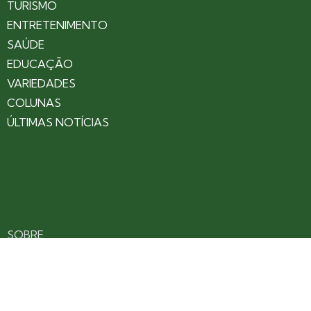
TURISMO
ENTRETENIMENTO
SAÚDE
EDUCAÇÃO
VARIEDADES
COLUNAS
ÚLTIMAS NOTÍCIAS
SOBRE
CONTATO
EXPEDIENTE
ANUNCIE NO PORTAL