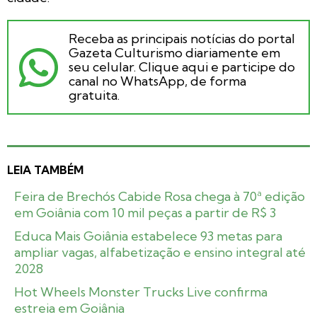
Receba as principais notícias do portal
Gazeta Culturismo diariamente em
seu celular. Clique aqui e participe do
canal no WhatsApp, de forma
gratuita.
LEIA TAMBÉM
Feira de Brechós Cabide Rosa chega à 70ª edição
em Goiânia com 10 mil peças a partir de R$ 3
Educa Mais Goiânia estabelece 93 metas para
ampliar vagas, alfabetização e ensino integral até
2028
Hot Wheels Monster Trucks Live confirma
estreia em Goiânia