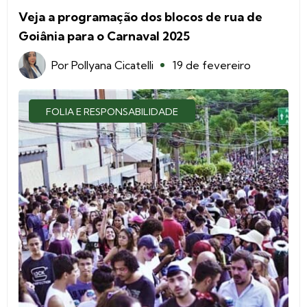
Veja a programação dos blocos de rua de
Goiânia para o Carnaval 2025
Por
Pollyana Cicatelli
19 de fevereiro
FOLIA E RESPONSABILIDADE