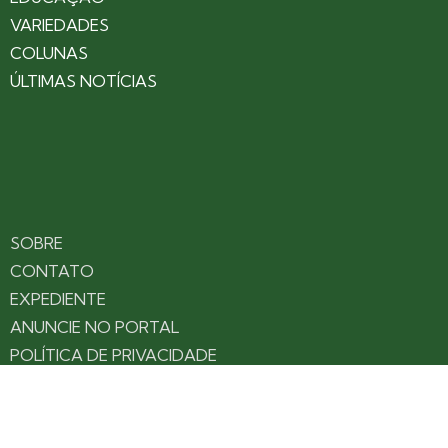
VARIEDADES
COLUNAS
ÚLTIMAS NOTÍCIAS
SOBRE
CONTATO
EXPEDIENTE
ANUNCIE NO PORTAL
POLÍTICA DE PRIVACIDADE
TERMOS DE USO