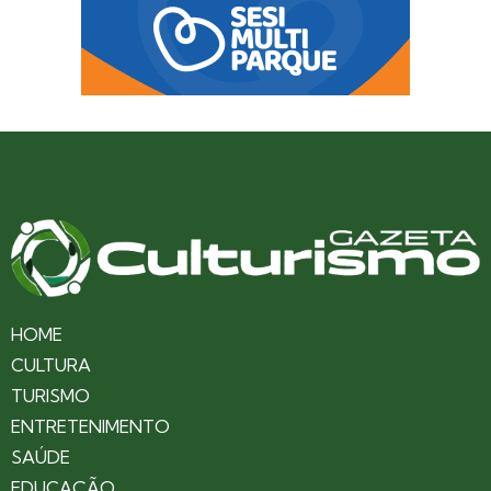
HOME
CULTURA
TURISMO
ENTRETENIMENTO
SAÚDE
EDUCAÇÃO