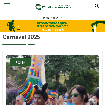
Carnaval 2025
FOLIA