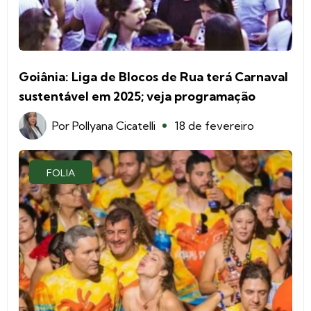
Goiânia: Liga de Blocos de Rua terá Carnaval
sustentável em 2025; veja programação
Por
Pollyana Cicatelli
18 de fevereiro
FOLIA