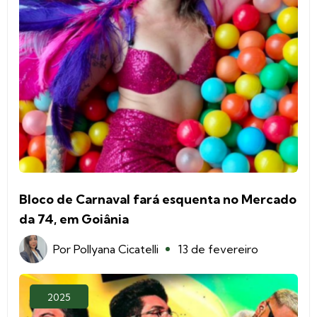
Bloco de Carnaval fará esquenta no Mercado
da 74, em Goiânia
Por
Pollyana Cicatelli
13 de fevereiro
2025