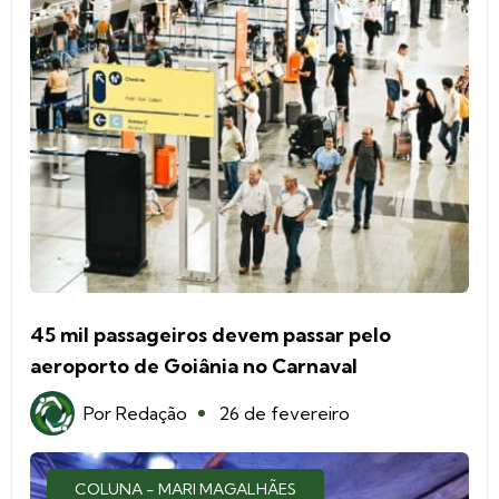
45 mil passageiros devem passar pelo
aeroporto de Goiânia no Carnaval
Por
Redação
26 de fevereiro
COLUNA - MARI MAGALHÃES