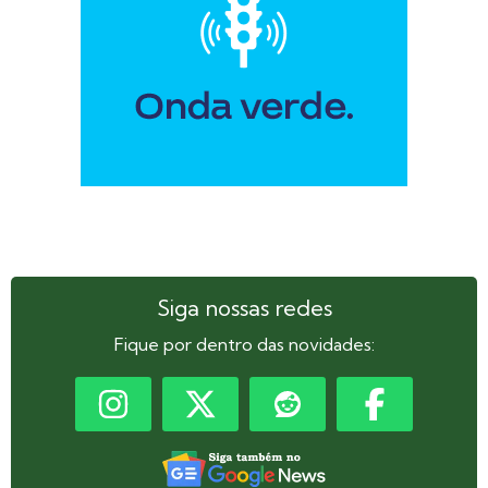
Siga nossas redes
Fique por dentro das novidades: