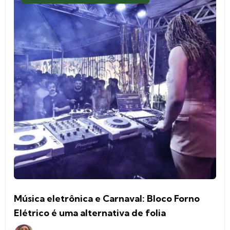
Música eletrônica e Carnaval: Bloco Forno
Elétrico é uma alternativa de folia