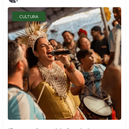
CULTURA