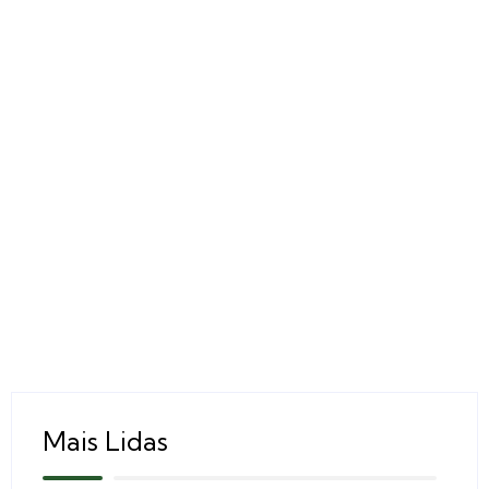
Mais Lidas