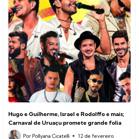
Hugo e Guilherme, Israel e Rodolffo e mais;
Carnaval de Uruaçu promete grande folia
Por
Pollyana Cicatelli
12 de fevereiro