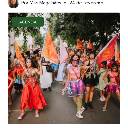
Por
Mari Magalhães
24 de fevereiro
AGENDA