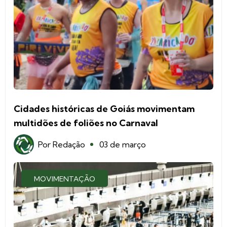
Cidades históricas de Goiás movimentam
multidões de foliões no Carnaval
Por
Redação
03 de março
MOVIMENTAÇÃO