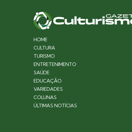
HOME
CULTURA
TURISMO
ENTRETENIMENTO
SAÚDE
EDUCAÇÃO
VARIEDADES
COLUNAS
ÚLTIMAS NOTÍCIAS