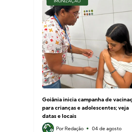
IMUNIZAÇÃO
Goiânia inicia campanha de vacina
para crianças e adolescentes; veja
datas e locais
Por
Redação
04 de agosto