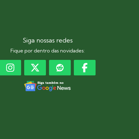
Siga nossas redes
Fique por dentro das novidades: