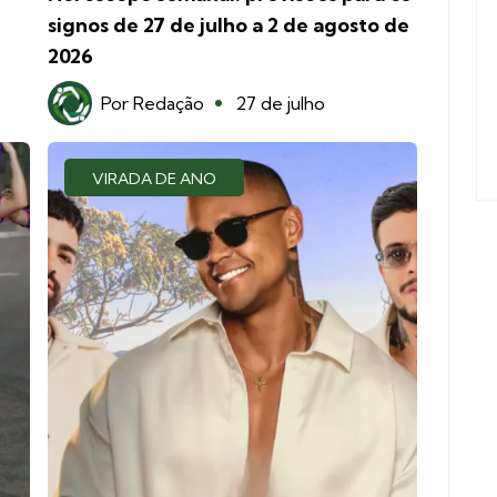
signos de 27 de julho a 2 de agosto de
2026
Por
Redação
27 de julho
VIRADA DE ANO