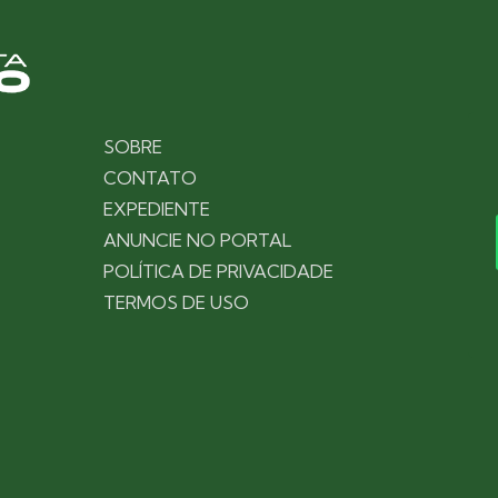
SOBRE
CONTATO
EXPEDIENTE
ANUNCIE NO PORTAL
POLÍTICA DE PRIVACIDADE
TERMOS DE USO