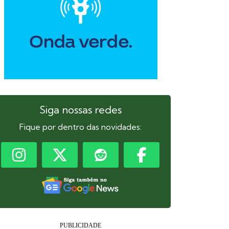
Siga nossas redes
Fique por dentro das novidades: