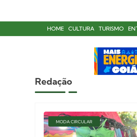
HOME
CULTURA
TURISMO
EN
Redação
MODA CIRCULAR