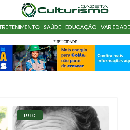
TRETENIMENTO
SAÚDE
EDUCAÇÃO
VARIEDADE
LUTO