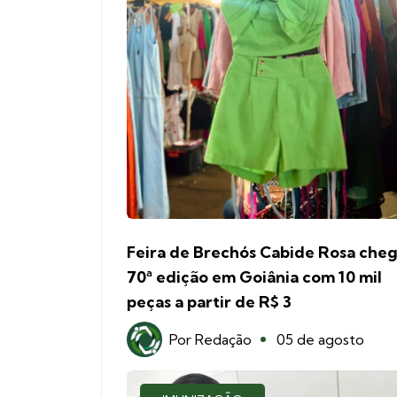
Feira de Brechós Cabide Rosa cheg
70ª edição em Goiânia com 10 mil
peças a partir de R$ 3
Por
Redação
05 de agosto