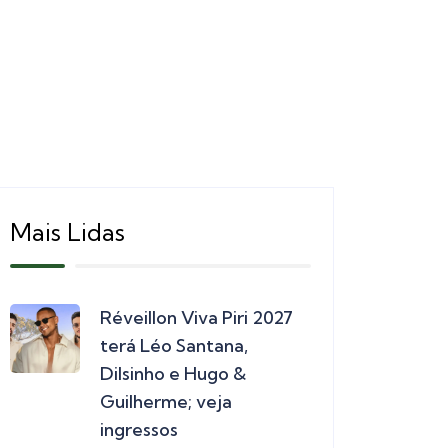
Mais Lidas
Réveillon Viva Piri 2027
terá Léo Santana,
Dilsinho e Hugo &
Guilherme; veja
ingressos