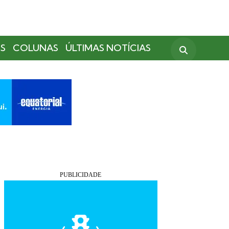
S
COLUNAS
ÚLTIMAS NOTÍCIAS