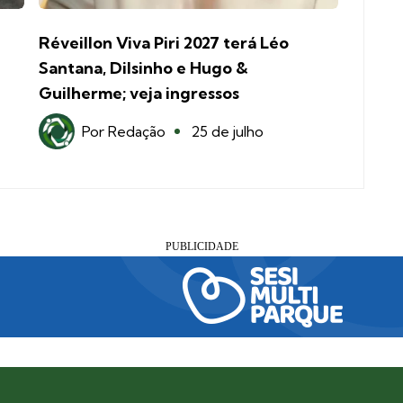
Réveillon Viva Piri 2027 terá Léo
Santana, Dilsinho e Hugo &
Guilherme; veja ingressos
Por
Redação
25 de julho