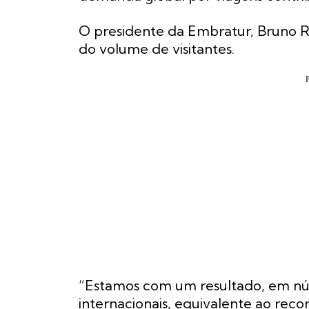
O presidente da Embratur, Bruno R
do volume de visitantes.
“Estamos com um resultado, em nú
internacionais, equivalente ao rec