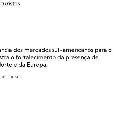
turistas
ncia dos mercados sul-americanos para o
stra o fortalecimento da presença de
Norte e da Europa.