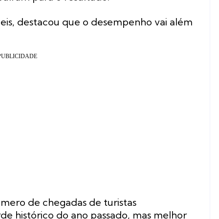
eis, destacou que o desempenho vai além
mero de chegadas de turistas
orde histórico do ano passado, mas melhor