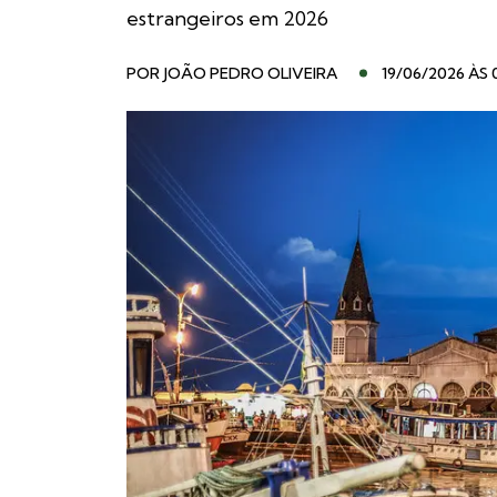
estrangeiros em 2026
POR
JOÃO PEDRO OLIVEIRA
19/06/2026 ÀS 