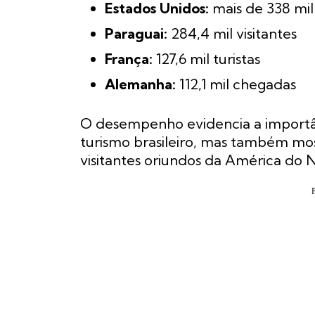
Estados Unidos:
mais de 338 mil 
Paraguai:
284,4 mil visitantes
França:
127,6 mil turistas
Alemanha:
112,1 mil chegadas
O desempenho evidencia a importâ
turismo brasileiro, mas também mo
visitantes oriundos da América do 