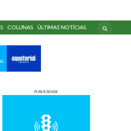
S
COLUNAS
ÚLTIMAS NOTÍCIAS