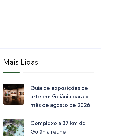
Mais Lidas
Guia de exposições de
arte em Goiânia para o
mês de agosto de 2026
Complexo a 37 km de
Goiânia reúne